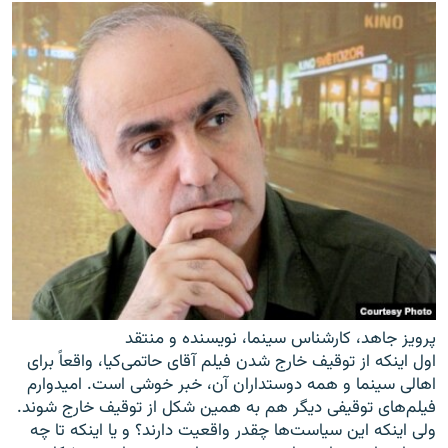
پرویز جاهد، کارشناس سینما، نویسنده و منتقد
اول اینکه از توقیف خارج شدن فیلم آقای حاتمی‌کیا، واقعاً برای
اهالی سینما و همه دوستداران آن، خبر خوشی است. امیدوارم
فیلم‌های توقیفی دیگر هم به همین شکل از توقیف خارج شوند.
ولی اینکه این سیاست‌ها چقدر واقعیت دارند؟ و یا اینکه تا چه