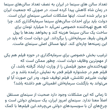
تعداد سالن های سینما در ایران به نصف تعداد سالن‌های سینما
در زمان شاه کاهش پیدا کرده است. در صورتی که جمعیت ایران
دو برابر شده است. اینها مشکلات اساسی سینمای ایران است.
دولت باید برای احداث سالن‌های سینما سرمایه‌گذاری کند. چرا
که هیچ تهیه‌کننده خصوصی نمی‌آید ۱۰ میلیارد تومان برای
ساخت یک سالن سینما هزینه کند و بخواهد بعدها با پول
فروش بلیط، سرمایه‌اش را برگرداند. این دولت است که باید در
این زمینه‌ها چاره‌ای کند. اینها مسائل اصلی سینمای ماست.
ترغیب بخش خصوصی برای سرمایه‌گذاری در حوزه فیلم هم یکی
از مهم‌ترین وظایف دولت است. چطور ممکن است که
تهیه‌کننده‌ای مجوز فیلمش را از وزارت ارشاد گرفته باشد، آن
فیلم هم در جشنواره فیلم فجر به نمایش درآمده باشد و در
نهایت علیرغم تلاشش، فیلم توقیف شود، ودر این صورت آیا او
می‌تواند به بازگشت سرمایه‌اش اطمینانی هم داشته باشد؟
تا زمانی که این مشکلات وجود دارد صحبت از سینمای مستقل
اصلاً معنا ندارد. سینمای امروز ایران، یک سینمای دولتی است و
چرخ‌های آن با سوبسیدهای دولتی می‌چرخد.این فیلم‌ها با کمک