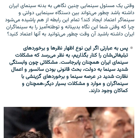
وقتی یک مسئول سینمایی چنین نگاهی به بدنه سینمای ایران
داشته باشد چطور می‌تواند بین دستگاه سینمایی دولتی و
سینماگر اعتماد ایجاد کند؟ تمام این رابطه از هم پاشیده می‌شود
چرا که وقتی شما این نگاه بدبینانه و توطئه‌آمیز را به سینماگران
ایران داشته باشید آن وقت چطور می‌توانید به آنها اعتماد کنید؟
پس به عبارتی اگر این نوع اظهار نظرها و برخوردهای
تبلیغاتی‌شان را کنار بگذاریم، به نظر می‌رسد که مشکلات
سینمای ایران همچنان پابرجاست. مشکلاتی چون وابستگی
شدید سینما به دولت، بحث قانونی بودن سانسور و اعمال
نظارت شدید در عرصه سینما و برخوردهای گزینشی با
سینماگران و موارد و مشکلات بسیار دیگر،همچنان و
کماکان وجود دارند.