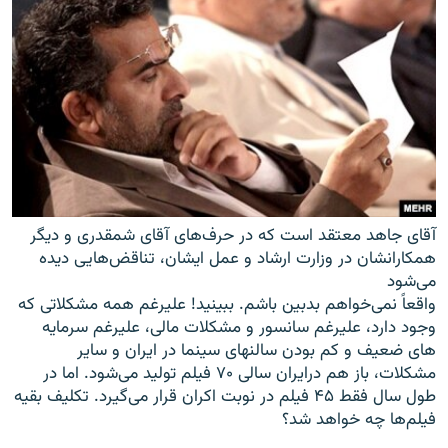
آقای جاهد معتقد است که در حرف‌های آقای شمقدری و دیگر
همکارانشان در وزارت ارشاد و عمل ایشان، تناقض‌هایی دیده
می‌شود
واقعاً نمی‌خواهم بدبین باشم. ببینید! علیرغم همه مشکلاتی که
وجود دارد، علیرغم سانسور و مشکلات مالی، علیرغم سرمایه
های ضعیف و کم بودن سالنهای سینما در ایران و سایر
مشکلات، باز هم درایران سالی ۷۰ فیلم تولید می‌شود. اما در
طول سال فقط ۴۵ فیلم در نوبت اکران قرار می‌گیرد. تکلیف بقیه
فیلم‌ها چه خواهد شد؟