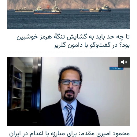
تا چه حد باید به گشایش تنگهٔ هرمز خوشبین
بود؟ در گفت‌وگو با دامون گلریز
محمود امیری مقدم: برای مبارزه با اعدام در ایران