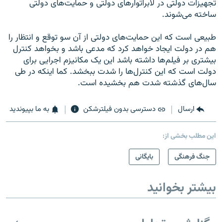
تجهیزات دولتی در لابراتوارهای دولتی و حمایت‌های دولتی
ساخته می‌شوند.
طبیعی است که این حمایت‌های دولتی از آن سو توقع و انتظار را
هم در دولت ایجاد خواهد کرد که مدعی باشد و بخواهد کنترل
بیشتری بر فیلم‌ها داشته باشد این یک مکانیزم اجرایی برای
دولت است که این کنترل‌ها را شدت ببخشد. کما اینکه در طی
سال‌های گذشته شدت هم بخشیده است.
ارسال
دسترسی بدون فیلترشکن
به ما بپیوندید
این مطلب بخشی از:
جنگ فرهنگی
بایگانی
بیشتر بخوانید