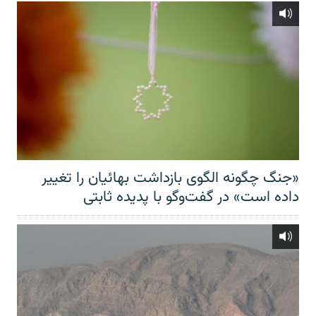
«جنگ چگونه الگوی بازداشت بهائیان را تغییر
داده است» در گفت‌وگو با پدیده ثابتی