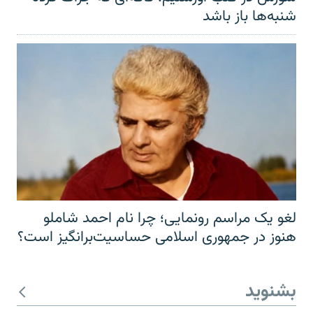
شنبه‌ها باز باشد
لغو یک مراسم رونمایی؛ چرا نام احمد شاملو
هنوز در جمهوری اسلامی حساسیت‌برانگیز است؟
بشنوید