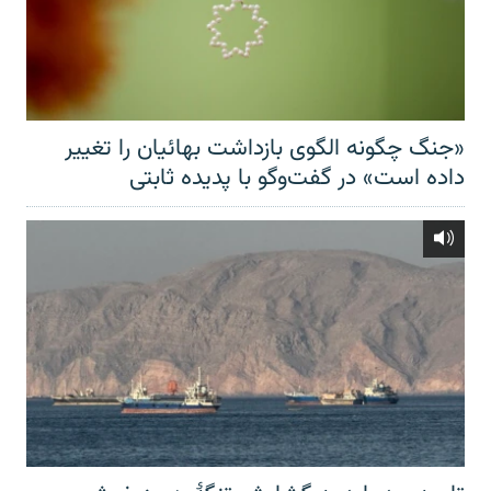
«جنگ چگونه الگوی بازداشت بهائیان را تغییر
داده است» در گفت‌وگو با پدیده ثابتی