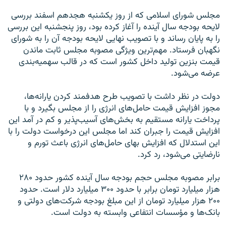
مجلس شورای اسلامی که از روز یکشنبه هجدهم اسفند بررسی
لایحه بودجه سال آینده را آغاز کرده بود، روز پنجشنبه این بررسی
را به پایان رساند و با تصویب نهایی لایحه بودجه آن را به شورای
نگهبان فرستاد. مهم‌ترین ویژگی مصوبه مجلس ثابت ماندن
قيمت بنزين توليد داخل کشور است که در قالب سهميه‌بندی
عرضه می‌شود.
دولت در نظر داشت با تصویب طرح هدفمند کردن یارانه‌ها،
مجوز افزایش قیمت حامل‌های انرژی را از مجلس بگیرد و با
پرداخت یارانه مستقیم به بخش‌های آسیب‌پذیر و کم در آمد این
افزایش قیمت را جبران کند اما مجلس این درخواست دولت را با
این استدلال که افزایش بهای حامل‌های انرژی باعث تورم و
نارضایتی می‌شود، رد کرد.
برابر مصوبه مجلس حجم بودجه سال آینده کشور حدود ۲۸۰
هزار میلیارد تومان برابر با حدود ۳۰۰ میلیارد دلار است. حدود
۲۰۰ هزار میلیارد تومان از این مبلغ بودجه شرکت‌های دولتی و
بانک‌ها و مؤسسات انتفاعی وابسته به دولت است.