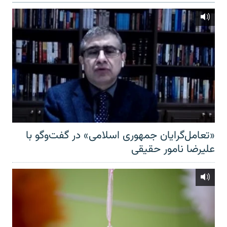
«تعامل‌گرایان جمهوری اسلامی» در گفت‌وگو با
علیرضا نامور حقیقی