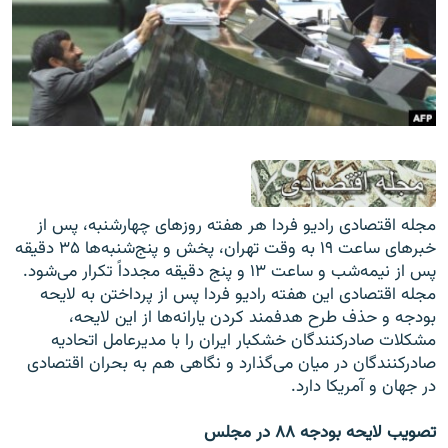
زبان‌های دیگر
مجله اقتصادى راديو فردا هر هفته روزهاى چهارشنبه، پس از
خبرهاى ساعت ۱۹ به وقت تهران، پخش و پنج‌شنبه‌ها ۳۵ دقیقه
پس از نیمه‌شب و ساعت ۱۳ و پنج دقیقه مجدداً تکرار می‌شود.
مجله اقتصادی این هفته رادیو فردا پس از پرداختن به لایحه
بودجه و حذف طرح هدفمند کردن یارانه‌ها از این لایحه،
مشکلات صادرکنندگان خشکبار ایران را با مدیرعامل اتحادیه
صادرکنندگان در میان می‌گذارد و نگاهی هم به بحران اقتصادی
در جهان و آمریکا دارد.
تصویب لایحه بودجه ۸۸ در مجلس