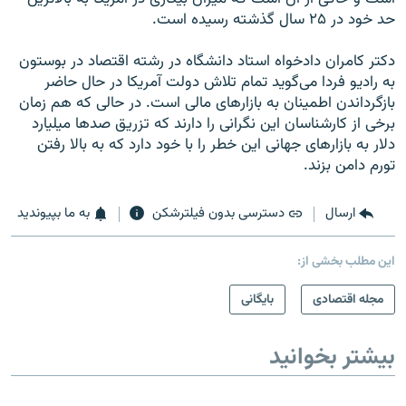
حد خود در ۲۵ سال گذشته رسیده است.
دکتر کامران دادخواه استاد دانشگاه در رشته اقتصاد در بوستون
به رادیو فردا می‌گوید تمام تلاش دولت آمریکا در حال حاضر
بازگرداندن اطمینان به بازارهای مالی است. در حالی که هم زمان
برخی از کارشناسان این نگرانی را دارند که تزریق صدها میلیارد
دلار به بازارهای جهانی این خطر را با خود دارد که به بالا رفتن
تورم دامن بزند.
ارسال
دسترسی بدون فیلترشکن
به ما بپیوندید
این مطلب بخشی از:
مجله اقتصادی
بایگانی
بیشتر بخوانید