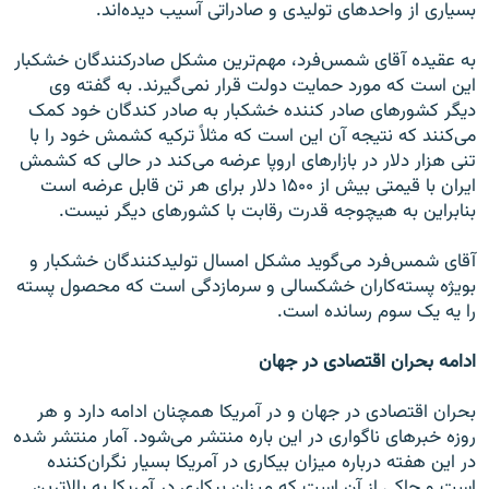
بسیاری از واحدهای تولیدی و صادراتی آسیب دیده‌اند.
به عقیده آقای شمس‌فرد، مهم‌ترین مشکل صادرکنندگان خشکبار
این است که مورد حمایت دولت قرار نمی‌گیرند. به گفته وی
دیگر کشورهای صادر کننده خشکبار به صادر کندگان خود کمک
می‌کنند که نتیجه آن این است که مثلاً ترکیه کشمش خود را با
تنی هزار دلار در بازارهای اروپا عرضه می‌کند در حالی که کشمش
ایران با قیمتی بیش از ۱۵۰۰ دلار برای هر تن قابل عرضه است
بنابراین به هیچوجه قدرت رقابت با کشورهای دیگر نیست.
آقای شمس‌فرد می‌گوید مشکل امسال تولیدکنندگان خشکبار و
بویژه پسته‌کاران خشکسالی و سرمازدگی است که محصول پسته
را یه یک سوم رسانده است.
ادامه بحران اقتصادی در جهان
بحران اقتصادی در جهان و در آمریکا همچنان ادامه دارد و هر
روزه خبرهای ناگواری در این باره منتشر می‌شود. آمار منتشر شده
در این هفته درباره میزان بیکاری در آمریکا بسیار نگران‌کننده
است و حاکی از آن است که میزان بیکاری در آمریکا به بالاترین