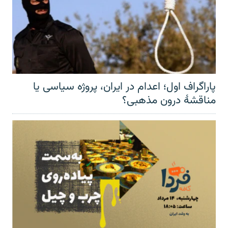
پاراگراف اول؛ اعدام در ایران، پروژه سیاسی یا
مناقشهٔ درون مذهبی؟