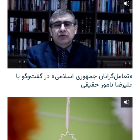
«تعامل‌گرایان جمهوری اسلامی» در گفت‌وگو با
علیرضا نامور حقیقی