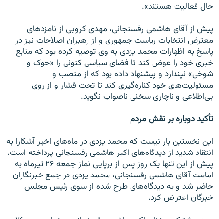
حال فعالیت هستند».
پیش از آقای هاشمی رفسنجانی، مهدی کروبی از نامزدهای
معترض انتخابات ریاست جمهوری و از رهبران اصلاحات نیز در
پاسخ به اظهارات محمد یزدی به وی توصیه کرده بود که منابع
خبری خود را عوض کند تا فضای سیاسی کنونی را «جوک و
شوخی» نپندارد و پیشنهاد داده بود که از منصب و
مسئولیت‌های خود کناره‌گیری کند تا تحت فشار و از روی
بی‌اطلاعی و ناچاری سخنی ناصواب نگوید.
تأکید دوباره بر نقش مردم
این نخستین بار نیست که محمد یزدی در ماه‌های اخیر آشکارا به
انتقاد شدید از دیدگاه‌های اکبر هاشمی رفسنجانی پرداخته است.
پیش از این تنها یک روز پس از برپایی نماز جمعه ۲۶ تیرماه به
امامت آقای هاشمی رفسنجانی، محمد یزدی در جمع خبرنگاران
حاضر شد و به دیدگاه‌های طرح شده از سوی رئیس مجلس
خبرگان اعتراض کرد.