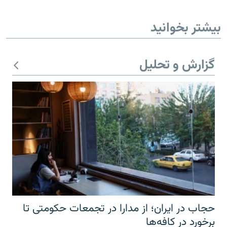
بیشتر بخوانید
گزارش و تحلیل
حجاب در ایران؛ از مدارا در تجمعات حکومتی تا
برخورد در کافه‌ها