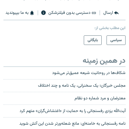
ارسال
دسترسی بدون فیلترشکن
به ما بپیوندید
این مطلب بخشی از:
سیاسی
بایگانی
در همین زمینه
شکاف‌ها در روحانیت شیعه عمیق‌تر می‌شود
مجلس خبرگان؛ یک سخنرانی، یک نامه و چند اختلاف
معترضان و مرد شماره دو نظام
آیت‌الله یزدی رفسنجانی را به حمایت از «اغتشاش‌گران» متهم کرد
نامه رفسنجانی به خامنه‌ای: مانع شعله‌ورتر شدن اين آتش شوید