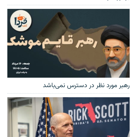
رهبر مورد نظر در دسترس نمی‌باشد