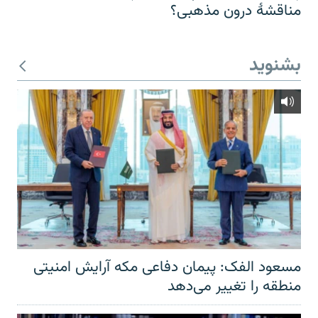
مناقشهٔ درون مذهبی؟
بشنوید
مسعود الفک: پیمان دفاعی مکه آرایش امنیتی
منطقه را تغییر می‌دهد