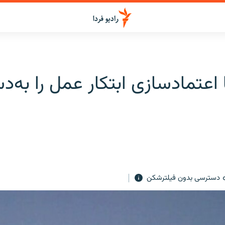
ا اعتمادسازی ابتکار عمل را به‌
دسترسی بدون فیلترشکن