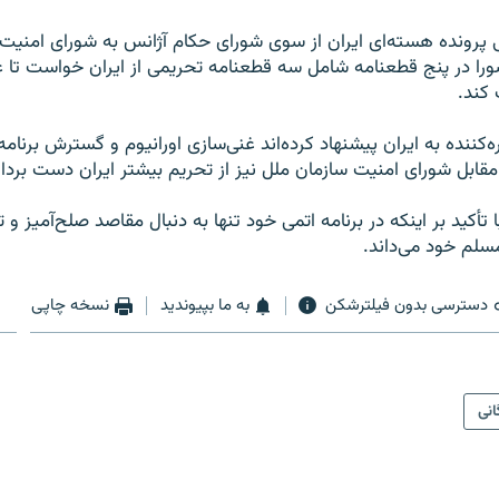
 پرونده هسته‌ای ایران از سوی شورای حکام آژانس به شورای امنیت
را در پنج قطعنامه شامل سه قطعنامه تحریمی از ایران خواست تا غ
 کند.
ننده به ایران پیشنهاد کرده‌اند غنی‌سازی اورانیوم و گسترش برنامه
مقابل شورای امنیت سازمان ملل نیز از تحریم بیشتر ایران دست بردار
با تأکید بر اینکه در برنامه اتمی خود تنها به دنبال مقاصد صلح‌آمیز و
سلم خود می‌داند.
دسترسی بدون فیلترشکن
به ما بپیوندید
نسخه چاپی
انی