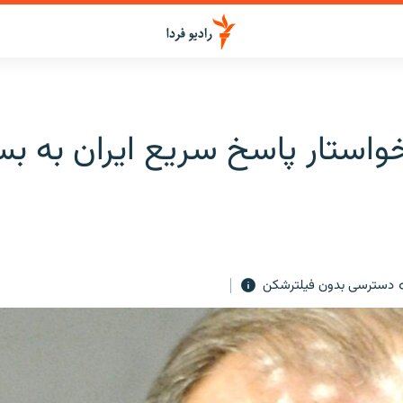
دسترسی بدون فیلترشکن