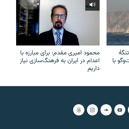
نگهٔ
محمود امیری مقدم: برای مبارزه با
وگو با
اعدام در ایران به فرهنگ‌سازی نیاز
داریم