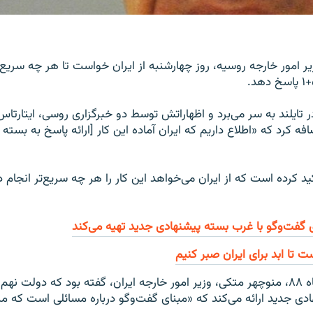
ر امور خارجه روسیه، روز چهارشنبه از ایران خواست تا هر چه سریع‌
ر تایلند به سر می‌برد و اظهاراتش توسط دو خبرگزاری روسی، ایتارتا
 کرد که «اطلاع داریم که ایران آماده این کار [ارائه پاسخ به بسته 
ید کرده است که از ایران می‌خواهد این کار را هر چه سریع‌تر انجام 
 گفت‌وگو با غرب بسته پیشنهادی جدید تهیه می‌کند
یست تا ابد برای ایران صبر کنیم
پیشتر در ۲۰ تیرماه ۸۸، منوچهر متکی، وزیر امور خارجه ایران، گفته بود که دولت 
ی جدید ارائه می‌کند که «مبنای گفت‌وگو درباره مسائلی است که من