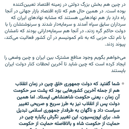
در چین هم بخش بزرگ دولتی در زمینه اقتصاد تعیین‌کننده
بوده است. در همین حال هم که تازه اقتصاد بازار جهانی در آنجا
راه دارد باز هم نهادهایی هستند که مشابه نهادهای ایران که
سرداران سابق سپاه آمدند و سرمایه‌دار شدند و سرنوشتشان را با
دولت حاکم گره زدند، در آنجا هم سرمایه‌دارانی بودند که نامشان
با نام تک حزبی که به نام کمونیسم در آن کشور فعالیت می‌کند،
پیوند زدند.
می‌خواهم بگویم وجود منافع مشترک بین ایران و چین وضعی را
ایجاد کرده است که چین شاید تا آخرین لحظات کنار دولت ایران
بایستند
شما گفتید که دولت جمهوری خلق چین در زمان انقلاب
هم از جمله آخرین کشورهایی بود که پشت سر حکومت
آن زمان ، یعنی حکومت شاهنشاهی ایستاد. اما همین
دولت پس از انقلاب نیز به طرز سریع و صریحی تغییر
سیاست داد و ناگهان به طرفدار جمهوری اسلامی تبدیل
شد. برای اپوزیسیون، این تغییر نگرش یکباره چین در
حمایت از حکومت شاه و بالافاصله حمایت از حکومت