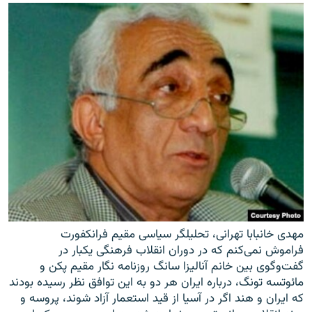
مهدی خانبابا تهرانی، تحلیلگر سیاسی مقیم فرانکفورت
فراموش نمی‌کنم که در دوران انقلاب فرهنگی یکبار در
گفت‌وگوی بین خانم آنالیزا سانگ روزنامه نگار مقیم پکن و
مائوتسه تونگ، درباره ایران هر دو به این توافق نظر رسیده بودند
که ایران و هند اگر در آسیا از قید استعمار آزاد شوند، پروسه و