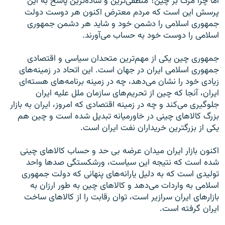
اما چرا مرگ بر چین؟ منطقی‌ترین و ساده‌ترین پاسخ به این
پرسش این است که مردم معترض اکنون هر دوست دولت
جمهوری اسلامی را دشمن خود و شاید هر دشمن جمهوری
اسلامی را دوست خود به حساب می‌آورند.
جمهوری چین یکی از مهم‌ترین متحدان سیاسی و اقتصادی
جمهوری اسلامی ایران در جهان است. این اتحاد در زمینه‌های
زیادی خود را نشان می‌دهد، چه در زمینه برنامه‌های هسته‌ای
ایران، آنجا که چین از تحریم‌های سازمان ملل علیه ایران
جلوگیری می‌کند و چه در زمینه اقتصادی که امروز، ایران به بازار
بزرگ کالاهای چینی در خاورمیانه تبدیل شده است و چین هم
یکی از بزرگترین خریداران نفت ایران است.
اکنون بازار ایران میدان عرضه بی حد و حساب کالاهای چینی
شده است که نتیجه این سیاست، ورشکستگی صدها واحد
تولیدی است که به دلیل یارانه‌های پنهانی که دولت جمهوری
اسلامی به واردات می‌دهد و کالاهای چین به طور ارزان به
بازارهای ایران سرازیر است، توان رقابت را از کالاهای ساخت
ایران گرفته است.