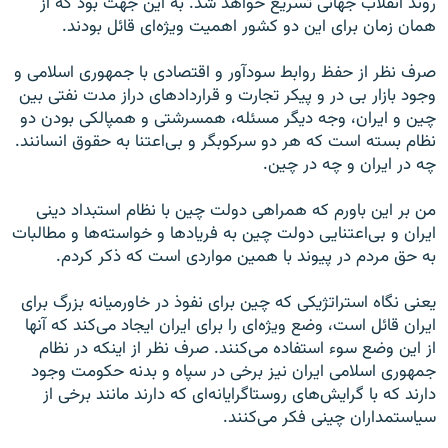
روند انقلاب جهانی تسریع خواهد شد. به این جهت بود که از
همان زمان برای این دو کشور اهمیت ویژه‌ای قائل بودند.
صرف نظر از حفظ روابط سودآور و اقتصادی با جمهوری اسلامی و
وجود بازار بی در و پیکر تجارت و قراردادهای دراز مدت نفتی بین
چین و ایران، وجه دیگر مسئله، همسرشتی و همپالکی بودن دو
نظام بسته است که هر دو سرکوبگر و بی‌اعتنا به حقوق انسانند.
چه در ایران و چه در چین.
من بر این باورم که همراهی دولت چین با نظام استبداد دینی
ایران و بی‌اعتنایی دولت چین به فریادها و خواسته‌ها و مطالبات
به حق مردم در پیوند با همین مواردی است که ذکر کردم.
یعنی نگاه استراتژیکی که چین برای نفوذ در خاورمیانه بزرگ برای
ایران قائل است، وضع ویژه‌ای را برای ایران ایجاد می‌کند که آنها
از این وضع سوء استفاده می‌کنند. صرف نظر از اینکه در نظام
جمهوری اسلامی ایران نیز برخی در سپاه و بدنه حکومت وجود
دارند که با گرایش‌های روستاگرایانه‌ای که دارند مانند برخی از
سیاستمداران چینی فکر می‌کنند.