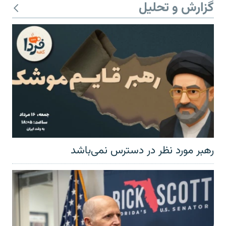
گزارش و تحلیل
رهبر مورد نظر در دسترس نمی‌باشد