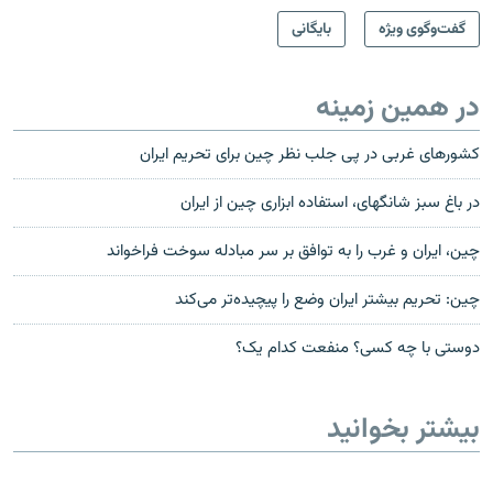
گفت‌وگوی ویژه
بایگانی
در همین زمینه
کشورهای غربی در پی جلب نظر چین برای تحریم ایران
در باغ سبز شانگهای، استفاده ابزاری چين از ايران
چین، ایران و غرب را به توافق بر سر مبادله سوخت فراخواند
چین: تحریم بیشتر ایران وضع را پیچیده‌تر می‌کند
دوستی با چه کسی؟ منفعت کدام یک؟
بیشتر بخوانید