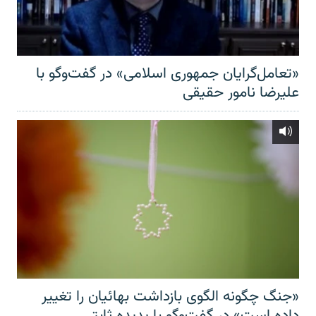
«تعامل‌گرایان جمهوری اسلامی» در گفت‌وگو با
علیرضا نامور حقیقی
«جنگ چگونه الگوی بازداشت بهائیان را تغییر
داده است» در گفت‌وگو با پدیده ثابتی