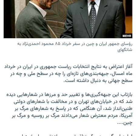
زبان‌های دیگر
رؤسای جمهور ایران و چین در سفر خرداد ۸۵ محمود احمدی‌نژاد به
شانگهای
آغاز اعتراض به نتایج انتخابات ریاست جمهوری در ایران در خرداد
ماه امسال، جبهه‌بندی‌های تازه‌ای را چه در سطح ملی و چه در
سطح جهانی به دنبال داشته است.
بازتاب این جبهه‌گیری‌ها و تغییر حد و مرزها در شعارهایی دیده
شد که در خیابان‌های تهران و در مخالفت با شعارهای دولتی
طنین‌انداز شد، آن هنگامی که در پاسخ به شعارهای مرگ بر
آمریکا، مردم معترض شعار می‌دادند مرگ بر روسیه و مرگ بر
چین....