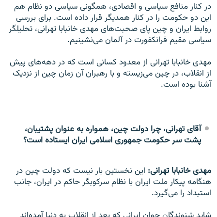
در کنار منافع سیاسی و اقصادی، همگونی سیاسی دو نظام هم
این دو حکومت را در کنار همدیگر قرار داده است. برای بررسی
روابط ایران و چین پای صحبت‌های مهدی خانبابا تهرانی، تحلیلگر
سیاسی مقیم فرانکفورت در آلمان می‌نشینیم.
مهدی خانبابا تهرانی از معدود کسانی است که در دهه‌های پیش
از انقلاب، در چین می‌زیسته و با رهبران آن زمان چین از نزدیک
آشنا بوده است.
آقای تهرانی، چرا دولت چین، همواره به عنوان پشتیبان،
پشت سر حکومت جمهوری اسلامی ایران ایستاده است؟
مهدی خانبابا تهرانی:
این نخستین بار نیست که دولت چین در
هنگامه پیکار ملت ایران با نظام سرکوبگر حاکم در ایران، جانب
استبداد را می‌گیرد.
شاید شنوندگان جوان ایرانی که بعد از انقلاب به دنیا آمده‌اند