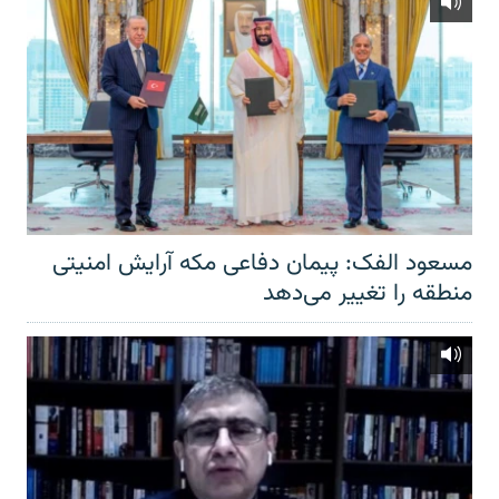
مسعود الفک: پیمان دفاعی مکه آرایش امنیتی
منطقه را تغییر می‌دهد