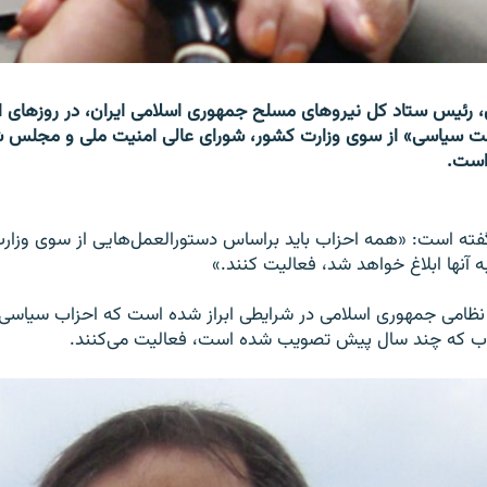
 رئیس ستاد کل نیروهای مسلح جمهوری اسلامی ایران، در روزهای ا
 سیاسی» از سوی وزارت کشور، شورای عالی امنیت ملی و مجلس ش
است.
گفته است: «همه احزاب باید براساس دستورالعمل‌هایی از سوی وزار
 آنها ابلاغ خواهد شد، فعالیت کنند.»
ظامی جمهوری اسلامی در شرایطی ابراز شده است که احزاب سیاسی د
ب که چند سال پیش تصویب شده است، فعالیت می‌کنند.