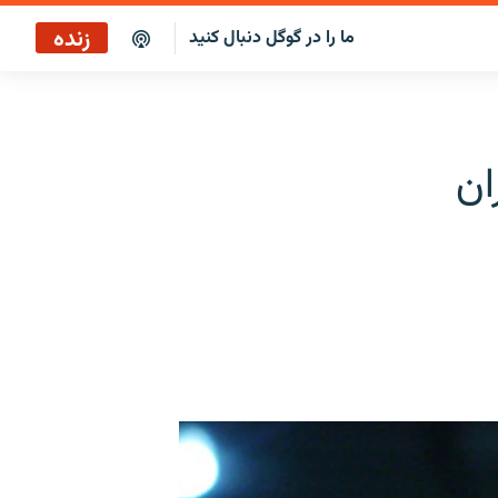
زنده
ما را در گوگل دنبال کنید
پوشش خبری ساعت ۱۲:۰۰
پخش رادیویی
ان
پوشش خبری ساعت ۱۲:۰۰
پخش ماهواره‌ای