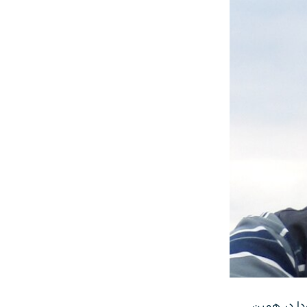
ردا در همین