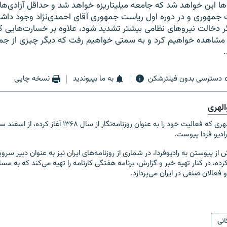
ها این خواهد شد که جامعه میلیتاریزه خواهد شد و حداقل آزادی‌ه
ت جمهوری و در دوره اول ریاست جمهوری آقای احمدی‌نژاد وجود داشت
 دخالت نیروهای نظامی بیشتر تشدید شود، علاوه بر خسارت‌هایی که 
 را مشاهده خواهیم کرد و به سمتی خواهیم رفت که دیگر چیزی از جم
.
دسترسی بدون فیلترشکن
به ما بپیوندید
نسخه چاپی
الهری
رادیو فردا پیوست.
 از پیوستن به رادیوفردا، در شماری از روزنامه‌های ایران نیز به عنوان دبیر سرو
رده،
در کنار تهیه خبر و گزارش، برنامه هفتگی کارنامه را تهیه می‌کند که به مسا
فعالان صنفی در ایران می‌پردازد.
انی