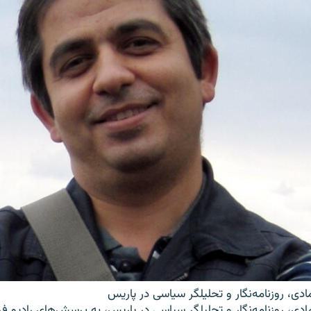
ادی، روزنامه‌نگار و تحلیلگر سیاسی در پاریس
ادی، روزنامه‌نگار و تحلیلگر سیاسی در پاریس، به پرسش‌های رادیو ف