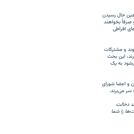
رعین حال رسیدن
صرفاً بخواهند
ای افراطی
وند و مشترکات
رند، این بحث
‌شود به یک
ن و اعضا شورای
سر می‌برند.
ند دخالت
‌ها را شما