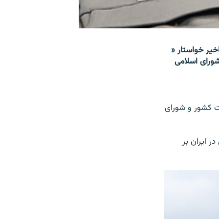
خیر خواستار «
ورای اسلامی
ت کشور و شورای
ر ایران بر