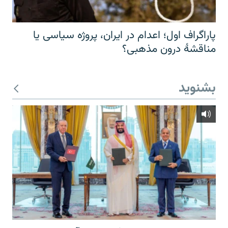
پاراگراف اول؛ اعدام در ایران، پروژه سیاسی یا
مناقشهٔ درون مذهبی؟
بشنوید