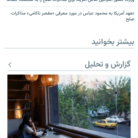
تعهد آمریکا به محمود عباس در مورد معرفی «مقصر ناکامی» مذاکرات
صلح
بیشتر بخوانید
گزارش و تحلیل