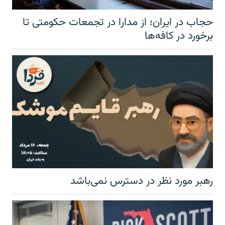
حجاب در ایران؛ از مدارا در تجمعات حکومتی تا
برخورد در کافه‌ها
رهبر مورد نظر در دسترس نمی‌باشد