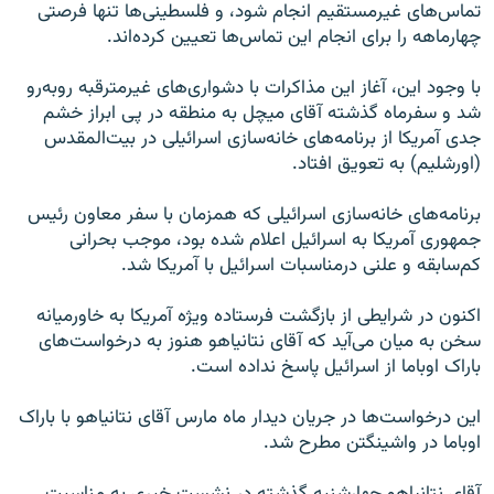
تماس‌های غیرمستقیم انجام شود، و فلسطینی‌ها تنها فرصتی
چهارماهه را برای انجام این تماس‌ها تعیین کرده‌اند.
با وجود این، آغاز این مذاکرات با دشواری‌های غیرمترقبه روبه‌رو
شد و سفرماه گذشته آقای میچل به منطقه در پی ابراز خشم
جدی آمریکا از برنامه‌های خانه‌سازی اسرائیلی در بیت‌المقدس
(اورشلیم) به تعویق افتاد.
برنامه‌های خانه‌سازی اسرائیلی که همزمان با سفر معاون رئیس
جمهوری آمریکا به اسرائیل اعلام شده بود، موجب بحرانی
کم‌سابقه و علنی درمناسبات اسرائیل با آمریکا شد.
اکنون در شرایطی از بازگشت فرستاده ویژه آمریکا به خاورمیانه
سخن به میان می‌آید که آقای نتانیاهو هنوز به درخواست‌های
باراک اوباما از اسرائیل پاسخ نداده است.
این درخواست‌ها در جریان دیدار ماه مارس آقای نتانیاهو با باراک
اوباما در واشینگتن مطرح شد.
آقای نتانیاهو چهارشنبه گذشته در نشست خبری به مناسبت