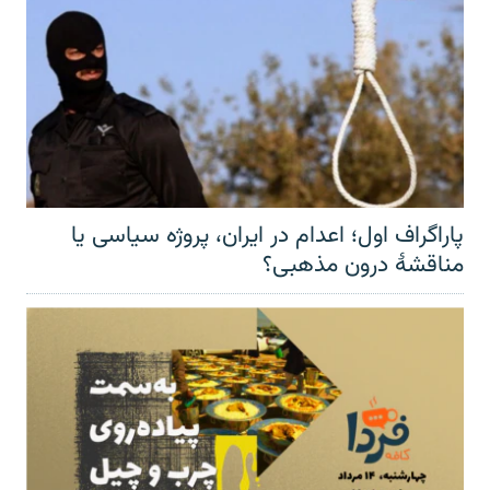
پاراگراف اول؛ اعدام در ایران، پروژه سیاسی یا
مناقشهٔ درون مذهبی؟