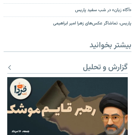
«آگاه زیان» در شب سفید پاریس
پاریس، تماشاگر عکس‌های زهرا امیر ابراهیمی
بیشتر بخوانید
گزارش و تحلیل