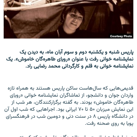
زبان‌های دیگر
پاریس شنبه و یکشنبه دوم و سوم آبان ماه، به دیدن یک
نمایشنامه خوانی رفت با عنوان «رویای طاهره‌گان خاموش». یک
نمایشنامه خوانی به قلم و کارگردانی محمد رضایی راد.
قدیمی‌هایی که سال‌هاست ساکن پاریس هستند به همراه تازه
واردان جوان و دانشجو، از تماشاگران نمایشنامه خوانی «رویای
طاهره‌گان خاموش» بودند. به گفته برگزارکنندگان، هر شب از
این نمایش میزبان ۵۰ تا ۷۰ ایرانی بود. اجراهایی که شب اول آن
در دانشگاه پاریس ۸ در سنت دنی و دومین شب در فرهنگسرای
پویا به روی صحنه رفت.