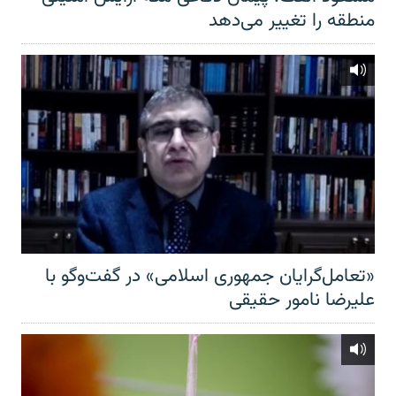
منطقه را تغییر می‌دهد
«تعامل‌گرایان جمهوری اسلامی» در گفت‌وگو با
علیرضا نامور حقیقی