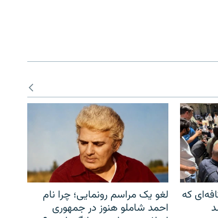
فه‌ای که
لغو یک مراسم رونمایی؛ چرا نام
د
احمد شاملو هنوز در جمهوری