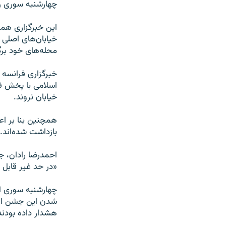
چهارشنبه سوری را
این خبرگزاری همچ
خیابان‌‌های اصلی
محله‌های خود برگزا
خبرگزاری فرانسه
اسلامی با پخش فی
خیابان نروند.
بازداشت شده‌اند.
«در حد غیر قابل 
چهارشنبه سوری ام
شدن این جشن ایر
هشدار داده بودند