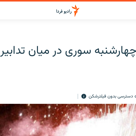
چهارشنبه سوری در میان تدابیر
دسترسی بدون فیلترشکن