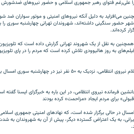
 علی‌رغم فتوای رهبر جمهوری اسلامی و حضور نیروهای ضدشورش به ج
نین می‌افزاید به دلیل آنکه نیروهای امنیتی و موتور سواران ضد ش
 شهر حضور سنگینی داشته‌‌اند، شهروندان تهرانی چهارشنبه سوری را ب
ر کرده‌اند.
 همچنین به نقل از یک شهروند تهرانی گزارش داده است که تلویزیو
لم‌های به روز هالیوودی تلاش کرده است که مردم را در پای تلویزیون
همچنین بنا بر اعلام نیروی انتظامی، نزدیک به ۵۰ نفر نیز در چهارشنب
قبولی» برای مردم ایجاد «مزاحمت» کرده بودند
سال در حالی برگزار شده است، که نهادهای امنیتی جمهوری اسلامی ا
انی، به یک اعتراض گسترده دیگر، پیش از آن به شهروندان به شدت
.