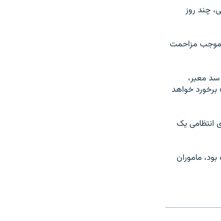
ی، چند روز
که موجب مزاحمت
 سد معبر،
 برخورد خواهد
ی انتظامی یک
بود، ماموران