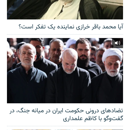
آیا محمد باقر خرازی نماینده یک تفکر است؟
تضادهای درونی حکومت ایران در میانه جنگ، در
گفت‌‌وگو با کاظم علمداری