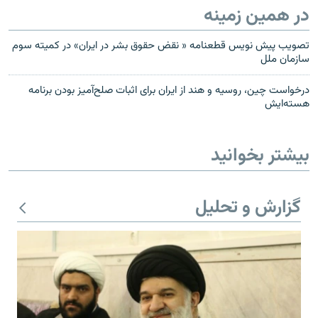
در همین زمینه
تصويب پیش نویس قطعنامه « نقض حقوق بشر در ايران» در کميته سوم
سازمان ملل
درخواست چین، روسیه و هند از ایران برای اثبات صلح‌آمیز بودن برنامه
هسته‌ایش
بیشتر بخوانید
گزارش و تحلیل