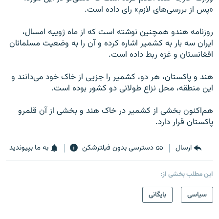
«پس از بررسی‌های لازم» رای داده است.
روزنامه هندو همچنین نوشته است که از ماه ژوییه امسال،
ایران سه بار به کشمیر اشاره کرده و آن را به وضعیت مسلمانان
افغانستان و غزه ربط داده است.
هند و پاکستان، هر دو، کشمیر را جزیی از خاک خود می‌دانند و
این منطقه، محل نزاع طولانی دو کشور بوده است.
هم‌اکنون بخشی از کشمیر در خاک هند و بخشی از آن قلمرو
پاکستان قرار دارد.
ارسال
دسترسی بدون فیلترشکن
به ما بپیوندید
این مطلب بخشی از:
سیاسی
بایگانی