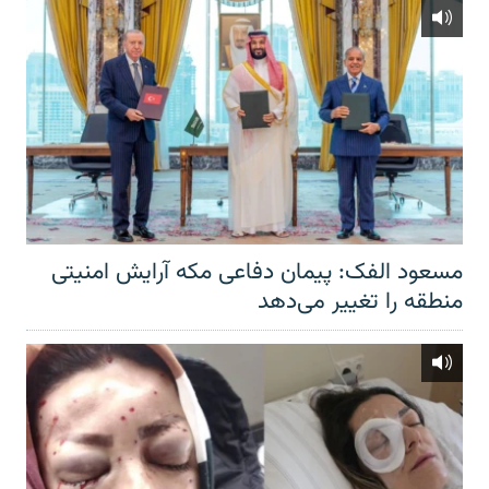
مسعود الفک: پیمان دفاعی مکه آرایش امنیتی
منطقه را تغییر می‌دهد