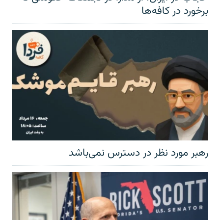
برخورد در کافه‌ها
رهبر مورد نظر در دسترس نمی‌باشد