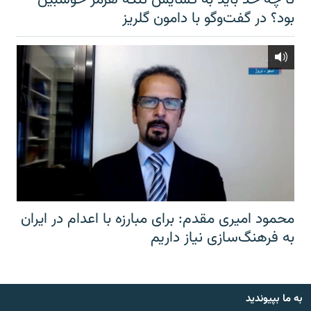
بود؟ در گفت‌وگو با دامون گلریز
محمود امیری مقدم: برای مبارزه با اعدام در ایران
به فرهنگ‌سازی نیاز داریم
به ما بپیوندید