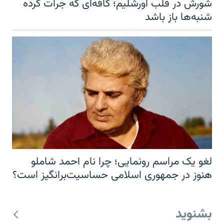
شورش در قلب اورشلیم؛ کافه‌ای که جرأت کرده
شنبه‌ها باز باشد
لغو یک مراسم رونمایی؛ چرا نام احمد شاملو
هنوز در جمهوری اسلامی حساسیت‌برانگیز است؟
بشنوید