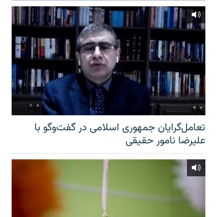
تعامل‌گرایان جمهوری اسلامی در گفت‌وگو با
علیرضا نامور حقیقی