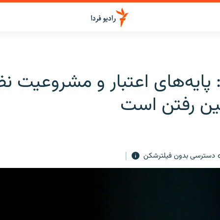
ایه‌های اعتبار و مشروعیت نظ
بین رفتن است
دسترسی بدون فیلترشکن