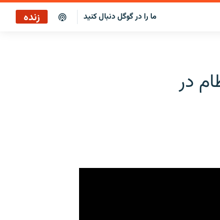
زنده
ما را در گوگل دنبال کنید
ام در