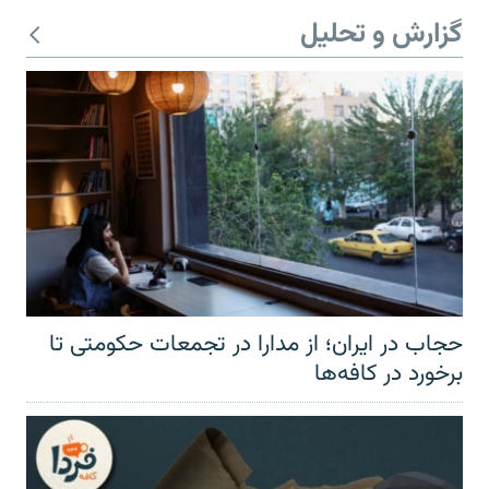
گزارش و تحلیل
حجاب در ایران؛ از مدارا در تجمعات حکومتی تا
برخورد در کافه‌ها