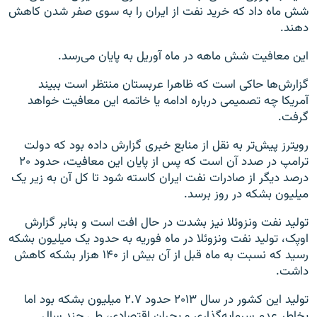
شش ماه داد که خرید نفت از ایران را به سوی صفر شدن کاهش
دهند.
این معافیت شش ماهه در ماه آوریل به پایان می‌رسد.
گزارش‌ها حاکی است که ظاهرا عربستان منتظر است ببیند
آمریکا چه تصمیمی درباره ادامه یا خاتمه این معافیت خواهد
گرفت.
رویترز پیش‌تر به نقل از منابع خبری گزارش داده بود که دولت
ترامپ در صدد آن است که پس از پایان این معافیت، حدود ۲۰
درصد دیگر از صادرات نفت ایران کاسته شود تا کل آن به زیر یک
میلیون بشکه در روز برسد.
تولید نفت ونزوئلا نیز بشدت در حال افت است و بنابر گزارش
اوپک، تولید نفت ونزوئلا در ماه فوریه به حدود یک میلیون بشکه
رسید که نسبت به ماه قبل از آن بیش از ۱۴۰ هزار بشکه کاهش
داشت.
تولید این کشور در سال ۲۰۱۳ حدود ۲.۷ میلیون بشکه بود اما
بخاطر عدم سرمایه‌گذاری و بحران اقتصادی، طی چند سال