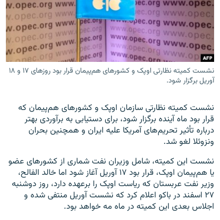
زبان‌های دیگر
نشست کمیته نظارتی اوپک و کشورهای هم‌پیمان قرار بود روزهای ۱۷ و ۱۸
آوریل برگزار شود.
نشست کمیته نظارتی سازمان اوپک و کشورهای هم‌پیمان که
قرار بود ماه آینده برگزار شود، برای دستیابی به برآوردی بهتر
درباره تأثیر تحریم‌های آمریکا علیه ایران و همچنین بحران
ونزوئلا لغو شد.
نشست این کمیته، شامل وزیران نفت شماری از کشورهای عضو
یا هم‌پیمان اوپک، قرار بود ۱۷ آوریل آغاز شود اما خالد الفالح،
وزیر نفت عربستان که ریاست اوپک را برعهده دارد، روز دوشنبه
۲۷ اسفند در باکو اعلام کرد که نشست آوریل منتفی شده و
اجلاس بعدی این کمیته در ماه مه خواهد بود.