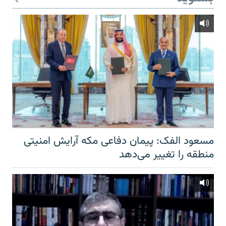
مسعود الفک: پیمان دفاعی مکه آرایش امنیتی
منطقه را تغییر می‌دهد