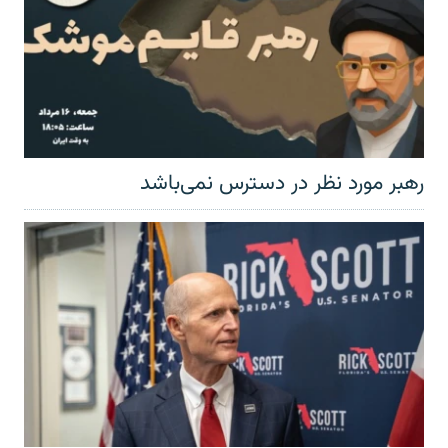
رهبر مورد نظر در دسترس نمی‌باشد