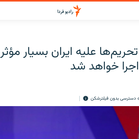
تحریم‌ها علیه ایران بسیار مؤثر 
اجرا خواهد شد
دسترسی بدون فیلترشکن