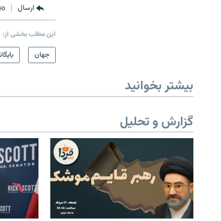
ارسال
این مطلب بخشی از:
جهان
بایگان
بیشتر بخوانید
گزارش و تحلیل