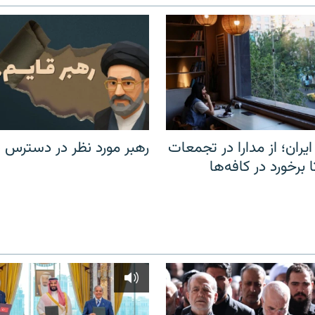
یران؛ از مدارا در تجمعات
رهبر مورد نظر در دسترس ن
برخورد در کافه‌ها