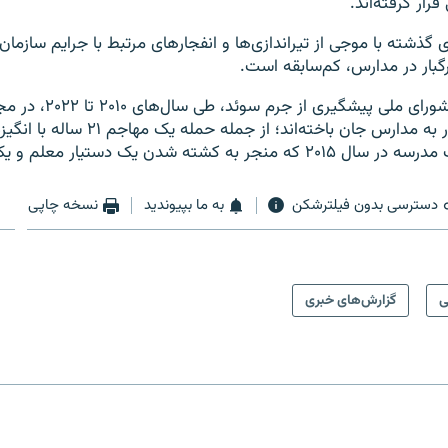
ار گرفته‌اند.
ذشته با موجی از تیراندازی‌ها و انفجارهای مرتبط با جرایم سازمان‌
رگبار در مدارس، کم‌سابقه است.
هفت حمله مرگبار به مدارس جان باخته‌اند؛ از جمله حمله یک مهاج
ه کشته شدن یک دستیار معلم و یک دانش‌آموز شد.
دسترسی بدون فیلترشکن
به ما بپیوندید
نسخه چاپی
ی
گزارش‌های خبری