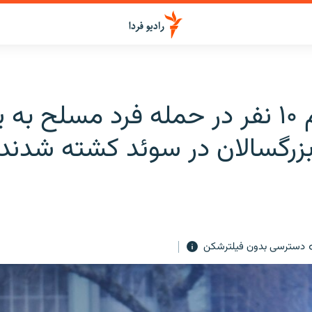
دست‌کم ۱۰ نفر در حمله فرد مسلح به
زرگسالان در سوئد کشته شدند
دسترسی بدون فیلترشکن