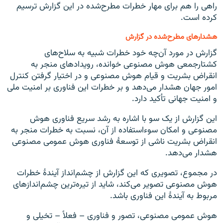
راهی را هم برای مهار خطرات مطرح‌شده در این گزارش ترسیم
کرده است.
هشدارهای مطرح‌شده در گزارش
گزارش در مورد آن‌چه خود خطرات شبیه به سلاح‌های
کشتارجمعی هوش مصنوعی خوانده، رویدادهای منجر به
انقراض بشریت و قیام هوش مصنوعی و در اختیار گرفتن کنترل
امور جهان هشدار می‌دهد و بر خطرات این فناوری بر امنیت ملی
و امنیت جهانی تأکید دارد.
این گزارش از یک‌ سو با اشاره به رشد سریع فناوری هوش
مصنوعی و امکان سوءاستفاده از آن، نسبت به خطرات منجر به
انقراض بشریت ناشی از توسعهٔ فناوری هوش عمومی مصنوعی
هشدار می‌دهد.
در مجموع، تصویری که این گزارش از چشم‌انداز آیندهٔ خطرات
هوش مصنوعی تصویر می‌کند، شاید از تیره‌ترین چشم‌اندازهای
مربوط به آیندهٔ این فناوری باشد.
هوش عمومی مصنوعی، تصور و فناوری – فعلاً – تخیلی و