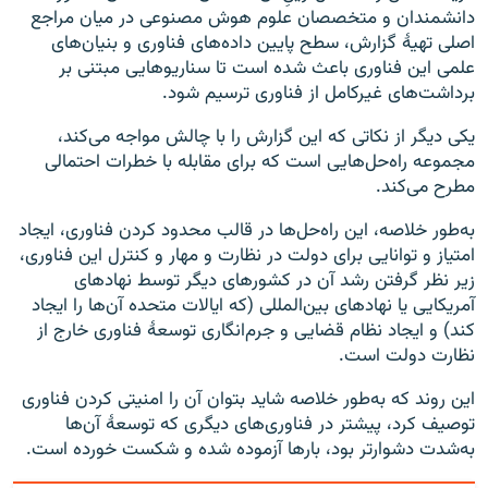
دانشمندان و متخصصان علوم هوش مصنوعی در میان مراجع
اصلی تهیهٔ گزارش، سطح پایین داده‌های فناوری و بنیان‌های
علمی این فناوری باعث شده است تا سناریوهایی مبتنی بر
برداشت‌های غیرکامل از فناوری ترسیم شود.
یکی دیگر از نکاتی که این گزارش را با چالش مواجه می‌کند،
مجموعه راه‌حل‌هایی است که برای مقابله با خطرات احتمالی
مطرح می‌کند.
به‌طور خلاصه، این راه‌حل‌ها در قالب محدود کردن فناوری، ایجاد
امتیاز و توانایی برای دولت در نظارت و مهار و کنترل این فناوری،
زیر نظر گرفتن رشد آن در کشورهای دیگر توسط نهادهای
آمریکایی یا نهادهای بین‌المللی (که ایالات‌ متحده آن‌ها را ایجاد
کند) و ایجاد نظام قضایی و جرم‌انگاری توسعهٔ فناوری خارج از
نظارت دولت است.
این روند که به‌طور خلاصه شاید بتوان آن را امنیتی کردن فناوری
توصیف کرد، پیشتر در فناوری‌های دیگری که توسعهٔ آن‌ها
به‌شدت دشوارتر بود، بارها آزموده شده و شکست‌ خورده است.