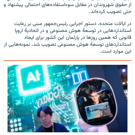
از حقوق شهروندان در مقابل سوءاستفاده‌های احتمالی پیشنهاد و
حتی تصویب کرده‌اند.
در ایالات‌ متحده، دستور اجرایی رئیس‌جمهور مبنی بر رعایت
استانداردهایی در توسعهٔ هوش مصنوعی و در اتحادیهٔ اروپا
قانونی که همین روزها در پارلمان این کشور برای ایجاد
استانداردهای توسعهٔ هوش مصنوعی تصویب شد، نمونه‌هایی از
این موارد است.