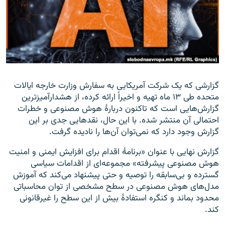
زبان‌های دیگر
گزارشی که یک شرکت آمریکایی به سفارش وزارت خارجه ایالات
متحده طی ۱۳ ماه تهیه و اخیراً ارائه کرده، از هشدارآمیزترین
گزارش‌هایی است که تاکنون دربارهٔ هوش مصنوعی و خطرات
احتمالی آن منتشر شده. با این حال، نقدهایی جدی بر این
گزارش وجود دارد که نمی‌توان آن‌ها را نادیده گرفت.
گزارش نهایی با عنوان «برنامهٔ اقدام برای افزایش ایمنی و امنیت
هوش مصنوعی پیشرفته» مجموعه‌ای از اقدامات سیاسی
گسترده و بی‌سابقه را توصیه و حتی پیشنهاد می‌کند که آموزش
مدل‌های هوش مصنوعی در سطح مشخصی از توان محاسباتی
محدود بماند و کنگره استفادهٔ بیش از این سطح را غیرقانونی
کند.