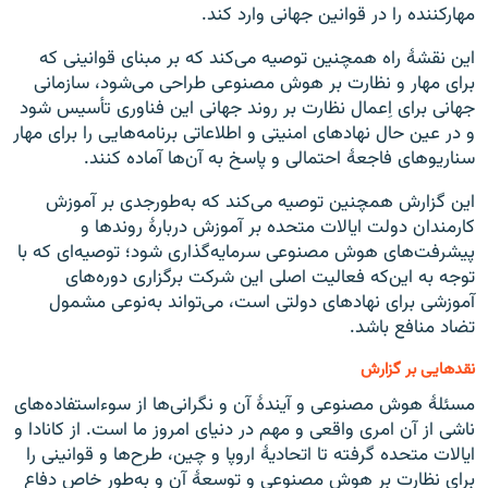
مهارکننده را در قوانین جهانی وارد کند.
این نقشهٔ راه همچنین توصیه می‌کند که بر مبنای قوانینی که
برای مهار و نظارت بر هوش مصنوعی طراحی می‌شود، سازمانی
جهانی برای اِعمال نظارت بر روند جهانی این فناوری تأسیس شود
و در عین‌ حال نهادهای امنیتی و اطلاعاتی برنامه‌هایی را برای مهار
سناریوهای فاجعهٔ احتمالی و پاسخ به آن‌ها آماده کنند.
این گزارش همچنین توصیه می‌کند که به‌طورجدی بر آموزش
کارمندان دولت ایالات متحده بر آموزش دربارهٔ روندها و
پیشرفت‌های هوش مصنوعی سرمایه‌گذاری شود؛ توصیه‌ای که با
توجه به این‌که فعالیت اصلی این شرکت برگزاری دوره‌های
آموزشی برای نهادهای دولتی است، می‌تواند به‌نوعی مشمول
تضاد منافع باشد.
نقدهایی بر گزارش
مسئلهٔ هوش مصنوعی و آیندهٔ آن و نگرانی‌ها از سوءاستفاده‌های
ناشی از آن امری واقعی و مهم در دنیای امروز ما است. از کانادا و
ایالات متحده گرفته تا اتحادیهٔ اروپا و چین، طرح‌ها و قوانینی را
برای نظارت بر هوش مصنوعی و توسعهٔ آن و به‌طور خاص دفاع