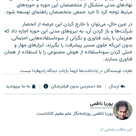
نهادهای مدنی متشکل از متخصصان این حوزه و حوزه‌های
مرتبط توجه کرد تا خرد جمعی متخصصان راهنمای توسعه شود.
در عین حال، می‌توان با خارج کردن این عرصه از انحصار
شرکت‌ها و باز کردن آن، به نیروهای مدنی این حوزه اجازه داد که
هم‌زمان با رشد فناوری و نگرانی از سوءاستفاده‌هایی احتمالی،
بدون این‌که جلوی مسیر پیشرفت را بگیرند، ابزارهای مهار و
خنثی کردن سوءاستفاده از هوش مصنوعی را با استفاده از همان
فناوری بسازند.
نظرات نویسندگان در یادداشت‌ها لزوماً بازتاب دیدگاه رادیوفردا نیست.
ارسال
دسترسی بدون فیلترشکن
به ما بپیوندید
پوریا ناظمی
پوریا ناظمی روزنامه‌نگار علم مقیم کاناداست.
این مطلب بخشی از: