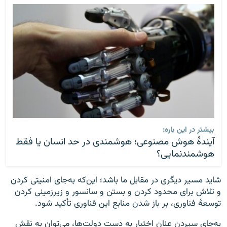
بیشتر در این باره:
آیندۀ هوش مصنوعی؛ هوشمندی در حد انسان یا فقط
هوشمندنمایی؟
شاید مسیر دیگری در مقابل ما باشد؛ این‌که به‌جای امنیتی کردن
و تلاش برای محدود کردن و بستن و سانسور و زیرزمینی کردن
توسعهٔ فناوری، بر باز شدن منابع این فناوری تأکید شود.
به‌جای سپردن عنان اختیار به دست دولت‌ها، می‌توان به نقش