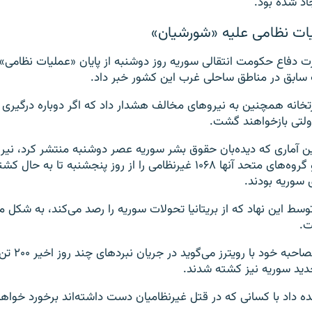
د شده بود.
یات نظامی علیه «شورشیان»
رت دفاع حکومت انتقالی سوریه روز دوشنبه از پایان «عملیات نظامی»
 سابق در مناطق ساحلی غرب این کشور خبر داد.
خانه همچنین به نیروهای مخالف هشدار داد که اگر دوباره درگیری را
ولتی بازخواهند گشت.
 آماری که دیده‌بان حقوق بشر سوریه عصر دوشنبه منتشر کرد، نیرو
حکومت انتقالی و گروه‌های متحد آنها ۱۰۶۸ غیرنظامی را از روز پنجشنبه تا ب
ی سوریه بودند.
وسط این نهاد که از بریتانیا تحولات سوریه را رصد می‌کند، به شکل 
ت.
احمد الشرع در مصاحب
ید سوریه نیز کشته شدند.
ده داد با کسانی که در قتل غیرنظامیان دست داشته‌اند برخورد خواه