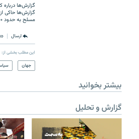
گزارش‌ها درباره
گزارش‌ها حاکی از
مسلح به حدود ۱۵۰۰ کشته رسیده است.
ارسال
این مطلب بخشی از:
جهان
سیاس
بیشتر بخوانید
گزارش و تحلیل