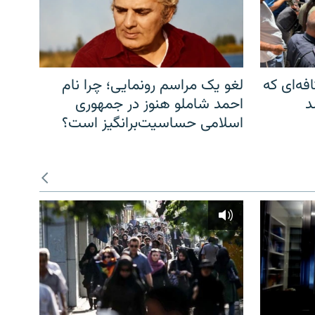
فه‌ای که
لغو یک مراسم رونمایی؛ چرا نام
د
احمد شاملو هنوز در جمهوری
اسلامی حساسیت‌برانگیز است؟