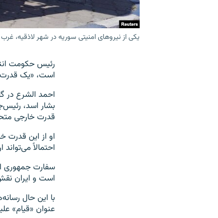
یکی از نیروهای امنیتی سوریه در شهر لاذقیه، غرب
رئیس حکومت انتقا
است، «یک قدرت خ
بشار اسد، رئیس‌
قدرت خارجی متحد 
او از این قدرت خ
احتمالاً می‌تواند
سفارت جمهوری ا
است و ایران نقش
با این حال رسانه
عنوان «قیام» علی