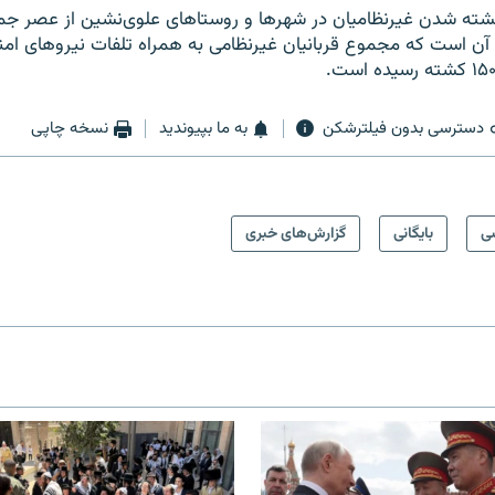
 کشته شدن غیرنظامیان در شهرها و روستاهای علوی‌نشین از عصر ج
 آن است که مجموع قربانیان غیرنظامی به همراه تلفات نیروهای امنی
دسترسی بدون فیلترشکن
به ما بپیوندید
نسخه چاپی
ی
بایگانی
گزارش‌های خبری