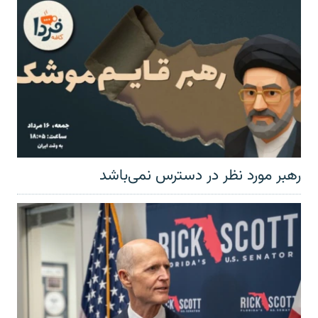
رهبر مورد نظر در دسترس نمی‌باشد