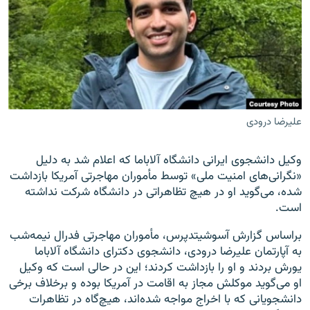
زبان‌های دیگر
علیرضا درودی
وکیل دانشجوی ایرانی دانشگاه آلاباما که اعلام شد به دلیل
«نگرانی‌های امنیت ملی» توسط مأموران مهاجرتی آمریکا بازداشت
شده، می‌گوید او در هیچ تظاهراتی در دانشگاه شرکت نداشته
است.
براساس گزارش آسوشیتدپرس، مأموران مهاجرتی فدرال نیمه‌شب
به آپارتمان علیرضا درودی، دانشجوی دکترای دانشگاه آلاباما
یورش بردند و او را بازداشت کردند؛ این در حالی است که وکیل
او می‌گوید موکلش مجاز به اقامت در آمریکا بوده و برخلاف برخی
دانشجویانی که با اخراج مواجه شده‌اند، هیچ‌گاه در تظاهرات