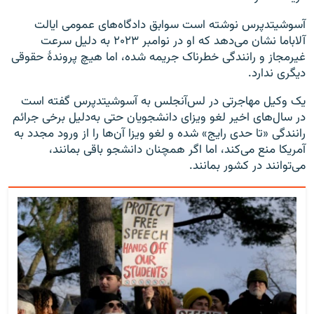
آسوشیتدپرس نوشته است سوابق دادگاه‌های عمومی ایالت
آلاباما نشان می‌دهد که او در نوامبر ۲۰۲۳ به دلیل سرعت
غیرمجاز و رانندگی خطرناک جریمه شده، اما هیچ پروندهٔ حقوقی
دیگری ندارد.
یک وکیل مهاجرتی در لس‌آنجلس به آسوشیتدپرس گفته است
در سال‌های اخیر لغو ویزای دانشجویان حتی به‌دلیل برخی جرائم
رانندگی «تا حدی رایج» شده و لغو ویزا آن‌ها را از ورود مجدد به
آمریکا منع می‌کند، اما اگر همچنان دانشجو باقی بمانند،
می‌توانند در کشور بمانند.