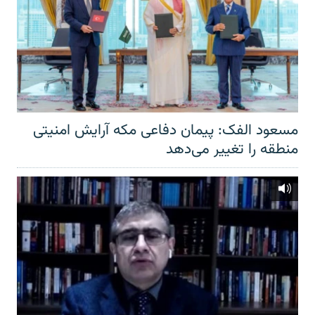
مسعود الفک: پیمان دفاعی مکه آرایش امنیتی
منطقه را تغییر می‌دهد