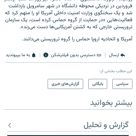
فروردین در نزدیکی محوطه دانشگاه در شهر سامرویل بازداشت
شد و یک سخنگوی وزارت امنیت داخلی آمریکا او را متهم کرد که
فعالیت‌هایی «در حمایت از گروه حماس کرده است، یک سازمان
تروریستی خارجی که به کشتن آمریکایی‌ها دست می‌زند».
آمریکا و اتحادیه اروپا حماس را گروه تروریستی می‌دانند.
ارسال
دسترسی بدون فیلترشکن
به ما بپیوندید
این مطلب بخشی از:
سیاسی
بایگانی
گزارش‌های خبری
بیشتر بخوانید
گزارش و تحلیل