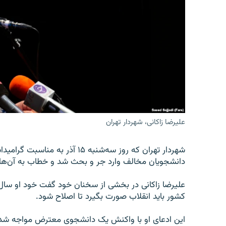
علیرضا زاکانی، شهردار تهران
شهردار تهران که روز سه‌شنبه ۱۵
دانشجویان مخالف وارد جر و بحث شد و خطاب به آن‌ها
علیرضا زاکانی در بخشی از سخنان خود گفت خود او سا
کشور باید انقلاب صورت بگیرد تا اصلاح شود.
این ادعای او با واکنش یک دانشجوی معترض مواجه شد 