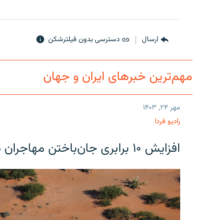
ارسال
دسترسی بدون فیلترشکن
مهم‌ترین خبرهای ایران و جهان
مهر ۲۴, ۱۴۰۳
رادیو فردا
افزایش ۱۰ برابری جان‌باختن مهاجران در مرز آمریکا و مکزیک