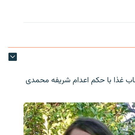
اب غذا با حکم اعدام شریفه محمدی