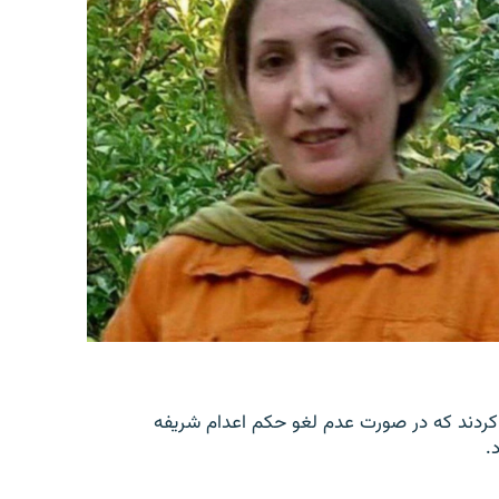
کردند که در صورت عدم لغو حکم اعدام شریفه
.