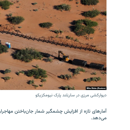
دیوارکشی مرزی در سان‌لند پارک نیومکزیکو
آمارهای تازه از افزایش چشمگیر شمار جان‌باختن مهاجرا
می‌دهد.