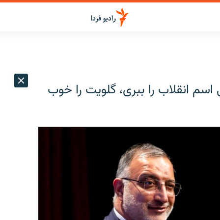
اسم انقلاب را ببری، گلویت را خوب