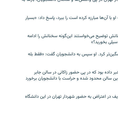
 با آن‌ها مبارزه کرده است را ببرد، پاسخ داد: «بسیار
خنانش توضیح می‌خواستند این‌گونه سخنانش را ادامه
سیلی بخورید؟»
شمگین‌تر کرد. او سپس به دانشجویان گفت: «فقط بله
داده بود که در پی حضور زاکانی در سالن جابر
ین سالن محدود شده و حراست با دانشجویان برخورد
یف در اعتراض به حضور شهردار تهران در این دانشگاه