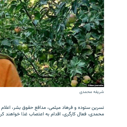
شریفه محمدی
نسرین ستوده و فرهاد میثمی، مدافع حقوق بشر، اعلام 
محمدی، فعال کارگری، اقدام به اعتصاب غذا خواهند کرد