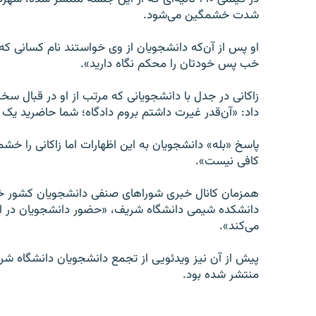
شدت خشمگین می‌شود.
او پس از آن‌که دانشجویان از وی خواستند نام کسانی که او
خب پس خودتان را محکم نگاه دارید».
زاکانی در جدل با دانشجویانی که مرتب از او در قبال س
داد: «آن‌قدر غیرت داشتم بروم دادگاه؛ شما حاضرید یک 
پاسخ «بله» دانشجویان به این اظهارات اما زاکانی را خ
کافی نیست».
همزمان کانال خبری شوراهای صنفی دانشجویان کشور خبر 
دانشکده شیمی دانشگاه شریف، «حضور دانشجویان در ا
می‌کند».
پیش از آن نیز ویدئویی از تجمع دانشجویان دانشگاه شر
منتشر شده بود.