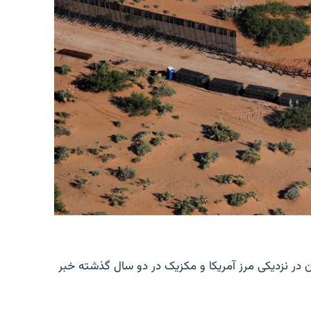
ن در نزدیکی مرز آمریکا و مکزیک در دو سال گذشته خبر