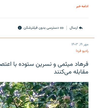
ادامه خبر
ارسال
دسترسی بدون فیلترشکن
مهر ۱۹, ۱۴۰۳
رادیو فردا
فرهاد میثمی و نسرین ستوده با اعتص
مقابله می‌کنند