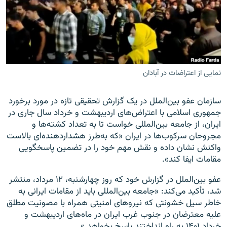
زبان‌های دیگر
نمایی از اعتراضات در آبادان
سازمان عفو بین‌الملل در یک گزارش تحقیقی تازه در مورد برخورد
جمهوری اسلامی با اعتراض‌های اردیبهشت و خرداد سال جاری در
ایران، از جامعه بین‌المللی خواست تا به تعداد کشته‌ها و
مجروحان سرکوب‌ها در ایران «که به‌طرز هشداردهنده‌ای بالاست
واکنش نشان داده و نقش مهم خود را در تضمین پاسخگویی
مقامات ایفا کند».
عفو بین‌الملل در گزارش خود که روز چهارشنبه، ۱۲ مرداد، منتشر
شد، تأکید می‌کند: «جامعه بین‌المللی باید از مقامات ایرانی به
خاطر سیل خشونتی که نیروهای امنیتی همراه با مصونیت مطلق
علیه معترضان در جنوب غرب ایران در ماه‌های اردیبهشت و
خرداد ۱۴۰۱ به راه انداختند پاسخ بخواهد.»