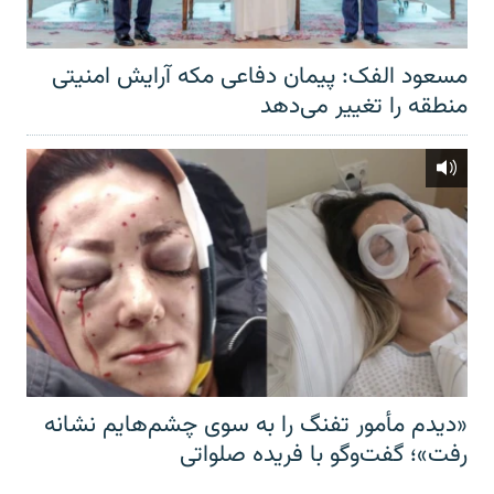
مسعود الفک: پیمان دفاعی مکه آرایش امنیتی
منطقه را تغییر می‌دهد
«دیدم مأمور تفنگ را به سوی چشم‌هایم نشانه
رفت»؛ گفت‌و‌گو با فریده صلواتی