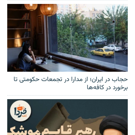
حجاب در ایران؛ از مدارا در تجمعات حکومتی تا
برخورد در کافه‌ها