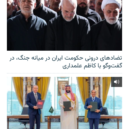
تضادهای درونی حکومت ایران در میانه جنگ، در
گفت‌‌وگو با کاظم علمداری