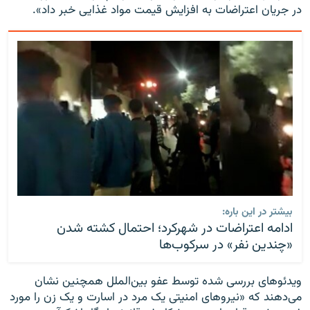
در جریان اعتراضات به افزایش قیمت مواد غذایی خبر داد».
بیشتر در این باره:
ادامه اعتراضات در شهرکرد؛ احتمال کشته شدن
«چندین نفر» در سرکوب‌ها
ویدئوهای بررسی شده توسط عفو بین‌الملل همچنین نشان
می‌دهند که «نیروهای امنیتی یک مرد در اسارت و یک زن را مورد