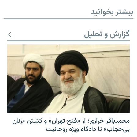
بیشتر بخوانید
گزارش و تحلیل
محمدباقر خرازی؛ از «فتح تهران» و کشتن «زنان
بی‌حجاب» تا دادگاه ویژه روحانیت