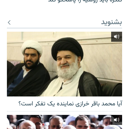
بشنوید
آیا محمد باقر خرازی نماینده یک تفکر است؟