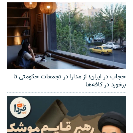
حجاب در ایران؛ از مدارا در تجمعات حکومتی تا
برخورد در کافه‌ها