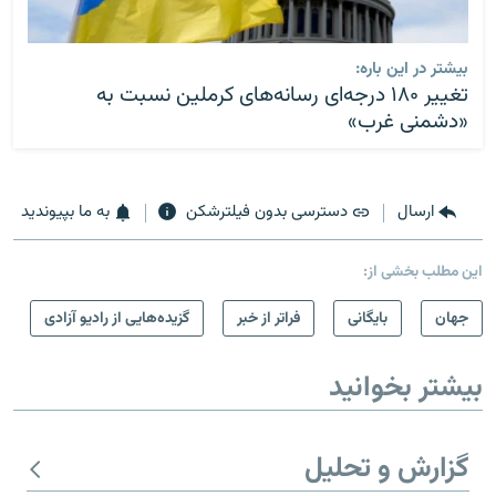
بیشتر در این باره:
تغییر ۱۸۰ درجه‌ای رسانه‌های کرملین نسبت به
«دشمنی غرب»
ارسال
دسترسی بدون فیلترشکن
به ما بپیوندید
این مطلب بخشی از:
جهان
بایگانی
فراتر از خبر
گزیده‌هایی از رادیو آزادی
بیشتر بخوانید
گزارش و تحلیل