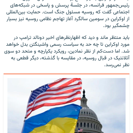
رئیس‌جمهور فرانسه، در جلسهٔ پرسش و پاسخی در شبکه‌های
اجتماعی گفت که روسیه مسئول جنگ است. حمایت بین‌المللی
از اوکراین در سومین سالگرد آغاز تهاجم نظامی روسیه نیز بسیار
چشمگیر بود.
باید منتظر ماند و دید که اظهارنظرهای اخیر دونالد ترامپ در
مورد اوکراین تا چه حد به سیاست رسمی واشینگتن بدل خواهد
شد. اما دست‌کم از نظر نمادین، رویکرد یکپارچه و متحد دو سوی
آتلانتیک در قبال روسیه، در مقایسه با گذشته، دیگر قطعی به
نظر نمی‌رسد.