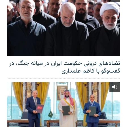
تضادهای درونی حکومت ایران در میانه جنگ، در
گفت‌‌وگو با کاظم علمداری