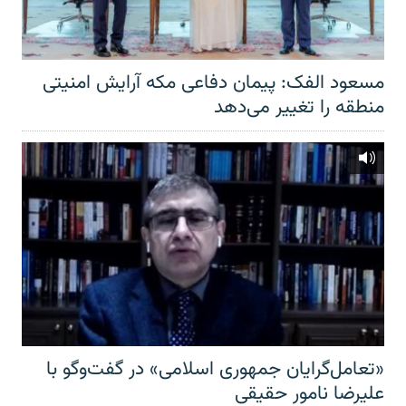
مسعود الفک: پیمان دفاعی مکه آرایش امنیتی
منطقه را تغییر می‌دهد
«تعامل‌گرایان جمهوری اسلامی» در گفت‌وگو با
علیرضا نامور حقیقی