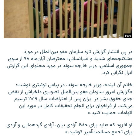
زبان‌های دیگر
در پی انتشار گزارش تازه سازمان عفو بین‌الملل در مورد
«شکنجه‌های شدید و غیرانسانی» معترضان آبان‌ماه ۹۸ از سوی
جمهوری اسلامی، وزیر خارجه سوئد در مورد محتوای این گزارش
ابراز نگرانی کرد.
خانم آن لینده، وزیر خارجه سوئد، در پیامی توئیتری نوشت:
«گزارش امروز سازمان عفو بین‌الملل تصویری دلخراش از نقض
جدی حقوق بشر در ایران پس از اعتراضات سال ۲۰۱۹ ترسیم
می‌کند. از فراخوان برای انجام تحقیقات کامل در مورد این
اتهامات حمایت کنید.»
او افزود که «باید برای حفظ آزادی بیان، آزادی گردهمایی و آزادی
برای تجمع مسالمت‌آمیز کوشید.»