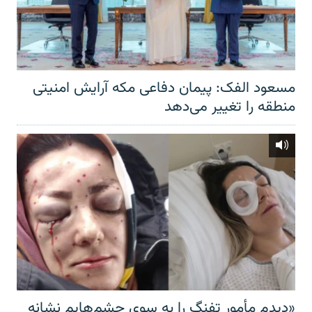
مسعود الفک: پیمان دفاعی مکه آرایش امنیتی
منطقه را تغییر می‌دهد
«دیدم مأمور تفنگ را به سوی چشم‌هایم نشانه