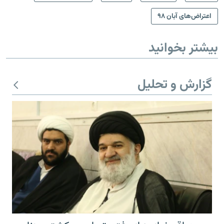
اعتراض‌های آبان ۹۸
بیشتر بخوانید
گزارش و تحلیل