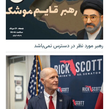
رهبر مورد نظر در دسترس نمی‌باشد