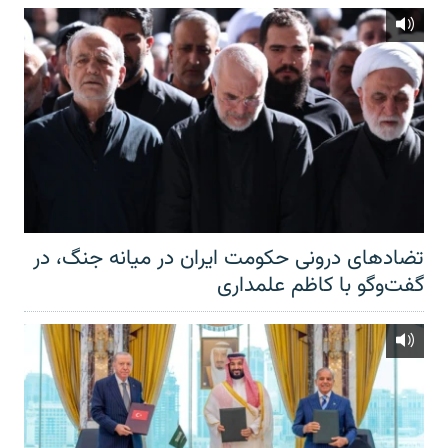
تضادهای درونی حکومت ایران در میانه جنگ، در
گفت‌‌وگو با کاظم علمداری