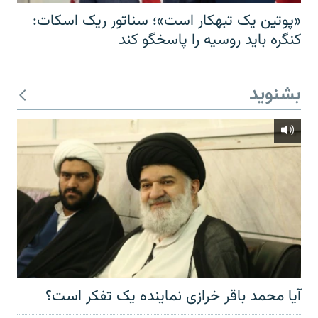
«پوتین یک تبهکار است»؛ سناتور ریک اسکات:
کنگره باید روسیه را پاسخگو کند
بشنوید
آیا محمد باقر خرازی نماینده یک تفکر است؟