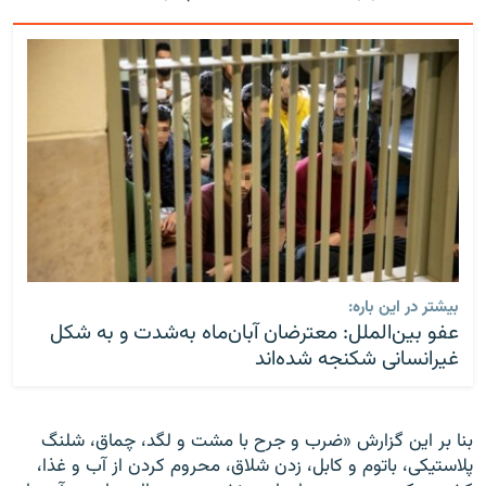
بیشتر در این باره:
عفو بین‌الملل: معترضان آبان‌ماه به‌شدت و به شکل
غیرانسانی شکنجه شده‌اند
بنا بر این گزارش «ضرب و جرح با مشت و لگد، چماق، شلنگ
پلاستیکی، باتوم و کابل، زدن شلاق، محروم کردن از آب و غذا،