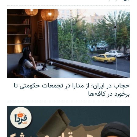
حجاب در ایران؛ از مدارا در تجمعات حکومتی تا
برخورد در کافه‌ها