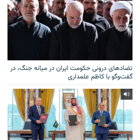
تضادهای درونی حکومت ایران در میانه جنگ، در
گفت‌‌وگو با کاظم علمداری