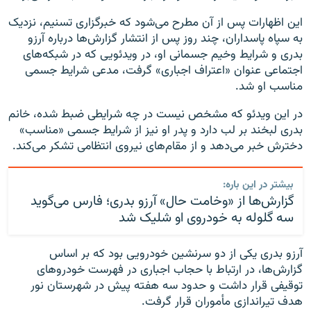
این اظهارات پس از آن مطرح می‌شود که خبرگزاری تسنیم، نزدیک
به سپاه پاسداران، چند روز پس از انتشار گزارش‌ها درباره آرزو
بدری و شرایط وخیم جسمانی او، در ویدئویی که در شبکه‌های
اجتماعی عنوان «اعتراف اجباری» گرفت، مدعی شرایط جسمی
مناسب او شد.
در این ویدئو که مشخص نیست در چه شرایطی ضبط شده، خانم
بدری لبخند بر لب دارد و پدر او نیز از شرایط جسمی «مناسب»
دخترش خبر می‌دهد و از مقام‌های نیروی انتظامی تشکر می‌کند.
بیشتر در این باره:
گزارش‌ها از «وخامت حال» آرزو بدری؛ فارس می‌گوید
سه گلوله به خودروی او شلیک شد
آرزو بدری یکی از دو سرنشین خودرویی بود که بر اساس
گزارش‌ها، در ارتباط با حجاب اجباری در فهرست خودروهای
توقیفی قرار داشت و حدود سه هفته پیش در شهرستان نور
هدف تیراندازی مأموران قرار گرفت.