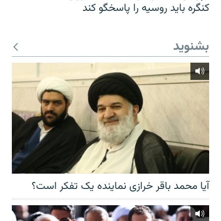
کنگره باید روسیه را پاسخگو کند
بشنوید
آیا محمد باقر خرازی نماینده یک تفکر است؟