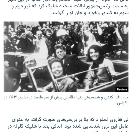
به سمت رئيس‌جمهور ایالات متحده شلیک کرد که تیر دوم و
سوم به کندی برخورد و جان او را گرفت.
جان اف. کندی و همسرش تنها دقایقی پیش از سوءقصد در نوامبر ۱۹۶۳ در
تگزاس
لی هاروی اسلواد که بنا بر بررسی‌های صورت گرفته به عنوان
عامل این ترور شناسایی شده بود، اندکی بعد با شلیک گلوله در