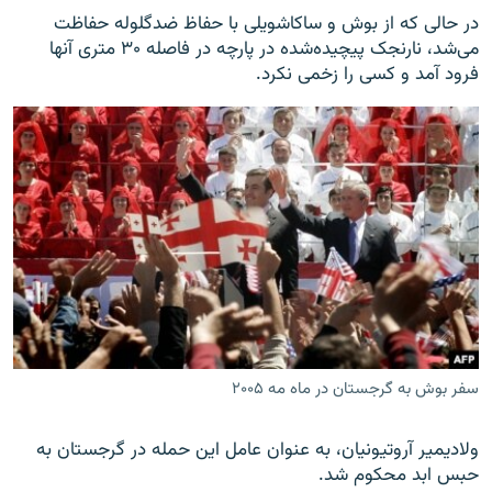
در حالی که از بوش و ساکاشویلی با حفاظ ضدگلوله حفاظت
می‌شد، نارنجک پیچیده‌شده در پارچه در فاصله ۳۰ متری آنها
فرود آمد و کسی را زخمی نکرد.
سفر بوش به گرجستان در ماه مه ۲۰۰۵
ولادیمیر آروتیونیان، به عنوان عامل این حمله در گرجستان به
حبس ابد محکوم شد.