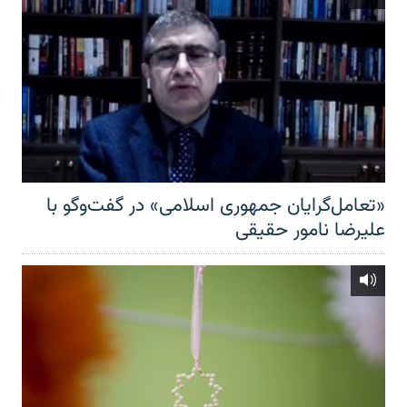
«تعامل‌گرایان جمهوری اسلامی» در گفت‌وگو با
علیرضا نامور حقیقی