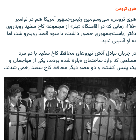
هری ترومن
هری ترومن، سی‌وسومین رئیس‌جمهور آمریکا هم در نوامبر
۱۹۵۰، زمانی که در اقامتگاه «بلر» از مجموعه کاخ سفید روبه‌روی
دفتر ریاست‌جمهوری حضور داشت، با سوء قصد روبه‌رو شد، اما
به او آسیبی ندید.
در جریان تبادل آتش نیروهای محافظ کاخ سفید با دو مرد
مسلحی که وارد ساختمان «بلر» شده بودند، یکی از مهاجمان و
یک پلیس کشته، و دو عضو دیگر محافظ کاخ سفید زخمی شدند.