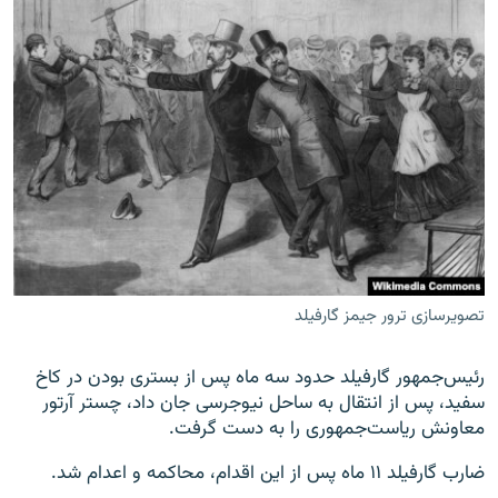
تصویرسازی ترور جیمز گارفیلد
رئیس‌جمهور گارفیلد حدود سه ماه پس از بستری بودن در کاخ
سفید، پس از انتقال به ساحل نیوجرسی جان داد، چستر آرتور
معاونش ریاست‌جمهوری را به دست گرفت.
ضارب گارفیلد ۱۱ ماه پس از این اقدام، محاکمه و اعدام شد.