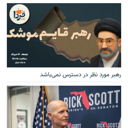
رهبر مورد نظر در دسترس نمی‌باشد