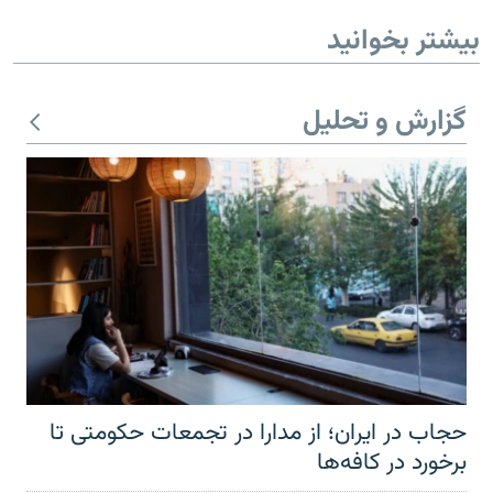
بیشتر بخوانید
گزارش و تحلیل
حجاب در ایران؛ از مدارا در تجمعات حکومتی تا
برخورد در کافه‌ها