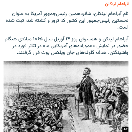
آبراهام لینکلن
نام آبراهام لینکلن، شانزدهمین رئیس‌جمهور آمریکا به عنوان
نخستین رئیس‌جمهور این کشور که ترور و کشته شد، ثبت شده
است.
آبراهام لینکن و همسرش روز ۱۴ آوریل سال ۱۸۶۵ میلادی هنگام
حضور در نمایش «عموزاده‌های آمریکایی ما» در تئاتر فورد در
واشینگتن، هدف گلوله‌های جان ویلکس بوث قرار گرفتند.