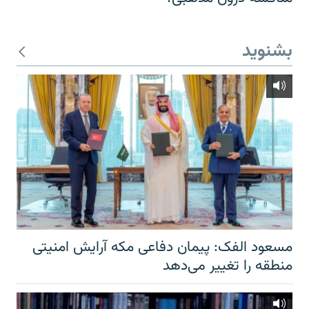
بشنوید
مسعود الفک: پیمان دفاعی مکه آرایش امنیتی
منطقه را تغییر می‌دهد