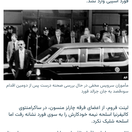
فورد آسیبی وارد نشد.
مأموران سرویس مخفی در حال بررسی صحنه درست پس از دومین اقدام
سوءقصد به جان جرالد فورد
لینت فروم، از اعضای فرقه چارلز منسون، در ساکرامنتوی
کالیفرنیا اسلحه نیمه خودکارش را به سوی فورد نشانه رفت اما
اسلحه شلیک نکرد.