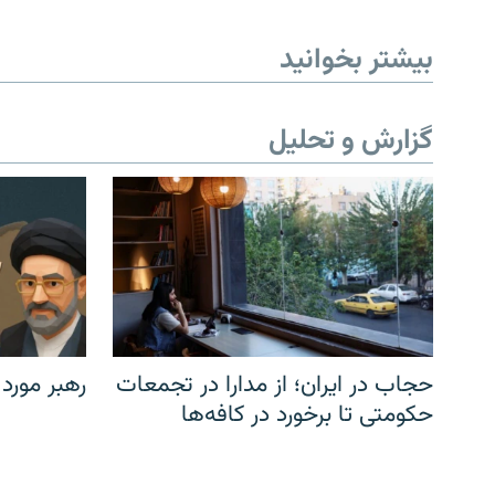
بیشتر بخوانید
گزارش و تحلیل
حجاب در ایران؛ از مدارا در تجمعات
رهبر مورد
حکومتی تا برخورد در کافه‌ها