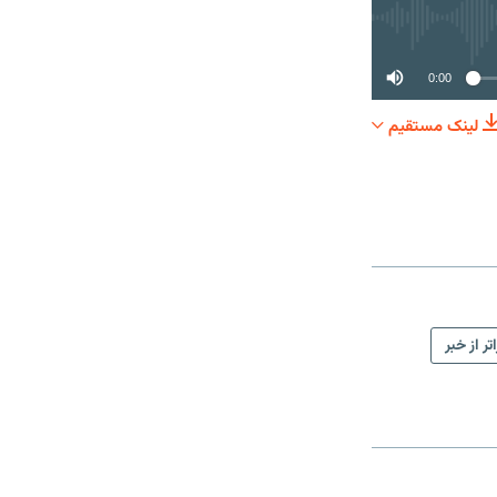
0:00
لینک مستقیم
SHARE
تر از خبر