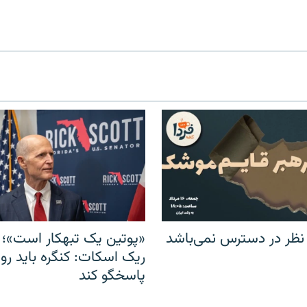
 نظر در دسترس نمی‌باشد
«پوتین یک تبهکار است»؛ 
ریک اسکات: کنگره باید روس
پاسخگو کند