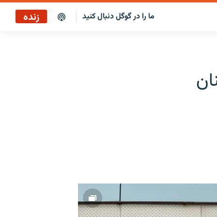
زنده
ما را در گوگل دنبال کنید
ایستگاه ۱۹
پخش رادیویی
ان
ایستگاه ۱۹
پخش ماهواره‌ای