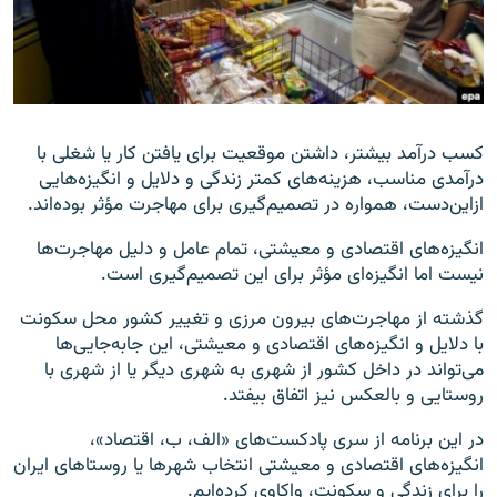
زبان‌های دیگر
کسب درآمد بیشتر، داشتن موقعیت برای یافتن کار یا شغلی با
درآمدی مناسب، هزینه‌های کمتر زندگی و دلایل و انگیزه‌هایی
ازاین‌دست، همواره در تصمیم‌گیری برای مهاجرت مؤثر بوده‌اند.
انگیزه‌های اقتصادی و معیشتی، تمام عامل و دلیل مهاجرت‌ها
نیست اما انگیزه‌ای مؤثر برای این تصمیم‌گیری است.
گذشته از مهاجرت‌های بیرون مرزی و تغییر کشور محل سکونت
با دلایل و انگیزه‌های اقتصادی و معیشتی، این جابه‌جایی‌ها
می‌تواند در داخل کشور از شهری به شهری دیگر یا از شهری با
روستایی و بالعکس نیز اتفاق بیفتد.
در این برنامه از سری پادکست‌های «الف، ب، اقتصاد»،
انگیزه‌های اقتصادی و معیشتی انتخاب شهرها یا روستاهای ایران
را برای زندگی و سکونت، واکاوی کرده‌ایم.