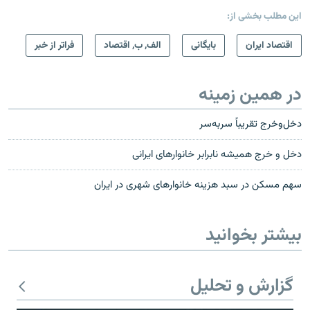
این مطلب بخشی از:
اقتصاد ایران
بایگانی
الف, ب, اقتصاد
فراتر از خبر
در همین زمینه
دخل‌وخرج تقریباً سربه‌سر
دخل و خرج همیشه نابرابر خانوارهای ایرانی
سهم مسکن در سبد هزینه خانوارهای شهری در ایران
بیشتر بخوانید
گزارش و تحلیل