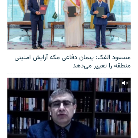
مسعود الفک: پیمان دفاعی مکه آرایش امنیتی
منطقه را تغییر می‌دهد