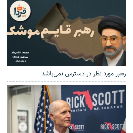
رهبر مورد نظر در دسترس نمی‌باشد