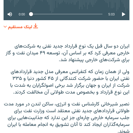
0:00
5:03
لینک مستقیم
ایران دو سال قبل یک نوع قرارداد جدید نفتی به شرکت‌های
خارجی معرفی کرد که بر اساس آن، توسعه ۴۹ میدان نفت و گاز
برای شرکت‌های خارجی پیشنهاد شد.
ولی از همان زمان که کنفرانس معرفی مدل جدید قراردادهای
نفتی ایران با حضور شرکت کنندگانی از ۴۵ کشور دنیا و ۳۳۵
شرکت از ایران و جهان برگزار شد برخی اصولگرایان به شدت با
این نوع قرارداد و بخصوص مدت طولانی آن مخالفت کردند.
نصیر شیرخانی کارشناس نفت و انرژی، ساکن لندن در مورد مدت
طولانی قراردادهای جدید نفتی معتقد است وزارت نفت برای
جلب سرمایه خارجی چاره‌ای جز این ندارد که جذابیت‌هایی برای
سرمایه‌گذاران ایجاد کند تا آنان تشویق به انجام معامله با ایران
شوند.