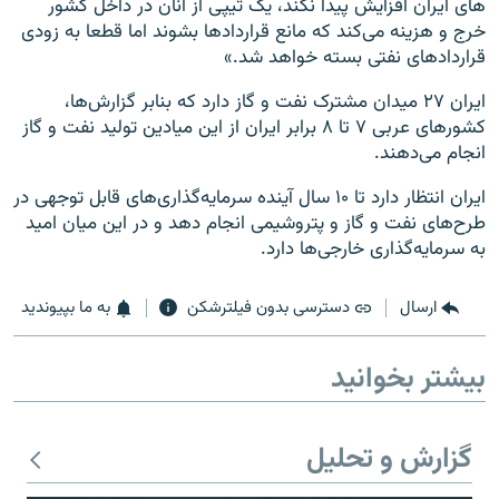
های ایران افزایش پیدا نکند، یک تیپی از آنان در داخل کشور
خرج و هزینه می‌کند که مانع قراردادها بشوند اما قطعا به زودی
قراردادهای نفتی بسته خواهد شد.»
ایران ۲۷ میدان مشترک نفت و گاز دارد که بنابر گزارش‌ها،
کشورهای عربی ۷ تا ۸ برابر ایران از این میادین تولید نفت و گاز
انجام می‌دهند.
ایران انتظار دارد تا ۱۰ سال آینده سرمایه‌گذاری‌های قابل توجهی در
طرح‌های نفت و گاز و پتروشیمی انجام دهد و در این میان امید
به سرمایه‌گذاری خارجی‌ها دارد.
ارسال
دسترسی بدون فیلترشکن
به ما بپیوندید
بیشتر بخوانید
گزارش و تحلیل