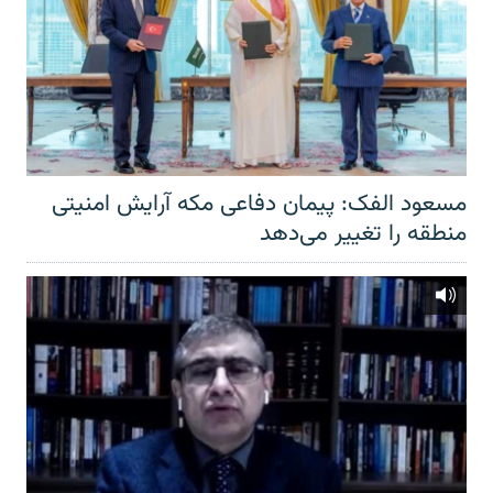
مسعود الفک: پیمان دفاعی مکه آرایش امنیتی
منطقه را تغییر می‌دهد