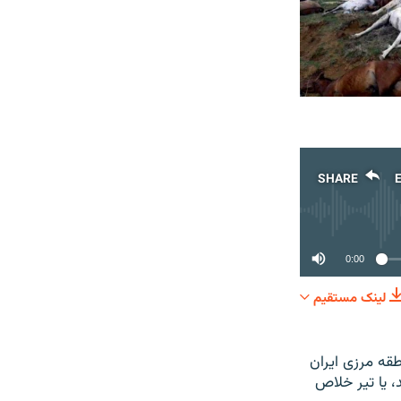
SHARE
0:00
لینک مستقیم
SHARE
طقه مرزی ایران
د، یا تیر خلاص