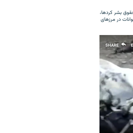
 حقوق بشر کردها،
وانات در مرزهای
SHARE