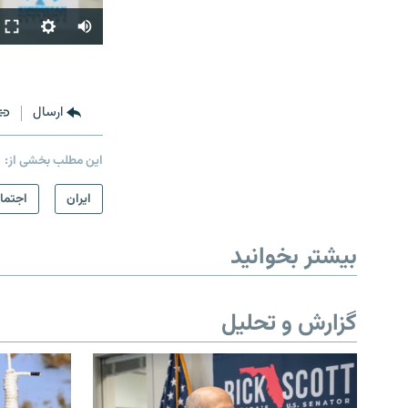
ارسال
این مطلب بخشی از:
ايران
اجتما
بیشتر بخوانید
گزارش و تحلیل