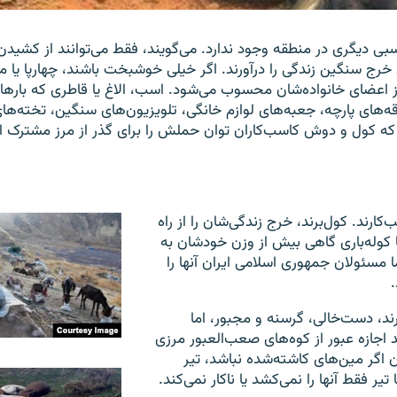
سبی دیگری در منطقه وجود ندارد. می‌گویند، فقط می‌توانند از کشیدن 
رج سنگین زندگی را درآورند. اگر خیلی خوشبخت باشند، چهارپا یا 
ز اعضای خانواده‌شان محسوب می‌شود. اسب، الاغ یا قاطری که بارهای
ه‌های پارچه، جعبه‌های لوازم خانگی، تلویزیون‌های سنگین، تخته‌ه
ه کول و دوش کاسب‌کاران توان حملش را برای گذر از مرز مشترک ای
‌کارند. کول‌برند، خرج زندگی‌شان را از راه
ا کوله‌باری گاهی بیش از وزن خودشان به
 مسئولان جمهوری اسلامی ایران آنها را
.
ارند، دست‌خالی، گرسنه و مجبور، اما
 اجازه عبور از کوه‌های صعب‌العبور مرزی
ن اگر مین‌های کاشته‌شده نباشد، تیر
تیر فقط آنها را نمی‌کشد یا ناکار نمی‌کند.