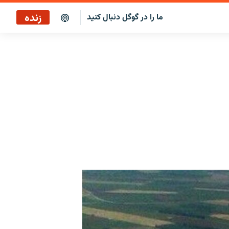
زنده
ما را در گوگل دنبال کنید
نگاه‌فردا
پخش رادیویی
نگاه‌فردا
پخش ماهواره‌ای