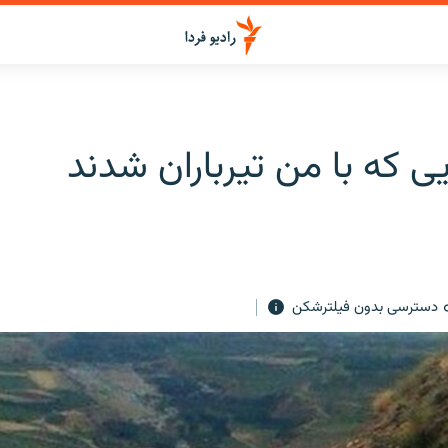
 که با من تیرباران شدند
دسترسی بدون فیلترشکن