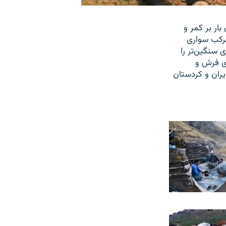
بار بر کمر و
مرکب سواری
 سنگین‌تر را
ای فرش و
ران و کردستان