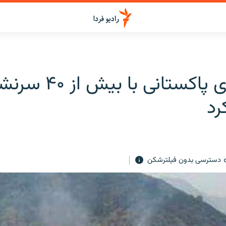
هواپیمای پاکستانی با بیش 
رد
دسترسی بدون فیلترشکن