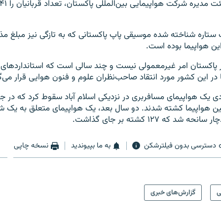
تاره شناخته شده موسیقی پاپ پاکستانی که به تازگی نیز مبلغ مذ
ین هواپیما بوده است.
 پاکستان امر غیرمعمولی نیست و چند سالی است که استانداردهای پ
 در این کشور مورد انتقاد صاحب‌نظران علوم و فنون هوایی قرار می‌گ
 ۲۰۱۰ میلادی یک هواپیمای مسافربری در نزدیکی اسلام آباد سقوط کرد که در 
۱۵ سرنشین هواپیما کشته شدند. دو سال بعد، یک هواپیمای متعلق به 
د که ۱۲۷ کشته بر جای گذاشت.
دسترسی بدون فیلترشکن
به ما بپیوندید
نسخه چاپی
ی
گزارش‌های خبری