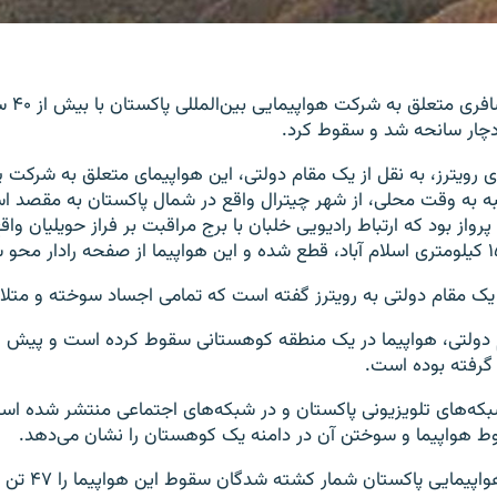
یک هواپیمای 
چار سانحه شد و سقوط کرد.
ی رویترز، به نقل از یک مقام دولتی، این هواپیمای متعلق به شرکت پ
ه به وقت محلی، از شهر چیترال واقع در شمال پاکستان به مقصد اسل
رواز بود که ارتباط رادیویی خلبان با برج مراقبت بر فراز حویلیان وا
ک مقام دولتی به رویترز گفته است که تمامی اجساد سوخته و متلاش
 دولتی، هواپیما در یک منطقه کوهستانی سقوط کرده است و پیش از 
گرفته بوده است.
که‌های تلویزیونی پاکستان و در شبکه‌های اجتماعی منتشر شده است
ط هواپیما و سوختن آن در دامنه یک کوهستان را نشان می‌دهد.
مقامات سازمان هواپی