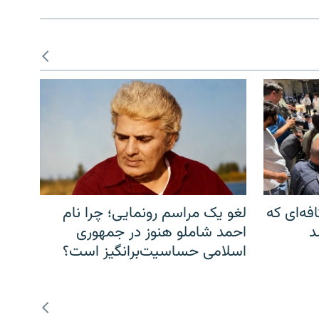
فه‌ای که
لغو یک مراسم رونمایی؛ چرا نام
د
احمد شاملو هنوز در جمهوری
اسلامی حساسیت‌برانگیز است؟