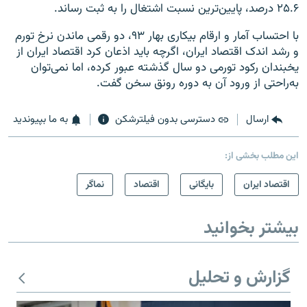
۲۵.۶ درصد، پایین‌ترین نسبت اشتغال را به ثبت رساند.
با احتساب آمار و ارقام بیکاری بهار ۹۳، دو رقمی ماندن نرخ تورم
و رشد اندک اقتصاد ایران، اگرچه باید اذعان کرد اقتصاد ایران از
یخبندان رکود تورمی دو سال گذشته عبور کرده، اما نمی‌توان
به‌راحتی از ورود آن به دوره رونق سخن گفت.
ارسال
دسترسی بدون فیلترشکن
به ما بپیوندید
این مطلب بخشی از:
اقتصاد ایران
بایگانی
اقتصاد
نماگر
بیشتر بخوانید
گزارش و تحلیل