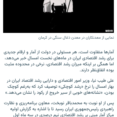
زبان‌های دیگر
نمایی از معدنکاران در معدن ذغال سنگی در کرمان
آمارها متفاوت است، هر مسئولی در دولت از آمار و ارقام جدیدی
برای رشد اقتصادی ایران در ماه‌های نخست امسال خبر می‌دهد،
اما همگی بر اینکه میزان رشد اقتصادی، نرخی در محدوده مثبت
بوده اتفاق‌نظر دارند.
علی طیب نیا، وزیر امور اقتصادی و دارایی رشد اقتصاد ایران در
بهار امسال را نرخ «رشد کوچکی» توصیف کرد که به‌رغم کوچک
بودن، «نشانه‌های خوبی از سیر خروج از رکود را نشان می‌دهد.»
پس از او نوبت به محمدباقر نوبخت، معاون برنامه‌ریزی و نظارت
راهبردی رئیس‌جمهوری ایران رسید تا با اشاره به گزارش اولیه
مرکز آمار مبنی بر رشد اقتصادی نیم درصدی در سه ماه اول