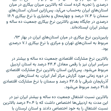
درصدی را تجربه کرده است که بالاترین میزان بیکاری در میان
استان‌های ایران به‌حساب می‌آید، پس‌ازاین استان، استان‌های
سمنان با ۱۷.۴ درصد و چهارمحال و بختیاری با نرخ بیکاری ۱۶.۹
درصدی در جایگاه بعدی بالاترین نرخ بیکاری جمعیت ده ساله و
بیشتر ایران ایستاده‌اند.
پایین‌ترین نرخ بیکاری در میان استان‌های ایران در بهار ۹۳،
مربوط به استان‌های تهران و مرکزی با نرخ بیکاری ۷.۱ درصدی
بود.
بالاترین نرخ مشارکت اقتصادی جمعیت ده ساله و بیشتر در
سراسر ایران نیز با رقمی معادل ۴۴.۴ درصد به استان اردبیل
مربوط می‌شود. پس‌ازاین استان بالاترین نرخ مشارکت اقتصادی
در دوره زمانی مورد گزارش مرکز آمار ایران، به استان‌های
آذربایجان شرقی با ۴۲.۵ درصد و سمنان با نرخ مشارکت اقتصادی
۴۱.۵ درصد مربوط می‌شود.
بالاترین نسبت اشتغال جمعیت ده ساله و بیشتر ایران نیز در
این مدت به اردبیلی‌ها اختصاص داشت که با ۴۰.۴ درصد بالاترین
نسبت اشتغال را به خود اختصاص دادند و استان لرستان با