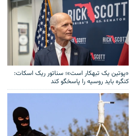
«پوتین یک تبهکار است»؛ سناتور ریک اسکات:
کنگره باید روسیه را پاسخگو کند