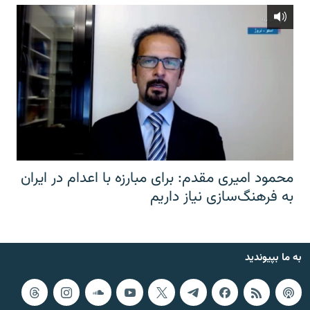
محمود امیری مقدم: برای مبارزه با اعدام در ایران
به فرهنگ‌سازی نیاز داریم
به ما بپیوندید