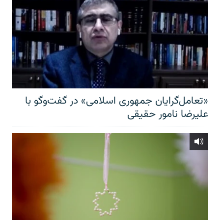
«تعامل‌گرایان جمهوری اسلامی» در گفت‌وگو با
علیرضا نامور حقیقی