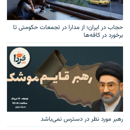
حجاب در ایران؛ از مدارا در تجمعات حکومتی تا
برخورد در کافه‌ها
رهبر مورد نظر در دسترس نمی‌باشد