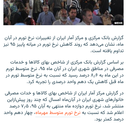
زبان‌های دیگر
گزارش بانک مرکزی و مرکز آمار ایران از تغییرات نرخ تورم در آبان
ماه، نشان می‌دهد که روند کاهش نرخ تورم در میانه پاییز ۹۵ نیز
تداوم‌ یافته است
.
بر اساس گزارش بانک مرکزی از شاخص بهای کالاها و خدمات
مصرفی در مناطق شهری ایران در آبان ماه ۹۵، نرخ متوسط تورم
در این ماه به ۸٫۶ درصد رسید که نسبت به نرخ متوسط تورم در
ماه قبل کاهش یک دهم واحد درصدی را تجربه کرد
.
در گزارش مرکز آمار ایران از شاخص بهای کالاها و خدات مصرفی
خانوارهای شهری ایران در آبان‌ماه امسال که چند روز پیش‌ازاین
منتشر شد، نرخ تورم دوازده ماه منتهی به آبان ۹۵، ۷٫۵ درصد
اعلام شد که نسبت به
نرخ تورم متوسط مهرماه
، چهار دهم واحد
درصد کمتر بود
.