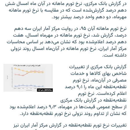
در گزارش بانک مرکزی، نرخ تورم ماهانه در آبان ماه امسال شش
دهم درصد گزارش‌شده است که در مقایسه با نرخ تورم ماهانه
مهرماه، دو دهم واحد درصد بیشتر بود
.
نرخ تورم ماهانه آبان ۹۵، در روایت مرکز آمار ایران سه دهم
درصد، گزارش شد، نرخ تورم ماهانه در مهرماه امسال، هفت
دهم درصد اعلام‌شده بود که نشان می‌دهد بر اساس محاسبات
مرکز آمار ایران، نرخ تورم ماهانه در آبان‌ماه امسال روند نزولی
داشته است
.
گزارش بانک مرکزی از تغییرات
شاخص بهای کالاها و خدمات
مصرفی در آبان‌ماه، نرخ تورم
نقطه‌به‌نقطه این ماه را ۹٫۱ درصد
اعلام کرده‌است. نرخ تورم
نقطه‌به‌نقطه در گزارش بانک مرکزی
از سطح عمومی قیمت‌ها در مهرماه، ۹٫۳ درصد اعلام‌شده بود
که نشان از تداوم روند نزولی نرخ تورم نقطه‌به‌نقطه دارد
.
تغییرات نرخ تورم نقطه‌به‌نقطه در گزارش مرکز آمار ایران نیز