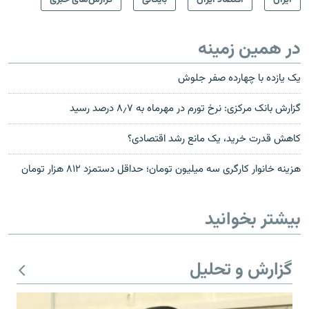
در همین زمینه
یک یازده با چهارده صفر جلوش
گزارش بانک‌ مرکزی: نرخ تورم در مهرماه به ۸٫۷ درصد رسید
کاهش قدرت خرید، یک مانع رشد اقتصادی؟
هزینه خانوار کارگری سه میلیون تومان؛ حداقل دستمزد ۸۱۲ هزار تومان
بیشتر بخوانید
گزارش و تحلیل