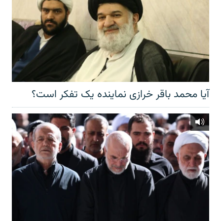
آیا محمد باقر خرازی نماینده یک تفکر است؟