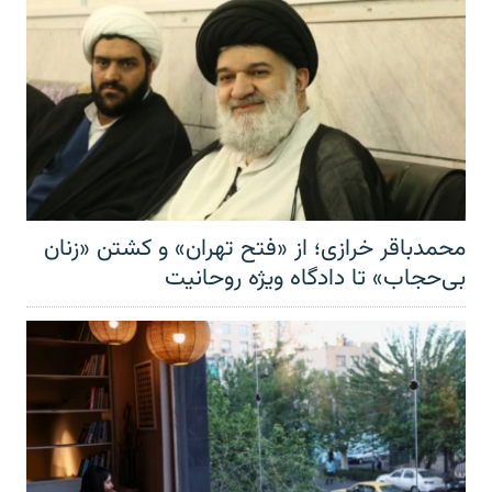
محمدباقر خرازی؛ از «فتح تهران» و کشتن «زنان
بی‌حجاب» تا دادگاه ویژه روحانیت