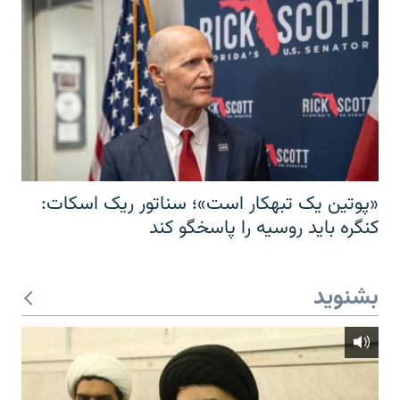
«پوتین یک تبهکار است»؛ سناتور ریک اسکات:
کنگره باید روسیه را پاسخگو کند
بشنوید