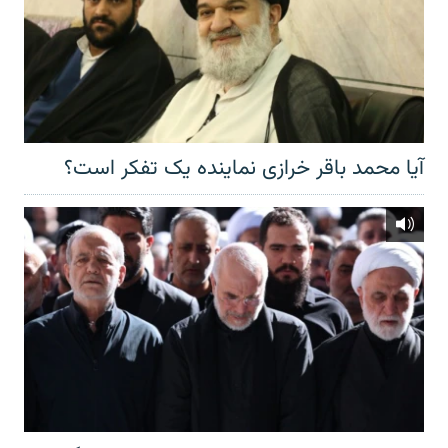
آیا محمد باقر خرازی نماینده یک تفکر است؟