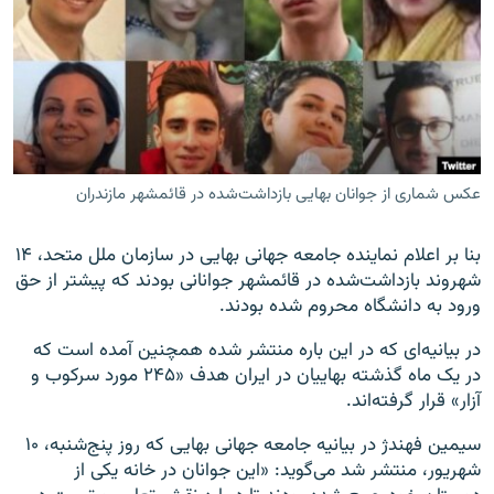
زبان‌های دیگر
عکس شماری از جوانان بهایی بازداشت‌شده در قائمشهر مازندران
بنا بر اعلام نماینده جامعه جهانی بهایی در سازمان ملل متحد، ۱۴
شهروند بازداشت‌شده در قائمشهر جوانانی بودند که پیشتر از حق
ورود به دانشگاه محروم شده‌ بودند.
در بیانیه‌ای که در این باره منتشر شده همچنین آمده است که
در یک ماه گذشته بهاییان در ایران هدف «۲۴۵ مورد سرکوب و
آزار» قرار گرفته‌اند.
سیمین فهندژ در بیانیه جامعه جهانی بهایی که روز پنج‌شنبه، ۱۰
شهریور، منتشر شد می‌گوید: «این جوانان در خانه یکی از