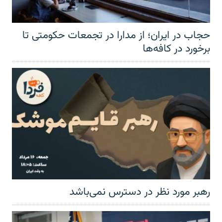
حجاب در ایران؛ از مدارا در تجمعات حکومتی تا
برخورد در کافه‌ها
رهبر مورد نظر در دسترس نمی‌باشد