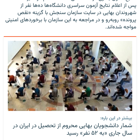
پس از اعلام نتایج آزمون سراسری دانشگاه‌ها ده‌ها نفر از
شهروندان بهایی در سایت سازمان سنجش با گزینه «نقص
پرونده» روبه‌رو و در مراجعه به این سازمان با برخوردهای امنیتی
مواجه شده‌اند.
بیشتر در این باره:
شمار دانشجویان بهایی محروم از تحصیل در ایران در
سال جاری «به ۵۲ نفر» رسید