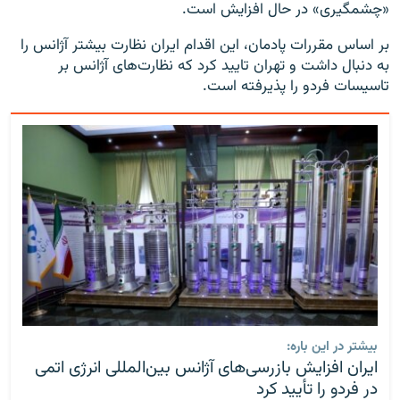
«چشمگیری» در حال افزایش است.
بر اساس مقررات پادمان، این اقدام ایران نظارت بیشتر آژانس را
به دنبال داشت و تهران تایید کرد که نظارت‌های آژانس بر
تاسیسات فردو را پذیرفته است.
بیشتر در این باره:
ایران افزایش بازرسی‌های آژانس بین‌المللی انرژی اتمی
در فردو را تأیید کرد