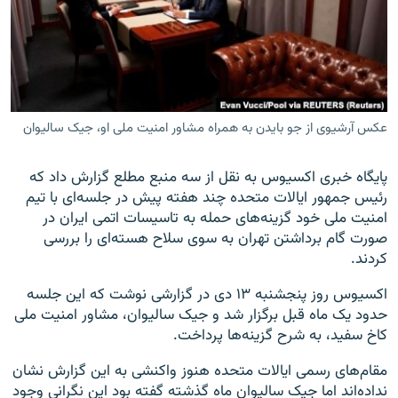
زبان‌های دیگر
عکس آرشیوی از جو بایدن به همراه مشاور امنیت ملی او، جیک سالیوان
پایگاه خبری اکسیوس به نقل از سه منبع مطلع گزارش داد که
رئیس جمهور ایالات متحده چند هفته پیش در جلسه‌ای با تیم
امنیت ملی خود گزینه‌های حمله به تاسیسات اتمی ایران در
صورت گام برداشتن تهران به سوی سلاح هسته‌ای را بررسی
کردند.
اکسیوس روز پنجشنبه ۱۳ دی در گزارشی نوشت که این جلسه
حدود یک ماه قبل برگزار شد و جیک سالیوان، مشاور امنیت ملی
کاخ سفید، به شرح گزینه‌ها پرداخت.
مقام‌های رسمی ایالات متحده هنوز واکنشی به این گزارش نشان
نداده‌اند اما جیک سالیوان ماه گذشته گفته بود این نگرانی وجود