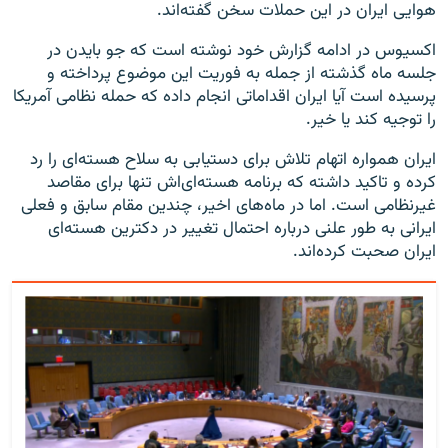
هوایی ایران در این حملات سخن گفته‌اند.
اکسیوس در ادامه گزارش خود نوشته است که جو بایدن در
جلسه ماه گذشته از جمله به فوریت این موضوع پرداخته و
پرسیده است آیا ایران اقداماتی انجام داده که حمله نظامی آمریکا
را توجیه کند یا خیر.
ایران همواره اتهام تلاش برای دستیابی به سلاح هسته‌ای را رد
کرده و تاکید داشته که برنامه هسته‌ای‌اش تنها برای مقاصد
غیرنظامی است. اما در ماه‌های اخیر، چندین مقام سابق و فعلی
ایرانی به طور علنی درباره احتمال تغییر در دکترین هسته‌ای
ایران صحبت کرده‌اند.