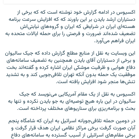
اکسیوس در ادامه گزارش خود نوشته است که که برخی از
دستیاران ارشد بایدن بر این باورند که که افزایش سرعت برنامه
هسته‌ای ایران در شرایطی که ایران و گروه‌های نیابتی‌اش
تضعیف شده‌اند ضرورت و فرصتی را برای حمله ایالات متحده به
ایران فراهم می‌آورد.
این وبسایت به نقل از منابع مطلع گزارش داده که جیک سالیوان
و برخی از دستیاران آقای بایدن همچنین به تضعیف سامانه‌های
دفاع هوایی و ظرفیت موشکی ایران اشاره کرده و گفته‌اند بخت
موفقیت یک حمله بدون آنکه تهران تلافی‌جویی کند و به تشدید
تنش‌ها منجر شود افزایش یافته است.
اکسیوس به نقل از یک مقام آمریکایی می‌نویسد که جیک
سالیوان در این باره هیچ توصیه‌ای به جو بایدن نکرده و تنها به
بحث و برنامه‌ریزی برای سناریوهای مختلف پرداخته است.
در دومین حمله تلافی‌جویانه اسرائیل به ایران که شامگاه پنجم
آبان صورت گرفت برخی مراکز نظامی ایران هدف قرار گرفت و
برخی مقام‌های اسرائیلی از آسیب گسترده به سامانه‌های دفاع