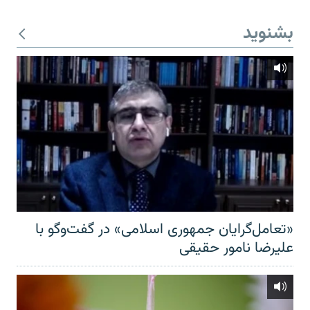
بشنوید
«تعامل‌گرایان جمهوری اسلامی» در گفت‌وگو با
علیرضا نامور حقیقی