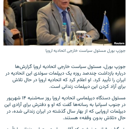
زبان‌های دیگر
جوزپ بورل مسئول سیاست خارجی اتحادیه اروپا
جوزپ بورل، مسئول سیاست خارجی اتحادیه اروپا گزارش‌ها
درباره بازداشت چندصد روزه یک دیپلمات سوئدی این اتحادیه در
ایران را تأیید کرد. او اعلام کرد که اتحادیه اروپا در حال تلاش
برای آزاد کردن این دیپلمات زندانی است.
مسئول دستگاه دیپلماسی اتحادیه اروپا روز سه‌شنبه ۱۴ شهریور
در جنوب اسپانیا به رسانه‌ها گفت که او و دفترش برای آزادی این
دیپلمات اروپایی که از بهار سال گذشته در ایران زندانی شده، در
حال «تلاش بدون وقفه» هستند.