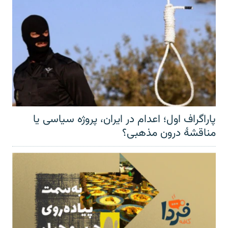
پاراگراف اول؛ اعدام در ایران، پروژه سیاسی یا
مناقشهٔ درون مذهبی؟