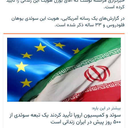
خبرگزاری فرانسه نوشت که آقای بورل هویت این زندانی را تأیید
کرده است.
در گزارش‌های یک رسانه آمریکایی، هویت این سوئدی یوهان
فلودروس و ۳۳ ساله ذکر شده است.
بیشتر در این باره:
سوئد و کمیسیون اروپا تأیید کردند یک تبعه سوئدی از
۵۰۰ روز پیش در ایران زندانی است