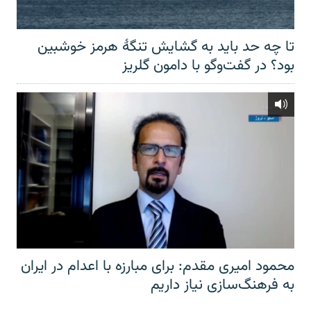
تا چه حد باید به گشایش تنگهٔ هرمز خوشبین
بود؟ در گفت‌وگو با دامون گلریز
محمود امیری مقدم: برای مبارزه با اعدام در ایران
به فرهنگ‌سازی نیاز داریم