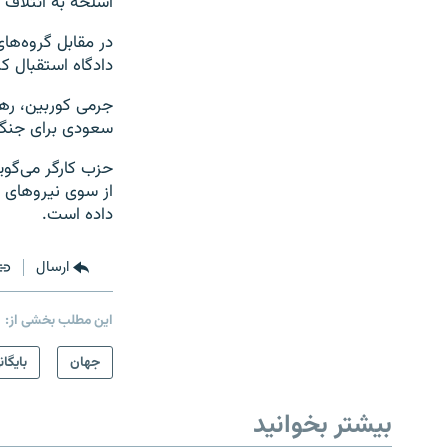
اسلحه به ائتلاف 
در مقابل گروه‌ها
دادگاه استقبال کر
جرمی کوربین، ره
سعودی برای جنگ 
حزب کارگر می‌گوی
از سوی نیروهای 
داده است.
ارسال
این مطلب بخشی از:
جهان
بایگان
بیشتر بخوانید