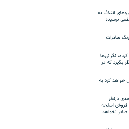
وهای ائتلاف به
طعی نرسیده
رنگ صادرات
رده، نگرانی‌ها
ر بگیرد که در
ش خواهد کرد به
عدی درنظر
ی فروش اسلحه
صادر نخواهد