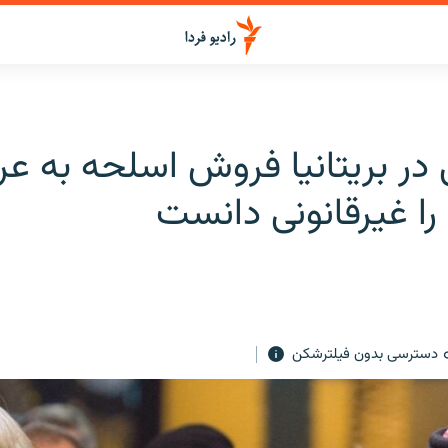
در بریتانیا فروش اسلحه به ع
ا غیرقانونی دانست
دسترسی بدون فیلترشکن