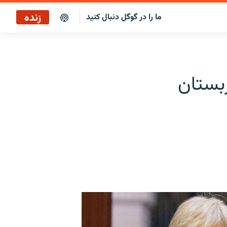
زنده
ما را در گوگل دنبال کنید
ربستان