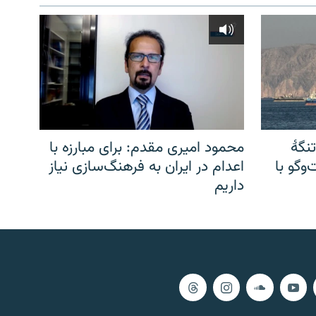
نگهٔ
محمود امیری مقدم: برای مبارزه با
وگو با
اعدام در ایران به فرهنگ‌سازی نیاز
داریم