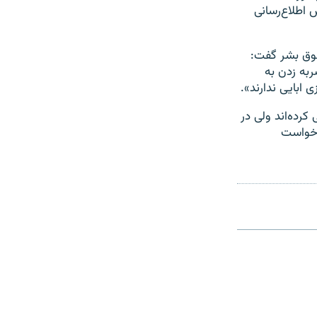
اطلاع‌رسانی
قوق بشر گفت:
ربه زدن به
ابایی ندارند».
یز از عدم پیگیری گزارش سال ۲۰۲۲ ابراز نگرانی کرده‌اند ولی در
درخواست