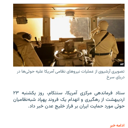
تصویری آرشیوی از عملیات نیروهای نظامی آمریکا علیه حوثی‌ها در
دریای سرخ
ستاد فرماندهی مرکزی آمریکا، سنتکام، روز یکشنبه ۲۳
اردیبهشت از رهگیری و انهدام یک فروند پهپاد شبه‌نظامیان
حوثی‌ مورد حمایت ایران بر فراز خلیج عدن خبر داد.
ادامه خبر