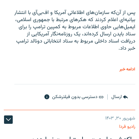
پس از آن‌که سازمان‌های اطلاعاتی آمریکا و اف‌بی‌آی با انتشار
بیانیه‌ای اعلام کردند که هکرهای مرتبط با جمهوری اسلامی،
ایمیل‌هایی حاوی اطلاعات مربوط به کمپین ترامپ را برای
ستاد بایدن ارسال کرده‌اند، یک روزنامه‌نگار آمریکایی از
دریافت اسناد داخلی مربوط به ستاد انتخاباتی دونالد ترامپ
خبر داد.
ادامه خبر
ارسال
دسترسی بدون فیلترشکن
شهریور ۳۰, ۱۴۰۳
رادیو فردا