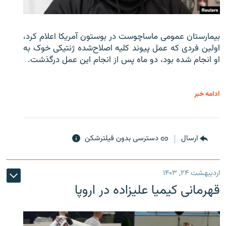
بیمارستان عمومی ماساچوست در بوستون آمریکا اعلام کرد،
اولین فردی که عمل پیوند کلیه اصلاح‌شده ژنتیکی خوک به
او انجام شده بود، دو ماه پس از انجام این عمل درگذشت.
ادامه خبر
ارسال
دسترسی بدون فیلترشکن
اردیبهشت ۲۴, ۱۴۰۳
قهرمانی کیمیا علیزاده در اروپا