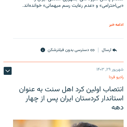
«بی‌احترامی» و «عدم رعایت رسم میهمانی» خوانده‌اند.
ادامه خبر
ارسال
دسترسی بدون فیلترشکن
شهریور ۲۹, ۱۴۰۳
رادیو فردا
انتصاب اولین کرد اهل سنت به عنوان
استاندار کردستان ایران پس از چهار
دهه