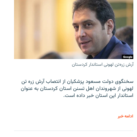
آرش زره‌تن لهونی استاندار کردستان
سخنگوی دولت مسعود پزشکیان از انتصاب آرش زره تن
لهونی از شهروندان اهل تسنن استان کردستان به عنوان
استاندار این استان خبر داده است.
ادامه خبر