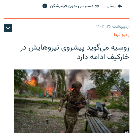
ارسال
دسترسی بدون فیلترشکن
اردیبهشت ۲۶, ۱۴۰۳
رادیو فردا
روسیه می‌گوید پیشروی نیروهایش در
خارکیف ادامه دارد