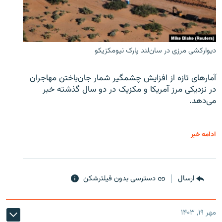
دیوارکشی مرزی در سان‌لند پارک نیومکزیکو
آمارهای تازه از افزایش چشمگیر شمار جان‌باختن مهاجران
در نزدیکی مرز آمریکا و مکزیک در دو سال گذشته خبر
می‌دهد.
ادامه خبر
ارسال
دسترسی بدون فیلترشکن
مهر ۱۹, ۱۴۰۳