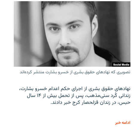
تصویری که نهادهای حقوق بشری از خسرو بشارت منتشر کرده‌اند
نهادهای حقوق بشری از اجرای حکم اعدام خسرو بشارت،
زندانی کُرد سنی‌مذهب، پس از تحمل بیش از ۱۴ سال
حبس، در زندان قزلحصار کرج خبر دادند.
ادامه خبر