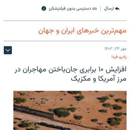
ارسال
دسترسی بدون فیلترشکن
مهم‌ترین خبرهای ایران و جهان
مهر ۲۴, ۱۴۰۳
رادیو فردا
افزایش ۱۰ برابری جان‌باختن مهاجران در
مرز آمریکا و مکزیک