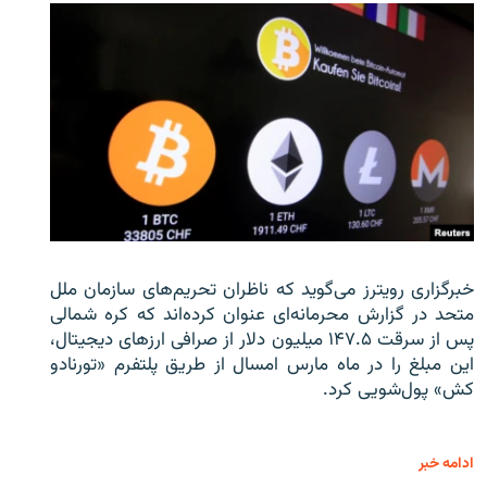
خبرگزاری رویترز می‌گوید که ناظران تحریم‌های سازمان ملل
متحد در گزارش محرمانه‌ای عنوان کرده‌اند که کره شمالی
پس از سرقت ۱۴۷.۵ میلیون دلار از صرافی ارزهای دیجیتال،
این مبلغ را در ماه مارس امسال از طریق پلتفرم «تورنادو
کش» پول‌شویی کرد.
ادامه خبر