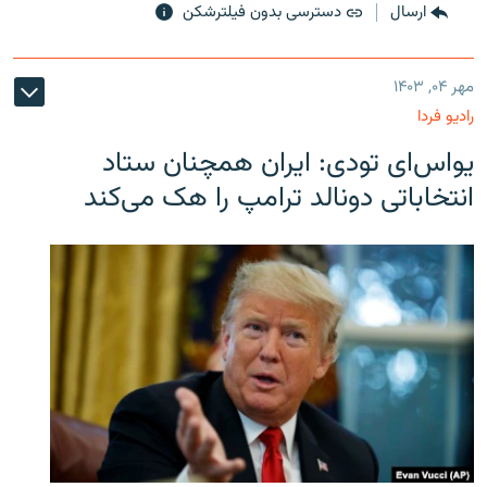
ارسال
دسترسی بدون فیلترشکن
مهر ۰۴, ۱۴۰۳
رادیو فردا
یو‌اس‌ای تودی: ایران همچنان ستاد
انتخاباتی دونالد ترامپ را هک می‌کند