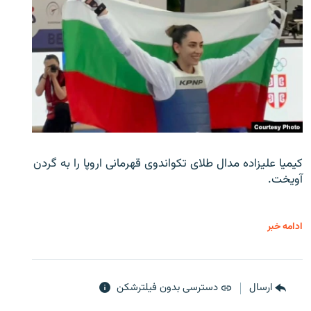
کیمیا علیزاده مدال طلای تکواندوی قهرمانی اروپا را به گردن
آویخت.
ادامه خبر
ارسال
دسترسی بدون فیلترشکن