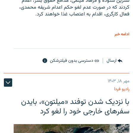
نسرین ستوده و فرهاد میثمی، مدافع حقوق بشر، اعلام
کردند که در صورت عدم لغو حکم اعدام شریفه محمدی،
فعال کارگری، اقدام به اعتصاب غذا خواهند کرد.
ادامه خبر
ارسال
دسترسی بدون فیلترشکن
مهر ۱۸, ۱۴۰۳
رادیو فردا
با نزدیک شدن توفند «میلتون»، بایدن
سفرهای خارجی خود را لغو کرد