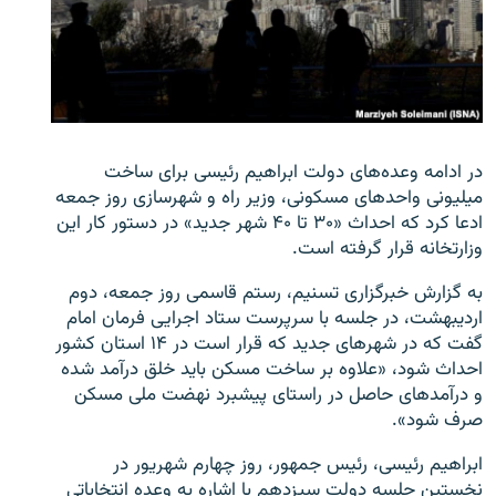
زبان‌های دیگر
در ادامه وعده‌های دولت ابراهیم رئیسی برای ساخت
میلیونی واحدهای مسکونی، وزیر راه و شهرسازی روز جمعه
ادعا کرد که احداث «۳۰ تا ۴۰ شهر جدید» در دستور کار این
وزارتخانه قرار گرفته است.
به گزارش خبرگزاری تسنیم، رستم قاسمی روز جمعه، دوم
اردیبهشت، در جلسه با سرپرست ستاد اجرایی فرمان امام
گفت که در شهرهای جدید که قرار است در ۱۴ استان کشور
احداث شود، «علاوه بر ساخت مسکن باید خلق درآمد شده
و درآمدهای حاصل در راستای پیشبرد نهضت ملی مسکن
صرف شود».
ابراهیم رئیسی، رئیس‌ جمهور، روز چهارم شهریور در
نخستین جلسه دولت سیزدهم با اشاره به وعده انتخاباتی