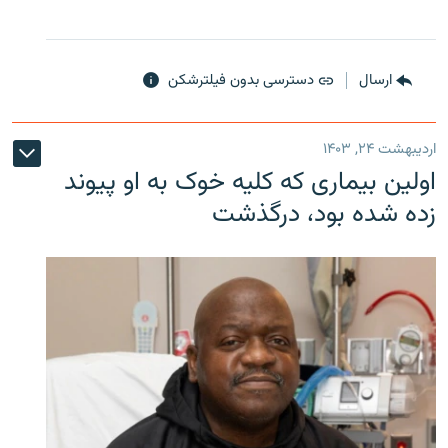
ارسال
دسترسی بدون فیلترشکن
اردیبهشت ۲۴, ۱۴۰۳
اولین بیماری که کلیه خوک به او پیوند
زده شده بود، درگذشت