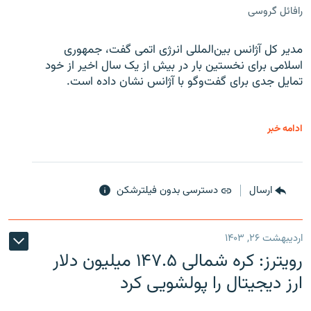
رافائل گروسی
مدیر کل آژانس بین‌المللی انرژی اتمی گفت، جمهوری
اسلامی برای نخستین بار در بیش از یک سال اخیر از خود
تمایل جدی برای گفت‌وگو با آژانس نشان داده است.
ادامه خبر
ارسال
دسترسی بدون فیلترشکن
اردیبهشت ۲۶, ۱۴۰۳
رویترز: کره شمالی ۱۴۷.۵ میلیون دلار
ارز دیجیتال را پولشویی کرد