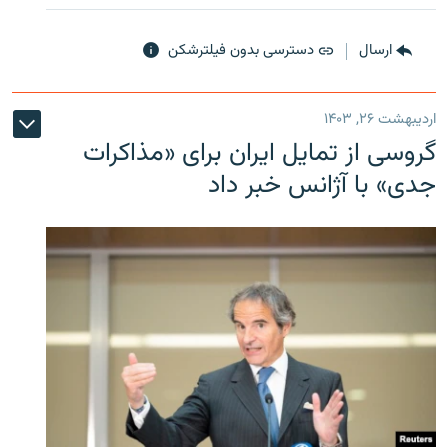
ارسال
دسترسی بدون فیلترشکن
اردیبهشت ۲۶, ۱۴۰۳
گروسی از تمایل ایران برای «مذاکرات
جدی» با آژانس خبر داد