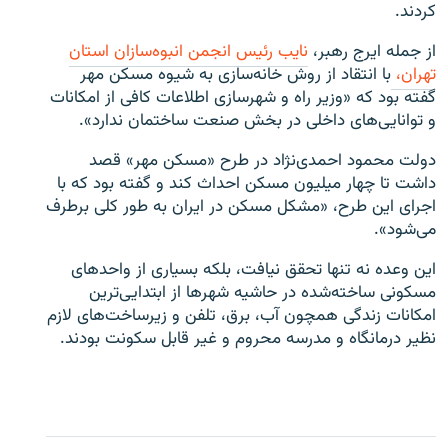
کردند.
از جمله ایرج رهبر،
نایب‌ رئیس انجمن انبوه‌سازان استان
تهران،
با انتقاد از روش خانه‌سازی به شیوه مسکن مهر
گفته بود که «وزیر راه و شهرسازی اطلاعات کافی از امکانات
و توانایی‌های داخلی در بخش صنعت ساختمان ندارد».
دولت محمود احمدی‌نژاد در طرح «مسکن مهر» قصد
داشت تا چهار میلیون مسکن احداث کند و گفته بود که با
اجرای این طرح، «مشکل مسکن در ایران به طور کلی برطرف
می‌شود».
این وعده نه تنها تحقق نیافت، بلکه بسیاری از واحدهای
مسکونی ساخته‌شده در حاشیه شهرها از ابتدایی‌ترین
امکانات زندگی همچون آب، برق، تلفن و زیرساخت‌های لازم
نظیر درمانگاه و مدرسه محروم و غیر قابل سکونت بودند.