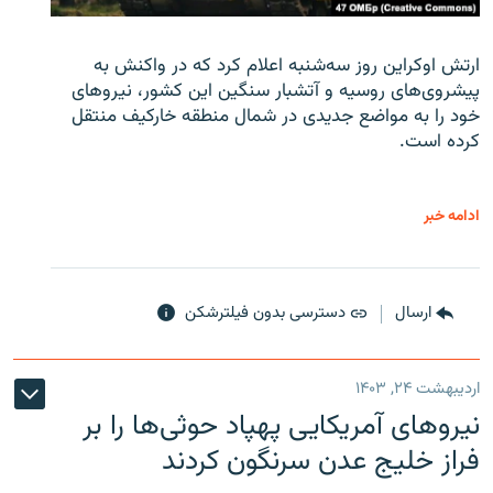
ارتش اوکراین روز سه‌شنبه اعلام کرد که در واکنش به
پیشروی‌های روسیه و آتشبار سنگین این کشور، نیروهای
خود را به مواضع جدیدی در شمال منطقه خارکیف منتقل
کرده است.
ادامه خبر
ارسال
دسترسی بدون فیلترشکن
اردیبهشت ۲۴, ۱۴۰۳
نیروهای آمریکایی پهپاد حوثی‌ها را بر
فراز خلیج عدن سرنگون کردند