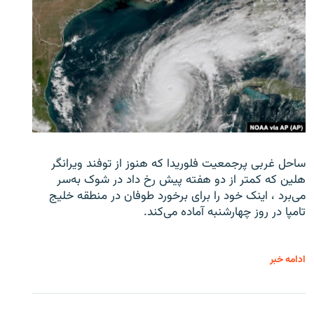
ساحل غربی پرجمعیت فلوریدا که هنوز از توفند ویرانگر
هلین که کمتر از دو هفته پیش رخ داد در شوک به‌سر
می‌برد ، اینک خود را برای برخورد طوفان در منطقه خلیج
تامپا در روز چهارشنبه آماده می‌کند.
ادامه خبر