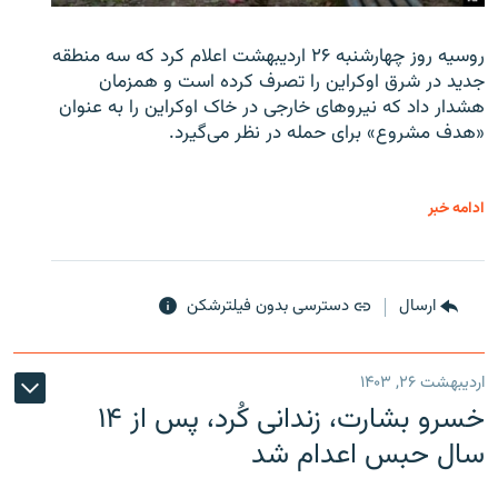
روسیه روز چهارشنبه ۲۶ اردیبهشت اعلام کرد که سه منطقه
جدید در شرق اوکراین را تصرف کرده است و همزمان
هشدار داد که نیروهای خارجی در خاک اوکراین را به عنوان
«هدف مشروع» برای حمله در نظر می‌گیرد.
ادامه خبر
ارسال
دسترسی بدون فیلترشکن
اردیبهشت ۲۶, ۱۴۰۳
خسرو بشارت، زندانی کُرد، پس از ۱۴
سال حبس اعدام شد