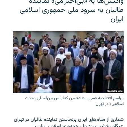
واکنش‌ها به «بی‌احترامی» نماینده
طالبان به سرود ملی جمهوری اسلامی
ایران
مراسم افتتاحیه «سی و هشتمین کنفرانس بین‌المللی وحدت
اسلامی» در تهران
شماری از مقام‌های ایران برنخاستن نماینده طالبان در تهران
هنگام پخش سرود ملی جمهوری اسلامی ایران را