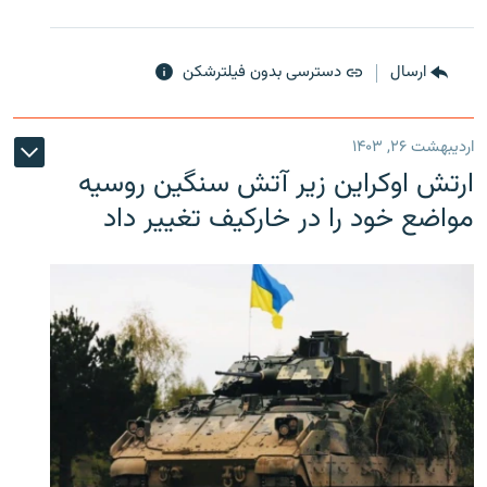
ارسال
دسترسی بدون فیلترشکن
اردیبهشت ۲۶, ۱۴۰۳
ارتش اوکراین زیر آتش سنگین روسیه
مواضع خود را در خارکیف تغییر داد