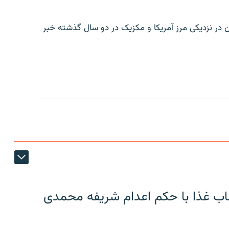
ن در نزدیکی مرز آمریکا و مکزیک در دو سال گذشته خبر
اب غذا با حکم اعدام شریفه محمدی