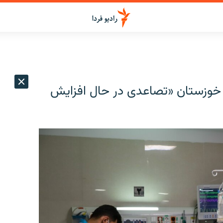
در خوزستان «تصاعدی در حال افزایش