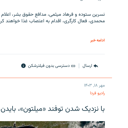
نسرین ستوده و فرهاد میثمی، مدافع حقوق بشر، اعلام 
محمدی، فعال کارگری، اقدام به اعتصاب غذا خواهند کرد
ادامه خبر
ارسال
دسترسی بدون فیلترشکن
مهر ۱۸, ۱۴۰۳
رادیو فردا
با نزدیک شدن توفند «میلتون»، بایدن