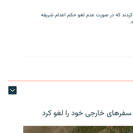
کردند که در صورت عدم لغو حکم اعدام شریفه
.
 سفرهای خارجی خود را لغو کرد