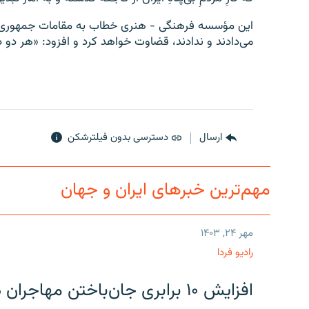
این مؤسسه فرهنگی - هنری خطاب به مقامات جمهوری اسلام
می‌دادند و ندادند، قضاوت خواهد کرد و افزود: «هر دو د
ارسال
دسترسی بدون فیلترشکن
مهم‌ترین خبرهای ایران و جهان
مهر ۲۴, ۱۴۰۳
رادیو فردا
افزایش ۱۰ برابری جان‌باختن مهاجران در مرز آمریکا و مکزیک