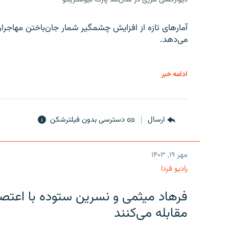
آمارهای تازه از افزایش چشمگیر شمار جان‌باختن مهاجرا
می‌دهد.
ادامه خبر
ارسال
دسترسی بدون فیلترشکن
مهر ۱۹, ۱۴۰۳
رادیو فردا
فرهاد میثمی و نسرین ستوده با اعتص
مقابله می‌کنند