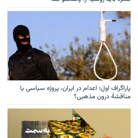
پاراگراف اول؛ اعدام در ایران، پروژه سیاسی یا
مناقشهٔ درون مذهبی؟