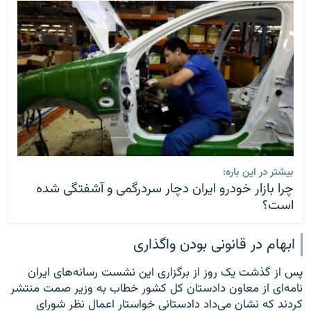
بیشتر در این باره:
چرا بازار خودرو ایران دچار سردرگمی و آشفتگی شده
است؟
ابهام در قانونی بودن واگذاری
پس از گذشت یک روز از برگزاری این نشست رسانه‌های ایران
نامه‌ای از معاون دادستان کل کشور خطاب به وزیر صمت منتشر
کردند که نشان‌ می‌داد دادستانی خواستار اعمال نظر شورای