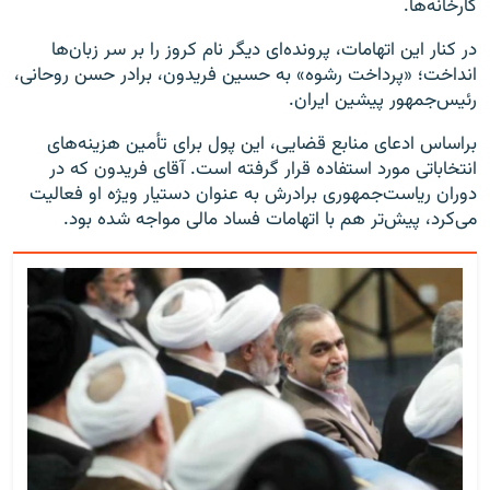
کارخانه‌ها.
در کنار این اتهامات، پرونده‌ای دیگر نام کروز را بر سر زبان‌ها
انداخت؛ «پرداخت رشوه» به حسین فریدون، برادر حسن روحانی،
رئیس‌جمهور پیشین ایران.
براساس ادعای منابع قضایی، این پول برای تأمین هزینه‌های
انتخاباتی مورد استفاده قرار گرفته است. آقای فریدون که در
دوران ریاست‌جمهوری برادرش به عنوان دستیار ویژه او فعالیت
می‌کرد، پیش‌تر هم با اتهامات فساد مالی مواجه شده بود.