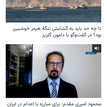
تا چه حد باید به گشایش تنگهٔ هرمز خوشبین
بود؟ در گفت‌وگو با دامون گلریز
محمود امیری مقدم: برای مبارزه با اعدام در ایران