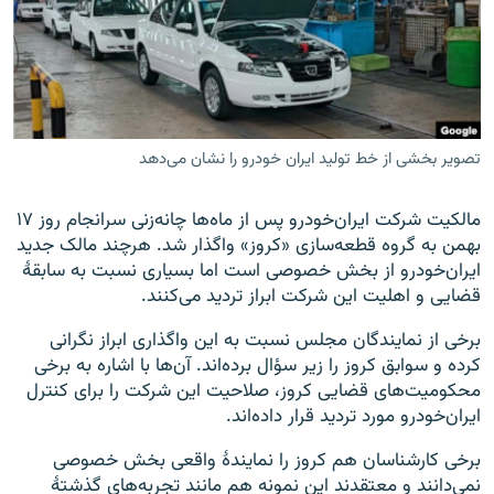
زبان‌های دیگر
تصویر بخشی از خط تولید ایران خودرو را نشان می‌دهد
مالکیت شرکت ایران‌خودرو پس از ماه‌ها چانه‌زنی سرانجام روز ۱۷
بهمن به گروه قطعه‌سازی «کروز» واگذار شد. هرچند مالک جدید
ایران‌خودرو از بخش خصوصی است اما بسیاری نسبت به سابقهٔ
قضایی و اهلیت این شرکت ابراز تردید می‌کنند.
برخی از نمایندگان مجلس نسبت به این واگذاری ابراز نگرانی
کرده و سوابق کروز را زیر سؤال برده‌اند. آن‌ها با اشاره به برخی
محکومیت‌های قضایی کروز، صلاحیت این شرکت را برای کنترل
ایران‌خودرو مورد تردید قرار داده‌اند.
برخی کارشناسان هم کروز را نمایندهٔ واقعی بخش خصوصی
نمی‌دانند و معتقدند این نمونه هم مانند تجربه‌های گذشتهٔ