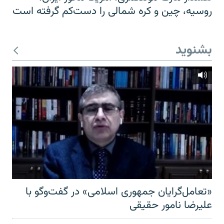
روسیه، چین و کره شمالی را دست‌کم گرفته است
بشنوید
«تعامل‌گرایان جمهوری اسلامی» در گفت‌وگو با
علیرضا نامور حقیقی