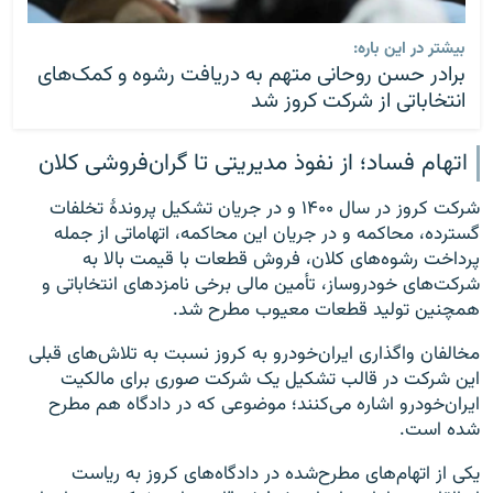
بیشتر در این باره:
برادر حسن روحانی متهم به دریافت رشوه و کمک‌های
انتخاباتی از شرکت کروز شد
اتهام فساد؛ از نفوذ مدیریتی تا گران‌فروشی کلان
شرکت کروز در سال ۱۴۰۰ و در جریان تشکیل پروندهٔ تخلفات
گسترده، محاکمه و در جریان این محاکمه، اتهاماتی از جمله
پرداخت رشوه‌های کلان، فروش قطعات با قیمت‌ بالا به
شرکت‌های خودروساز، تأمین مالی برخی نامزدهای انتخاباتی و
همچنین تولید قطعات معیوب مطرح شد.
مخالفان واگذاری ایران‌خودرو به کروز نسبت به تلاش‌های قبلی
این شرکت در قالب تشکیل یک شرکت صوری برای مالکیت
ایران‌خودرو اشاره می‌کنند؛ موضوعی که در دادگاه هم مطرح
شده است.
یکی از اتهام‌های مطرح‌شده در دادگاه‌های کروز به ریاست