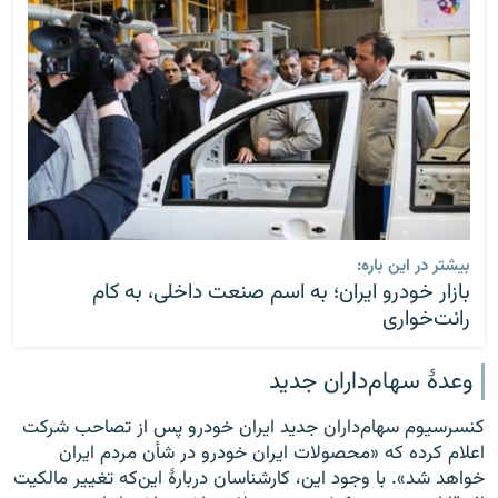
بیشتر در این باره:
بازار خودرو ایران؛ به اسم صنعت داخلی، به کام
رانت‌خواری
وعدهٔ سهام‌داران جدید
کنسرسیوم سهام‌داران جدید ایران خودرو پس از تصاحب شرکت
اعلام کرده که «محصولات ایران خودرو در شأن مردم ایران
خواهد شد». با وجود این، کارشناسان دربارهٔ این‌که تغییر مالکیت