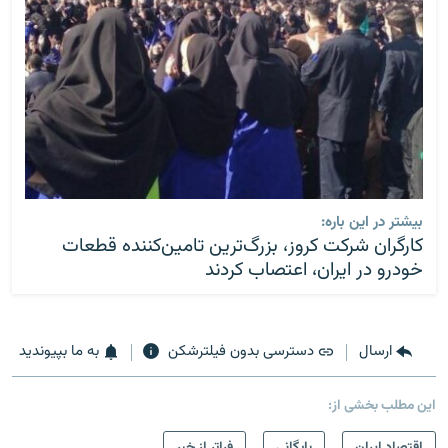
بیشتر در این باره:
کارگران شرکت کروز، بزرگ‌ترین تامین‌کننده قطعات
خودرو در ایران، اعتصاب کردند
ارسال
دسترسی بدون فیلترشکن
به ما بپیوندید
این مطلب بخشی از:
اقتصاد ایران
بایگانی
فراتر از خبر