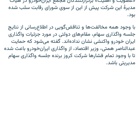
«عضویت و اهلیت» برگزارکنندگان مجمع ایران‌خودرو در هیأت
مدیرهٔ این شرکت پیش از این از سوی شورای رقابت سلب شده
بود.
با وجود همه مخالفت‌ها و تناقض‌گویی‌ در اطلاع‌رسانی از نتایج
جلسه واگذاری سهام، مقام‌های دولتی در مورد جزئیات واگذاری
ایران خودرو واکنشی نشان نداده‌اند. گفته می‌شود که حمایت
عبدالناصر همتی، وزیر اقتصاد، از واگذاری ایران‌خودرو باعث شده
تا با وجود تمام فشارها شرکت کروز برنده جلسه واگذاری سهام
مدیریتی باشد.