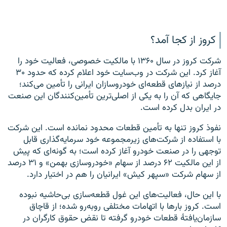
کروز از کجا آمد؟
شرکت کروز در سال ۱۳۶۰ با مالکیت خصوصی، فعالیت خود را
آغاز کرد. این شرکت در وب‌سایت خود اعلام کرده که حدود ۳۰
درصد از نیازهای قطعه‌ای خودروسازان ایرانی را تأمین می‌کند؛
جایگاهی که آن را به یکی از اصلی‌ترین تأمین‌کنندگان این صنعت
در ایران بدل کرده است.
نفوذ کروز تنها به تأمین قطعات محدود نمانده است. این شرکت
با استفاده از شرکت‌های زیرمجموعه خود سرمایه‌گذاری قابل
توجهی را در صنعت خودرو آغاز کرده است؛ به گونه‌ای که پیش
از این مالکیت ۶۲ درصد از سهام «خودروسازی بهمن» و ۳۱ درصد
از سهام شرکت «سپهر کیش» ایرانیان را هم در اختیار دارد.
با این حال، فعالیت‌های این غول قطعه‌سازی بی‌حاشیه نبوده
است. کروز بارها با اتهامات مختلفی روبه‌رو شده؛ از قاچاق
سازمان‌یافتهٔ قطعات خودرو گرفته تا نقض حقوق کارگران در