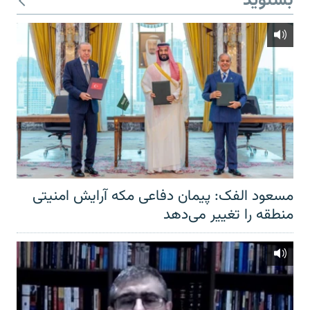
بشنوید
مسعود الفک: پیمان دفاعی مکه آرایش امنیتی
منطقه را تغییر می‌دهد