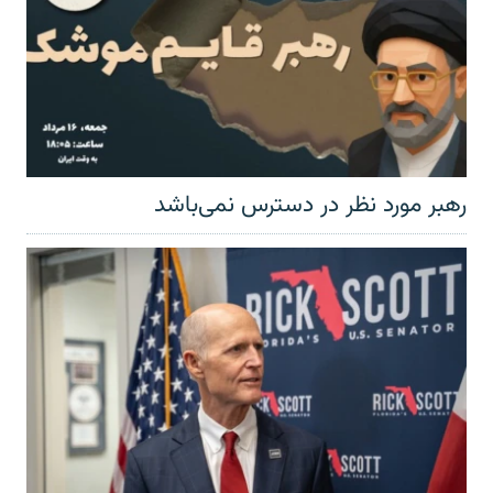
رهبر مورد نظر در دسترس نمی‌باشد