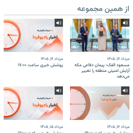
از همین مجموعه
مرداد ۱۶, ۱۴۰۵
مرداد ۱۶, ۱۴۰۵
مسعود الفک: پیمان دفاعی مکه
پوشش خبری ساعت ۱۷:۰۰
آرایش امنیتی منطقه را تغییر
می‌دهد
مرداد ۱۶, ۱۴۰۵
مرداد ۱۵, ۱۴۰۵