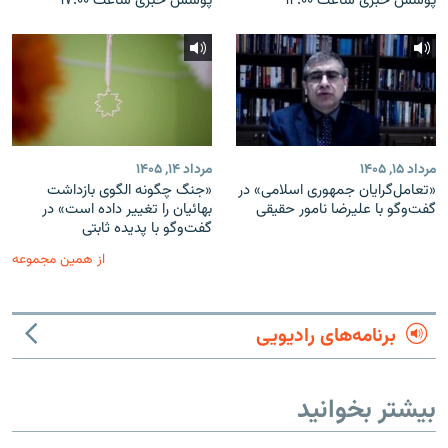
پوشش خبری ساعت ۱۲:۰۰
پوشش خبری ساعت ۱۷:۰۰
مرداد ۱۵, ۱۴۰۵
مرداد ۱۴, ۱۴۰۵
«تعامل‌گرایان جمهوری اسلامی» در
«جنگ چگونه الگوی بازداشت
گفت‌وگو با علیرضا نامور حقیقی
بهائیان را تغییر داده است» در
گفت‌وگو با پدیده ثابتی
از همین مجموعه
برنامه‌های رادیویی
بیشتر بخوانید