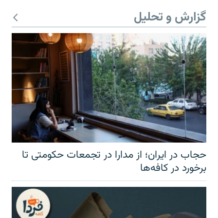
گزارش و تحلیل
حجاب در ایران؛ از مدارا در تجمعات حکومتی تا
برخورد در کافه‌ها