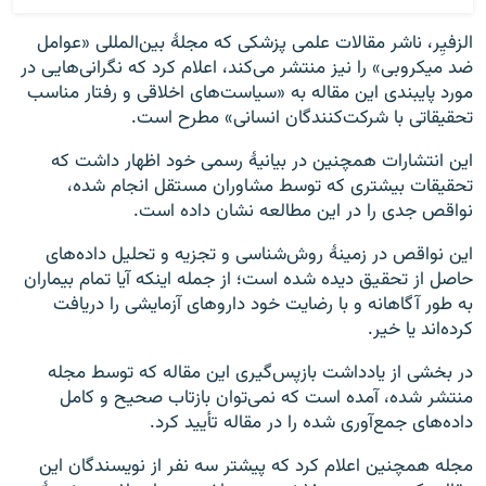
الزفیِر، ناشر مقالات علمی پزشکی که مجلهٔ بین‌المللی «عوامل
ضد میکروبی» را نیز منتشر می‌کند، اعلام کرد که نگرانی‌هایی در
مورد پایبندی این مقاله به «سیاست‌های اخلاقی و رفتار مناسب
تحقیقاتی با شرکت‌کنندگان انسانی» مطرح است.
این انتشارات همچنین در بیانیهٔ رسمی خود اظهار داشت که
تحقیقات بیشتری که توسط مشاوران مستقل انجام شده،
نواقص جدی را در این مطالعه نشان داده است.
این نواقص در زمینهٔ روش‌شناسی و تجزیه و تحلیل داده‌های
حاصل از تحقیق دیده شده است؛ از جمله اینکه آیا تمام بیماران
به طور آگاهانه و با رضایت خود داروهای آزمایشی را دریافت
کرده‌اند یا خیر.
در بخشی از یادداشت بازپس‌گیری این مقاله که توسط مجله
منتشر شده، آمده است که نمی‌توان بازتاب صحیح و کامل
داده‌های جمع‌آوری شده را در مقاله تأیید کرد.
مجله همچنین اعلام کرد که پیشتر سه نفر از نویسندگان این