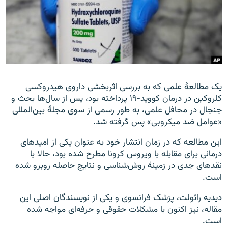
زبان‌های دیگر
یک مطالعهٔ علمی که به بررسی اثربخشی داروی هیدروکسی
کلروکین در درمان کووید-۱۹ پرداخته بود، پس از سال‌ها بحث و
جنجال در محافل علمی، به طور رسمی از سوی مجلهٔ بین‌المللی
«عوامل ضد میکروبی» پس گرفته شد.
این مطالعه که در زمان انتشار خود به عنوان یکی از امیدهای
درمانی برای مقابله با ویروس کرونا مطرح شده بود، حالا با
نقدهای جدی در زمینهٔ روش‌شناسی و نتایج حاصله روبرو شده
است.
دیدیه رائولت، پزشک فرانسوی و یکی از نویسندگان اصلی این
مقاله، نیز اکنون با مشکلات حقوقی و حرفه‌ای مواجه شده
است.