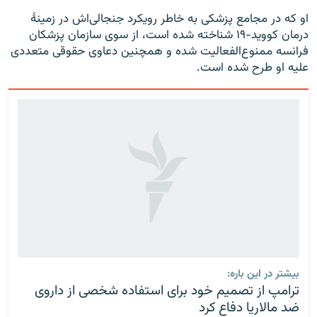
او که در مجامع پزشکی به خاطر رویکرد جنجالی‌اش در زمینهٔ
درمان کووید-۱۹ شناخته شده است، از سوی سازمان پزشکان
فرانسه ممنوع‌الفعالیت شده و همچنین دعاوی حقوقی متعددی
علیه او طرح شده است.
بیشتر در این باره:
ترامپ از تصمیم خود برای استفاده شخصی از داروی
ضد مالاریا دفاع کرد