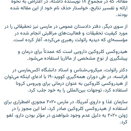
مقاله، که در مجموع ۱۸ نویسنده داشته، در اعتراض به نحوهٔ
ارائه و تفسیر نتایج، خواستار حذف نام خود از این مقاله شده
بودند.
از سوی دیگر، دفتر دادستان عمومی در مارسی نیز تحقیقاتی را در
مورد کیفیت تحقیقات و فعالیت‌های مراقبتی انجام شده در
مؤسسه‌ای که دیدیه رائولت رهبری می‌کرده، آغاز کرده است.
هیدروکسی کلروکین دارویی است که عمدتاً برای درمان و
پیشگیری از نوع مشخصی از مالاریا استفاده می‌شود.
دکتر رائولت، میکروب‌شناس و استاد دانشگاه اکس‌مارسی در
فرانسه، در طی دوران همه‌گیری کووید-۱۹ با ادعای اینکه می‌توان
از هیدروکسی کلروکین به عنوان درمانی برای ویروس کرونا
استفاده کرد، توجهات بین‌المللی را به خود جلب کرد.
سازمان غذا و داروی آمریکا، در مارس ۲۰۲۰ مجوزی اضطراری برای
استفاده از هیدروکسی کلروکین صادر کرد، اما این مجوز را در
ژوئن ۲۰۲۰ به دلیل عدم وجود شواهدی در مؤثر بودن دارو، لغو
کرد.