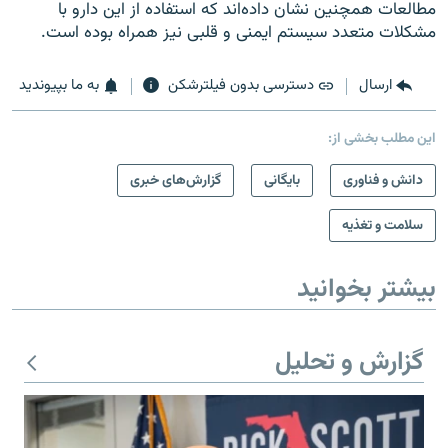
مطالعات همچنین نشان داده‌اند که استفاده از این دارو با
مشکلات متعدد سیستم ایمنی و قلبی نیز همراه بوده است.
ارسال
دسترسی بدون فیلترشکن
به ما بپیوندید
این مطلب بخشی از:
دانش و فناوری
بایگانی
گزارش‌های خبری
سلامت و تغذیه
بیشتر بخوانید
گزارش و تحلیل