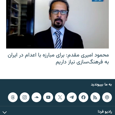
محمود امیری مقدم: برای مبارزه با اعدام در ایران
به فرهنگ‌سازی نیاز داریم
به ما بپیوندید
رادیو فردا