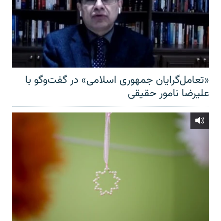
«تعامل‌گرایان جمهوری اسلامی» در گفت‌وگو با
علیرضا نامور حقیقی