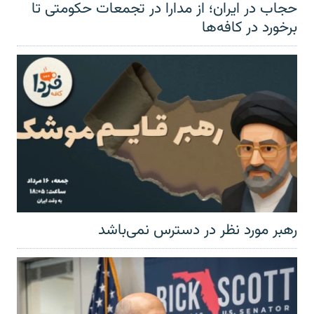
حجاب در ایران؛ از مدارا در تجمعات حکومتی تا
برخورد در کافه‌ها
رهبر مورد نظر در دسترس نمی‌باشد