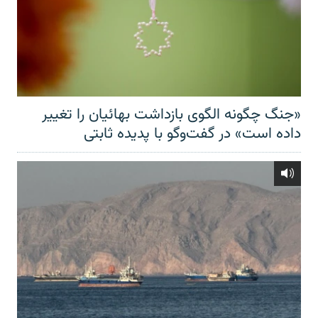
«جنگ چگونه الگوی بازداشت بهائیان را تغییر
داده است» در گفت‌وگو با پدیده ثابتی