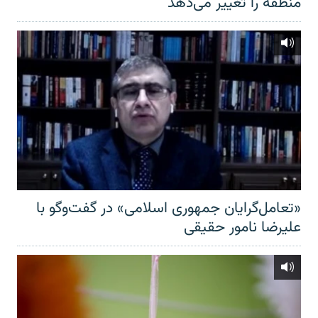
منطقه را تغییر می‌دهد
«تعامل‌گرایان جمهوری اسلامی» در گفت‌وگو با
علیرضا نامور حقیقی