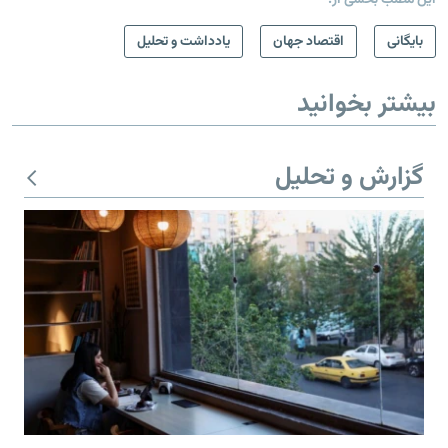
بایگانی
اقتصاد جهان
یادداشت و تحلیل
بیشتر بخوانید
گزارش و تحلیل