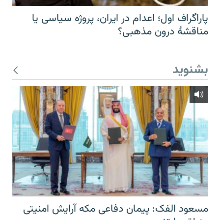
پاراگراف اول؛ اعدام در ایران، پروژه سیاسی یا
مناقشهٔ درون مذهبی؟
بشنوید
مسعود الفک: پیمان دفاعی مکه آرایش امنیتی