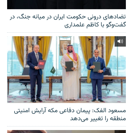
تضادهای درونی حکومت ایران در میانه جنگ، در
گفت‌‌وگو با کاظم علمداری
مسعود الفک: پیمان دفاعی مکه آرایش امنیتی
منطقه را تغییر می‌دهد