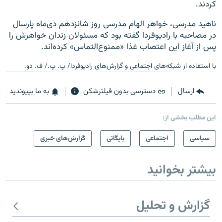
کردند.
ناهید مدرسی، خواهر الهام مدرسی روز شانزدهم دی‌ماه پارسال
در مصاحبه با رادیوفردا گفته بود که مسئولان زندان خواهرش را
پس از آغاز این اعتصاب غذا «ممنوع‌التماس» کرده‌اند.
با استفاده از شبکه‌های اجتماعی و گزارش‌های رادیوفردا/ پ. پ./ ف. دو.
ارسال
دسترسی بدون فیلترشکن
به ما بپیوندید
این مطلب بخشی از:
سیاسی
اجتماعی
بایگانی
گزارش‌های خبری
بیشتر بخوانید
گزارش و تحلیل