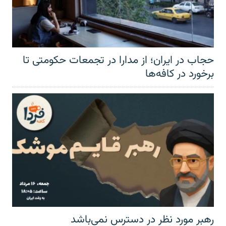
حجاب در ایران؛ از مدارا در تجمعات حکومتی تا
برخورد در کافه‌ها
رهبر مورد نظر در دسترس نمی‌باشد