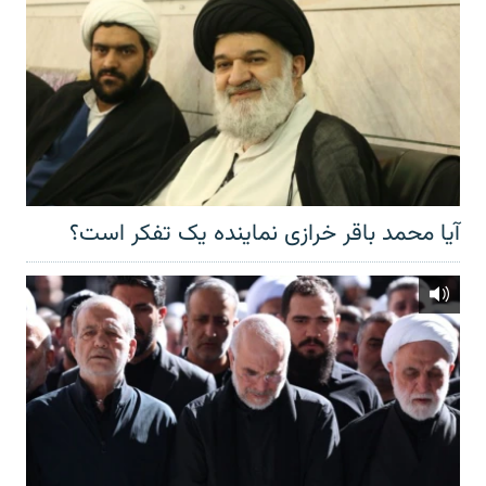
آیا محمد باقر خرازی نماینده یک تفکر است؟