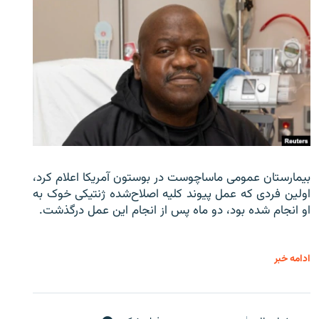
بیمارستان عمومی ماساچوست در بوستون آمریکا اعلام کرد،
اولین فردی که عمل پیوند کلیه اصلاح‌شده ژنتیکی خوک به
او انجام شده بود، دو ماه پس از انجام این عمل درگذشت.
ادامه خبر