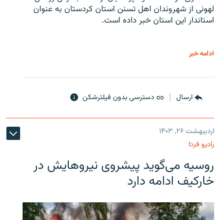
لهونی از شهروندان اهل تسنن استان کردستان به عنوان
استاندار این استان خبر داده است.
ادامه خبر
ارسال
دسترسی بدون فیلترشکن
اردیبهشت ۲۶, ۱۴۰۳
رادیو فردا
روسیه می‌گوید پیشروی نیروهایش در
خارکیف ادامه دارد