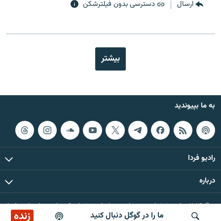
ارسال
دسترسی بدون فیلترشکن
بیشتر
به ما بپیوندید
رادیو فردا
درباره
© ۲۰۲۶ تمام حقوق این وب‌سایت، بر اساس مقررات کپی‌رایت، برای رادیو فردا
زنده
ما را در گوگل دنبال کنید
محفوظ است.