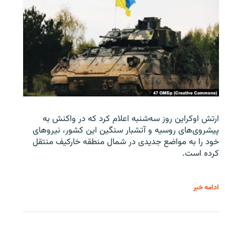
ارتش اوکراین روز سه‌شنبه اعلام کرد که در واکنش به
پیشروی‌های روسیه و آتشبار سنگین این کشور، نیروهای
خود را به مواضع جدیدی در شمال منطقه خارکیف منتقل
کرده است.
ادامه خبر