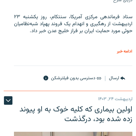
دریای سرخ
ستاد فرماندهی مرکزی آمریکا، سنتکام، روز یکشنبه ۲۳
اردیبهشت از رهگیری و انهدام یک فروند پهپاد شبه‌نظامیان
حوثی‌ مورد حمایت ایران بر فراز خلیج عدن خبر داد.
ادامه خبر
ارسال
دسترسی بدون فیلترشکن
اردیبهشت ۲۴, ۱۴۰۳
اولین بیماری که کلیه خوک به او پیوند
زده شده بود، درگذشت