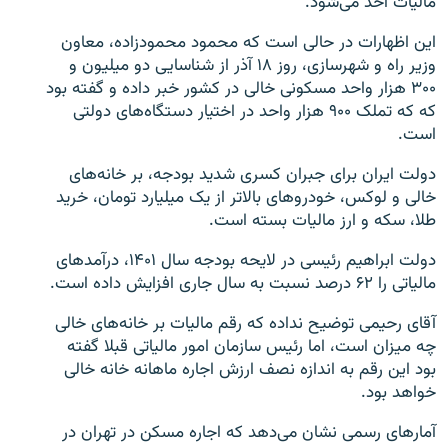
مالیات اخذ می‌شود.
این اظهارات در حالی است که محمود محمودزاده، معاون
وزیر راه و شهرسازی، روز ۱۸ آذر از شناسایی دو میلیون و
۳۰۰ هزار واحد مسکونی خالی در کشور خبر داده و گفته بود
که که تملک ۹۰۰ هزار واحد در اختیار دستگاه‌های دولتی
است.
دولت ایران برای جبران کسری شدید بودجه، بر خانه‌های
خالی و لوکس، خودروهای بالاتر از یک میلیارد تومان، خرید
طلا، سکه و ارز مالیات بسته است.
دولت ابراهیم رئیسی در لایحه بودجه سال ۱۴۰۱، درآمدهای
مالیاتی را ۶۲ درصد نسبت به سال جاری افزایش داده است.
آقای رحیمی توضیح نداده که رقم مالیات بر خانه‌های خالی
چه میزان است، اما رئیس سازمان امور مالیاتی قبلا گفته
بود این رقم به اندازه نصف ارزش اجاره ماهانه خانه خالی
خواهد بود.
آمارهای رسمی نشان می‌دهد که اجاره مسکن در تهران در