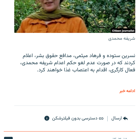
شریفه محمدی
نسرین ستوده و فرهاد میثمی، مدافع حقوق بشر، اعلام
کردند که در صورت عدم لغو حکم اعدام شریفه محمدی،
فعال کارگری، اقدام به اعتصاب غذا خواهند کرد.
ادامه خبر
ارسال
دسترسی بدون فیلترشکن