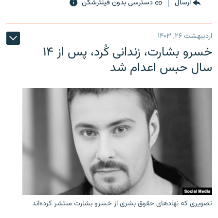
ارسال
دسترسی بدون فیلترشکن
اردیبهشت ۲۶, ۱۴۰۳
خسرو بشارت، زندانی کُرد، پس از ۱۴
سال حبس اعدام شد
تصویری که نهادهای حقوق بشری از خسرو بشارت منتشر کرده‌اند