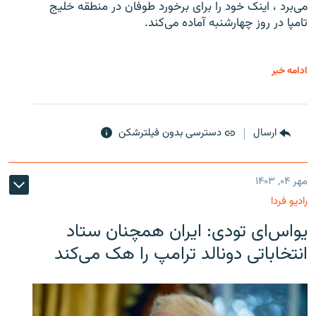
می‌برد ، اینک خود را برای برخورد طوفان در منطقه خلیج
تامپا در روز چهارشنبه آماده می‌کند.
ادامه خبر
ارسال
دسترسی بدون فیلترشکن
مهر ۰۴, ۱۴۰۳
رادیو فردا
یو‌اس‌ای تودی: ایران همچنان ستاد
انتخاباتی دونالد ترامپ را هک می‌کند