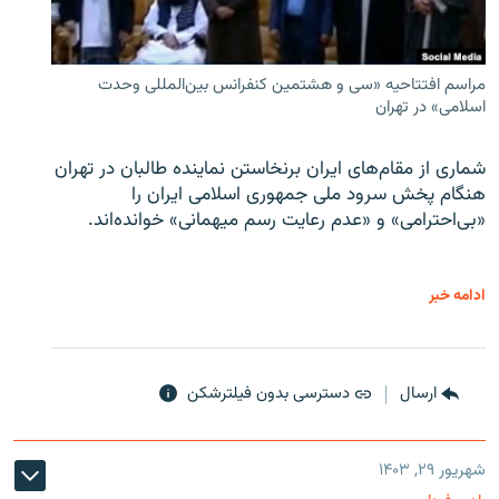
مراسم افتتاحیه «سی و هشتمین کنفرانس بین‌المللی وحدت
اسلامی» در تهران
شماری از مقام‌های ایران برنخاستن نماینده طالبان در تهران
هنگام پخش سرود ملی جمهوری اسلامی ایران را
«بی‌احترامی» و «عدم رعایت رسم میهمانی» خوانده‌اند.
ادامه خبر
ارسال
دسترسی بدون فیلترشکن
شهریور ۲۹, ۱۴۰۳