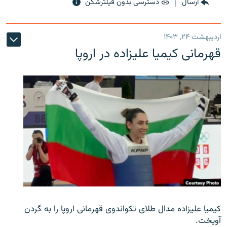
ارسال
دسترسی بدون فیلترشکن
اردیبهشت ۲۴, ۱۴۰۳
قهرمانی کیمیا علیزاده در اروپا
کیمیا علیزاده مدال طلای تکواندوی قهرمانی اروپا را به گردن
آویخت.