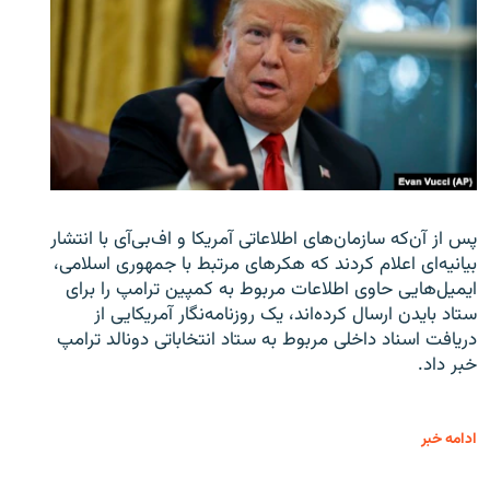
پس از آن‌که سازمان‌های اطلاعاتی آمریکا و اف‌بی‌آی با انتشار
بیانیه‌ای اعلام کردند که هکرهای مرتبط با جمهوری اسلامی،
ایمیل‌هایی حاوی اطلاعات مربوط به کمپین ترامپ را برای
ستاد بایدن ارسال کرده‌اند، یک روزنامه‌نگار آمریکایی از
دریافت اسناد داخلی مربوط به ستاد انتخاباتی دونالد ترامپ
خبر داد.
ادامه خبر