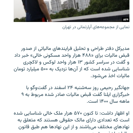
نمایی از مجموعه‌های آپارتمانی در تهران
زبان‌های دیگر
مدیرکل دفتر طراحی و تحلیل فرایندهای مالیاتی از صدور
قبض مالیات برای «۴۸۸ هزار واحد مسکونی خالی» خبر داد
و گفت در سراسر کشور ۱۳ هزار واحد لوکس و لاکچری
شناسایی شده‌ است که از آن‌ها نزدیک به ۵۰۰ میلیارد تومان
مالیات اخذ می‌شود.
جهانگیر رحیمی روز سه‌شنبه ۲۴ اسفند در گفت‌وگو با
خبرگزاری ایلنا گفت قبض مالیات صادر شده مربوط به ۹
ماهه سال ۱۴۰۰ است.
او اظهار داشت: تا کنون ۵۷۰ هزار ملک خالی شناسایی شده
است که تعدادی دارای مالک حقوقی هستند که متعلق به
نهادهای مختلف می‌باشند و از این نهادها هم طبق قانون