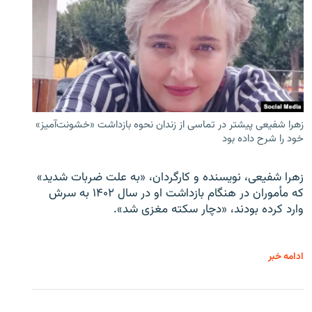
زهرا شفیعی پیشتر در تماسی از زندان نحوه بازداشت «خشونت‌آمیز»
خود را شرح داده بود
زهرا شفیعی، نویسنده و کارگردان، «به علت ضربات شدید»
که مأموران در هنگام بازداشت او در سال ۱۴۰۲ به سرش
وارد کرده بودند، «دچار سکته مغزی شد».
ادامه خبر