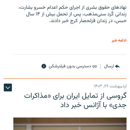
نهادهای حقوق بشری از اجرای حکم اعدام خسرو بشارت،
زندانی کُرد سنی‌مذهب، پس از تحمل بیش از ۱۴ سال
حبس، در زندان قزلحصار کرج خبر دادند.
ادامه خبر
ارسال
دسترسی بدون فیلترشکن
اردیبهشت ۲۶, ۱۴۰۳
گروسی از تمایل ایران برای «مذاکرات
جدی» با آژانس خبر داد