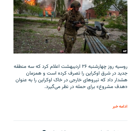
روسیه روز چهارشنبه ۲۶ اردیبهشت اعلام کرد که سه منطقه
جدید در شرق اوکراین را تصرف کرده است و همزمان
هشدار داد که نیروهای خارجی در خاک اوکراین را به عنوان
«هدف مشروع» برای حمله در نظر می‌گیرد.
ادامه خبر