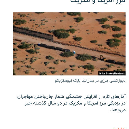
مرز آمریکا و مکزیک
دیوارکشی مرزی در سان‌لند پارک نیومکزیکو
آمارهای تازه از افزایش چشمگیر شمار جان‌باختن مهاجران
در نزدیکی مرز آمریکا و مکزیک در دو سال گذشته خبر
می‌دهد.