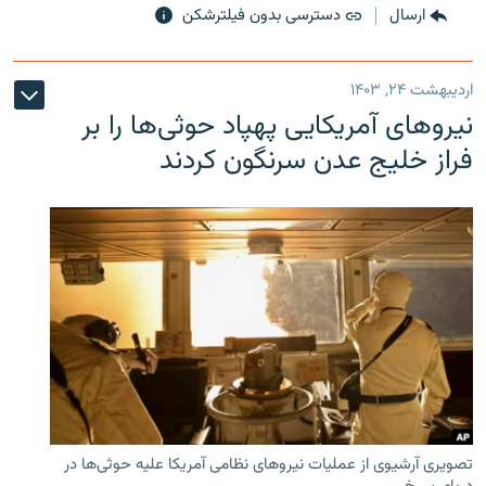
ارسال
دسترسی بدون فیلترشکن
اردیبهشت ۲۴, ۱۴۰۳
نیروهای آمریکایی پهپاد حوثی‌ها را بر
فراز خلیج عدن سرنگون کردند
تصویری آرشیوی از عملیات نیروهای نظامی آمریکا علیه حوثی‌ها در