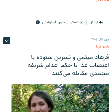
ادامه خبر
ارسال
دسترسی بدون فیلترشکن
مهر ۱۹, ۱۴۰۳
رادیو فردا
فرهاد میثمی و نسرین ستوده با
اعتصاب غذا با حکم اعدام شریفه
محمدی مقابله می‌کنند