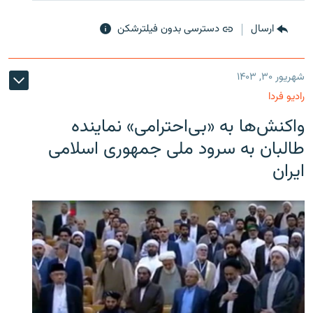
ارسال
دسترسی بدون فیلترشکن
شهریور ۳۰, ۱۴۰۳
رادیو فردا
واکنش‌ها به «بی‌احترامی» نماینده
طالبان به سرود ملی جمهوری اسلامی
ایران