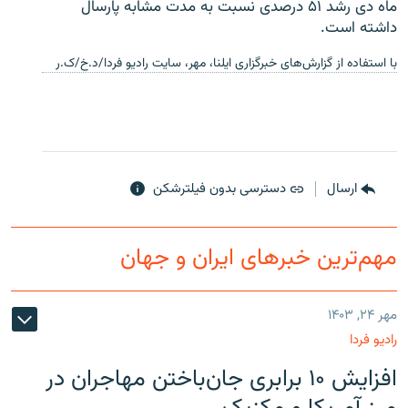
ماه دی رشد ۵۱ درصدی نسبت به مدت مشابه پارسال
داشته است.
با استفاده از گزارش‌های خبرگزاری ایلنا، مهر، سایت رادیو فردا/د.خ/ک.ر
ارسال
دسترسی بدون فیلترشکن
مهم‌ترین خبرهای ایران و جهان
مهر ۲۴, ۱۴۰۳
رادیو فردا
افزایش ۱۰ برابری جان‌باختن مهاجران در