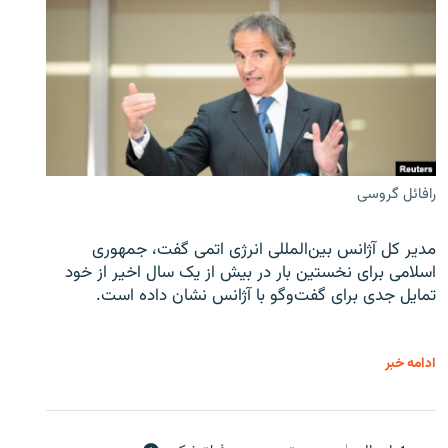
رافائل گروسی
مدیر کل آژانس بین‌المللی انرژی اتمی گفت، جمهوری
اسلامی برای نخستین بار در بیش از یک سال اخیر از خود
تمایل جدی برای گفت‌وگو با آژانس نشان داده است.
ادامه خبر