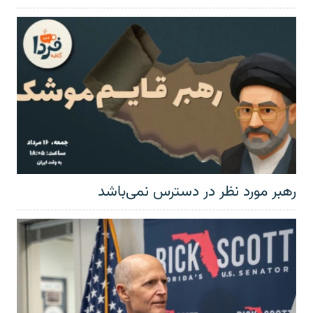
رهبر مورد نظر در دسترس نمی‌باشد