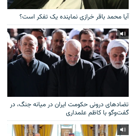
آیا محمد باقر خرازی نماینده یک تفکر است؟
تضادهای درونی حکومت ایران در میانه جنگ، در
گفت‌‌وگو با کاظم علمداری