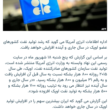
زبان‌های دیگر
اداره اطلاعات انرژی آمریکا می گوید که رشد تولید نفت کشورهای
عضو اوپک در سال جاری و آینده افزایش خواهد یافت.
بر اساس این گزارش که پنج شنبه ۱۸ شهریور ماه در سایت
رسمی این نهاد وابسته به وزارت انرژی آمریکا منتشر شده است،
تولید نفت سازمان کشورهای صادرکننده نفت، اوپک، طی سال
۲۰۱۵ روزانه ۸۰۰ هزار بشکه نسبت به سال قبل آن افزایش یافت
و به رقم ۳۱ میلیون و ۸۰۰ هزار بشکه رسید. «در سال جاری و
سال آینده نیز انتظار می رود به ترتیب روزانه ۷۰۰ هزار بشکه و
۵۰۰ هزار بشکه به تولید نفت اوپک افزوده شود».
این گزارش می گوید که ایران بیشترین سهم را در افزایش تولید
اوپک در سال جاری خواهد داشت.