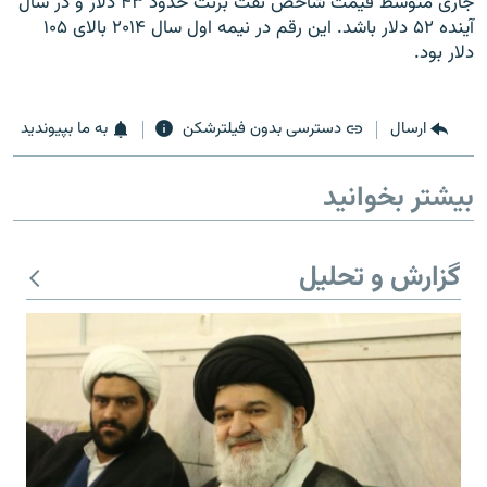
جاری متوسط قیمت شاخص نفت برنت حدود ۴۳ دلار و در سال
آینده ۵۲ دلار باشد. این رقم در نیمه اول سال ۲۰۱۴ بالای ۱۰۵
دلار بود.
ارسال
دسترسی بدون فیلترشکن
به ما بپیوندید
بیشتر بخوانید
گزارش و تحلیل