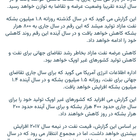
سال آینده تقریبا وضعیت عرضه و تقاضا به توازن خواهد رسید.
این گزارش می گوید که در سال گذشته روزانه ۱.۸ میلیون بشکه
نفت مازاد تولید میشد که این رقم در سال جاری به ۸۰۰ هزار
بشکه کاهش خواهد یافت و در سال آینده این رقم روند کاهشی
خود را ادامه خواهد داد.
کاهش عرضه نفت مازاد بخاطر رشد تقاضای جهانی برای نفت و
کاهش تولید کشورهای غیر اوپک خواهد بود.
اداره اطلاعات انرژی آمریکا می گوید که برای سال جاری تقاضای
جهانی برای نفت، روزانه ۱.۵ میلیون بشکه و در سال آینده ۱.۴
میلیون بشکه افزایش خواهد یافت.
این گزارش می افزاید که کشورهای غیر اوپک تولید خود را برای
سال جاری حدود ۴۰۰ هزار بشکه و برای سال آینده حدود ۲۰۰
هزار بشکه در روز کاهش خواهند داد.
بر اساس این گزارش، قیمت نفت در نیمه سال ۲۰۱۷ افزایش
بیشتری خواهد داشت، اما در مجموع انتظار می رود که در سال