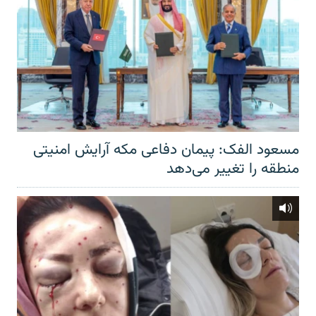
مسعود الفک: پیمان دفاعی مکه آرایش امنیتی
منطقه را تغییر می‌دهد