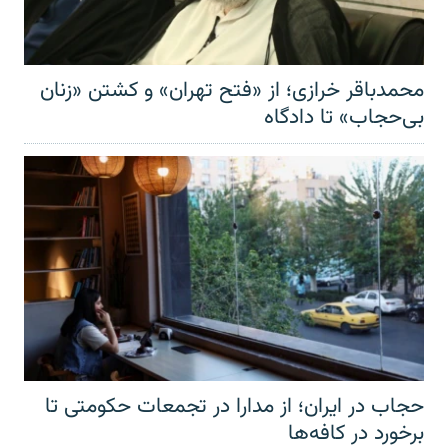
محمدباقر خرازی؛ از «فتح تهران» و کشتن «زنان
بی‌حجاب» تا دادگاه
حجاب در ایران؛ از مدارا در تجمعات حکومتی تا
برخورد در کافه‌ها