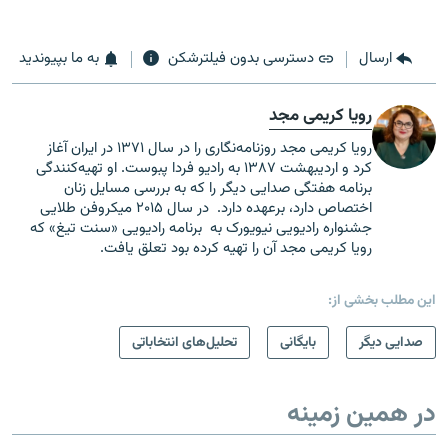
ارسال
دسترسی بدون فیلترشکن
به ما بپیوندید
رویا کریمی مجد
رویا کریمی مجد روزنامه‌نگاری را در سال ۱۳۷۱ در ایران آغاز
کرد و اردیبهشت ۱۳۸۷ به رادیو فردا پبوست. او تهیه‌کنندگی
برنامه هفتگی صدایی دیگر را که به بررسی مسایل زنان
اختصاص دارد، برعهده دارد. در سال ۲۰۱۵ میکروفن طلایی
جشنواره رادیویی نیویورک به برنامه رادیویی «سنت تیغ» که
رویا کریمی مجد آن را تهیه کرده بود تعلق یافت.
این مطلب بخشی از:
صدایی دیگر
بایگانی
تحلیل‌های انتخاباتی
در همین زمینه