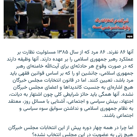
زبان‌های دیگر
آنها ۸۶ نفرند. ۸۶ مرد که از سال ۱۳۸۵ مسئولیت نظارت بر
عملکرد رهبر جمهوری اسلامی را بر عهده دارند. آنها وظیفه دارند
که در صورت وقوع هر حادثه‌ای برای آیت‌الله خامنه‌ای رهبر
جمهوری اسلامی، جانشین او را که بر اساس قوانین فقهی باید
مرد باشد، تعیین کنند. اما در قانون انتخابات مجلس خبرگان
هیچ اشاره‌ای به جنسیت کاندیداها و اعضای مجلس خبرگان
نشده. آنها همگی باید حائز شرایطی کلی چون اشتهار به دیانت،
اجتهاد، بینش سیاسی و اجتماعی،‌ آشنایی با مسائل روز، معتقد
به نظام جمهوری اسلامی و‌ نداشتن سوابق سوء سیاسی و
اجتماعی باشند.
اما چرا در همه چهار دوره پیش از این انتخابات مجلس خبرگان
هیچ زنی به عضویت در این مجلس انتخاب نشده؟