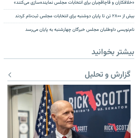
«خلافکاران و قاچاقچیان برای انتخابات مجلس نماینده‌سازی می‌کنند»
بیش از ۲۸۰۰ تن تا پایان دوشنبه برای انتخابات مجلس ثبت‌نام کردند
نام‌نویسی داوطلبان مجلس خبرگان چهارشنبه به پایان می‌رسد
بیشتر بخوانید
گزارش و تحلیل