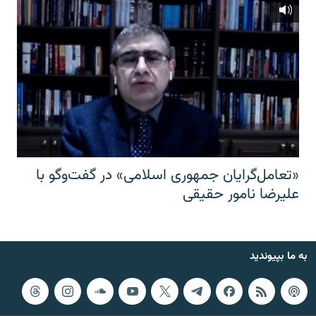
«تعامل‌گرایان جمهوری اسلامی» در گفت‌وگو با
علیرضا نامور حقیقی
به ما بپیوندید