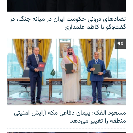
تضادهای درونی حکومت ایران در میانه جنگ، در
گفت‌‌وگو با کاظم علمداری
مسعود الفک: پیمان دفاعی مکه آرایش امنیتی
منطقه را تغییر می‌دهد