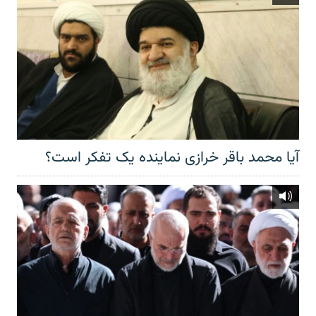
آیا محمد باقر خرازی نماینده یک تفکر است؟