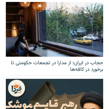
حجاب در ایران؛ از مدارا در تجمعات حکومتی تا
برخورد در کافه‌ها