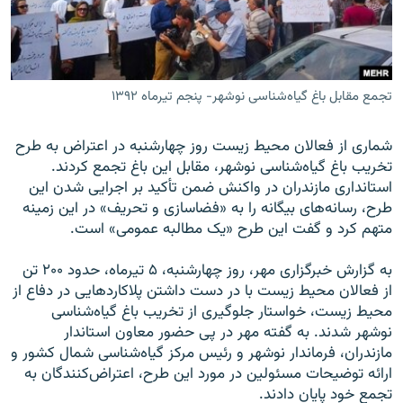
تجمع مقابل باغ گیاه‌شناسی نوشهر- پنجم تیرماه ۱۳۹۲
زبان‌های دیگر
شماری از فعالان محیط زیست روز چهارشنبه در اعتراض به طرح
تخریب باغ گیاه‌شناسی نوشهر، مقابل این باغ تجمع کردند.
استانداری مازندران در واکنش ضمن تأکید بر اجرایی شدن این
طرح، رسانه‌های بیگانه را به «فضاسازی و تحریف» در این زمینه
متهم کرد و گفت این طرح «یک مطالبه عمومی» است.
به گزارش خبرگزاری مهر، روز چهارشنبه، ۵ تیرماه، حدود ۲۰۰ تن
از فعالان محیط زیست با در دست داشتن پلاکاردهایی در دفاع از
محیط زیست، خواستار جلوگیری از تخریب باغ گیاه‌شناسی
نوشهر شدند. به گفته مهر در پی حضور معاون استاندار
مازندران، فرماندار نوشهر و رئیس مرکز گیاه‌شناسی شمال کشور و
ارائه توضیحات مسئولین در مورد این طرح، اعتراض‌کنندگان به
تجمع خود پایان دادند.