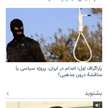
پاراگراف اول؛ اعدام در ایران، پروژه سیاسی یا
مناقشهٔ درون مذهبی؟
بشنوید