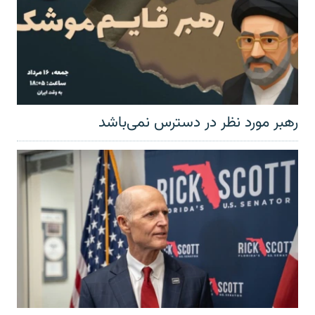
رهبر مورد نظر در دسترس نمی‌باشد