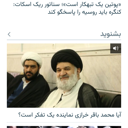
«پوتین یک تبهکار است»؛ سناتور ریک اسکات:
کنگره باید روسیه را پاسخگو کند
بشنوید
آیا محمد باقر خرازی نماینده یک تفکر است؟