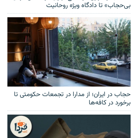
بی‌حجاب» تا دادگاه ویژه روحانیت
حجاب در ایران؛ از مدارا در تجمعات حکومتی تا
برخورد در کافه‌ها