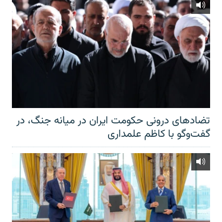
تضادهای درونی حکومت ایران در میانه جنگ، در
گفت‌‌وگو با کاظم علمداری