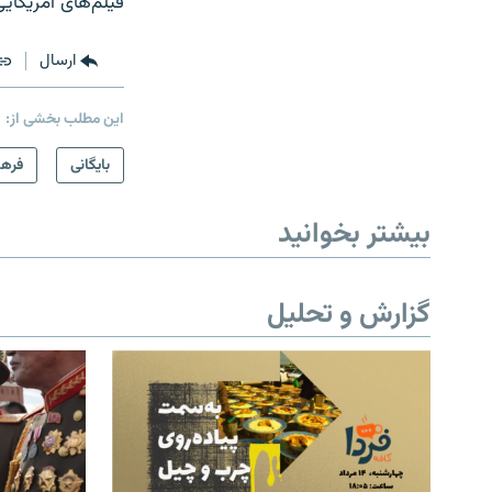
فيلم‌های آمريکاي
ارسال
این مطلب بخشی از:
بایگانی
فرهن
بیشتر بخوانید
گزارش و تحلیل